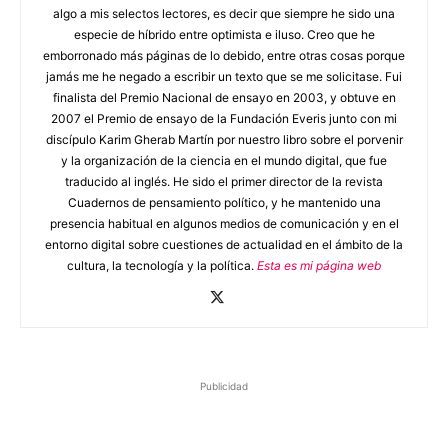
algo a mis selectos lectores, es decir que siempre he sido una
especie de híbrido entre optimista e iluso. Creo que he
emborronado más páginas de lo debido, entre otras cosas porque
jamás me he negado a escribir un texto que se me solicitase. Fui
finalista del Premio Nacional de ensayo en 2003, y obtuve en
2007 el Premio de ensayo de la Fundación Everis junto con mi
discípulo Karim Gherab Martín por nuestro libro sobre el porvenir
y la organización de la ciencia en el mundo digital, que fue
traducido al inglés. He sido el primer director de la revista
Cuadernos de pensamiento político, y he mantenido una
presencia habitual en algunos medios de comunicación y en el
entorno digital sobre cuestiones de actualidad en el ámbito de la
cultura, la tecnología y la política.
Esta es mi página web
Publicidad