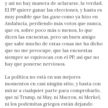
y así no hay manera de aclararse, la verdad.
El PP quiere ganar las elecciones, y hasta es
muy posible que las
gane
como ya hizo en
Andalucía, perdiendo más votos que nunca,
que es, sobre poco más o menos, lo que
dicen las encuestas, pero un buen amigo
que sabe mucho de estas cosas me ha dicho
que no me preocupe, que las encuestas
siempre se equivocan con el PP, así que no
hay que ponerse nerviosos.
La política no está en sus mejores
momentos en casi ningún sitio, y basta con
mirar a cualquier parte para comprobarlo,
que ni Trump, ni May, ni Macron, ni Merkel,
ni los podemitas griegos están dejando