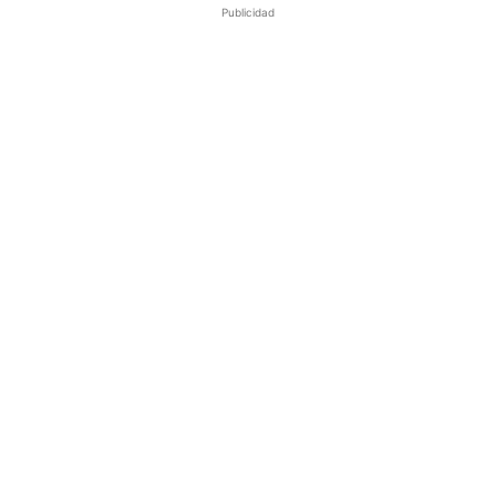
Publicidad