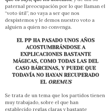
paternal preocupación por lo que llaman el
“voto útil”, no vaya a ser que nos
despistemos y le demos nuestro voto a
alguien a quien no convenga.
EL PP HA PASADO UNOS AÑOS
ACOSTUMBRÁNDOSE A
EXPLICACIONES BASTANTE
MÁGICAS, COMO TODAS LAS DEL
CASO BÁRCENAS, Y PUEDE QUE
TODAVÍA NO HAYAN RECUPERADO
EL
OREMUS
Se trata de un tema que los partidos tienen
muy trabajado, sobre el que han
establecido reglas claras y bastante