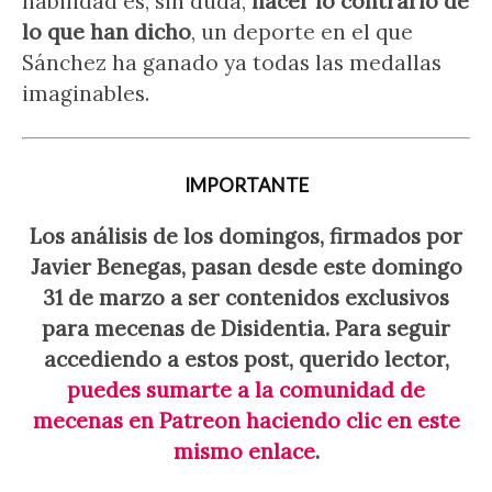
habilidad es, sin duda,
hacer lo contrario de
lo que han dicho
, un deporte en el que
Sánchez ha ganado ya todas las medallas
imaginables.
IMPORTANTE
Los análisis de los domingos, firmados por
Javier Benegas, pasan desde este domingo
31 de marzo a ser contenidos exclusivos
para mecenas de Disidentia. Para seguir
accediendo a estos post, querido lector,
puedes sumarte a la comunidad de
mecenas en Patreon haciendo clic en este
mismo enlace
.