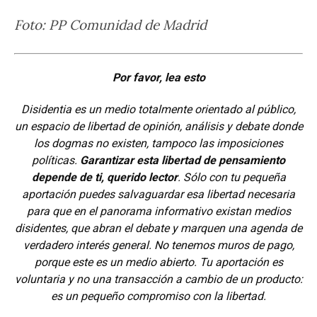
Foto: PP Comunidad de Madrid
Por favor, lea esto
Disidentia es un medio totalmente orientado al público,
un espacio de libertad de opinión, análisis y debate donde
los dogmas no existen, tampoco las imposiciones
políticas.
Garantizar esta libertad de pensamiento
depende de ti, querido lector
. Sólo con tu pequeña
aportación puedes salvaguardar esa libertad necesaria
para que en el panorama informativo existan medios
disidentes, que abran el debate y marquen una agenda de
verdadero interés general. No tenemos muros de pago,
porque este es un medio abierto. Tu aportación es
voluntaria y no una transacción a cambio de un producto:
es un pequeño compromiso con la libertad.