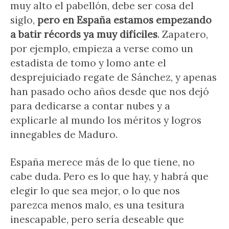
muy alto el pabellón, debe ser cosa del
siglo,
pero en España estamos empezando
a batir récords ya muy difíciles
. Zapatero,
por ejemplo, empieza a verse como un
estadista de tomo y lomo ante el
desprejuiciado regate de Sánchez, y apenas
han pasado ocho años desde que nos dejó
para dedicarse a contar nubes y a
explicarle al mundo los méritos y logros
innegables de Maduro.
España merece más de lo que tiene, no
cabe duda. Pero es lo que hay, y habrá que
elegir lo que sea mejor, o lo que nos
parezca menos malo, es una tesitura
inescapable, pero sería deseable que