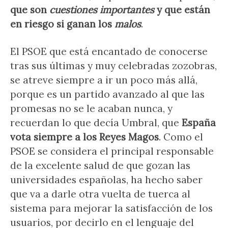
que son
cuestiones importantes
y que están
en riesgo si ganan los
malos
.
El PSOE que está encantado de conocerse
tras sus últimas y muy celebradas zozobras,
se atreve siempre a ir un poco más allá,
porque es un partido avanzado al que las
promesas no se le acaban nunca, y
recuerdan lo que decía Umbral, que
España
vota siempre a los Reyes Magos
. Como el
PSOE se considera el principal responsable
de la excelente salud de que gozan las
universidades españolas, ha hecho saber
que va a darle otra vuelta de tuerca al
sistema para mejorar la satisfacción de los
usuarios, por decirlo en el lenguaje del