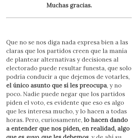
Muchas gracias.
Que no se nos diga nada expresa bien a las
claras que los partidos creen que la manía
de plantear alternativas y decisiones al
electorado puede resultar funesta, que solo
podría conducir a que dejemos de votarles,
el único asunto que sí les preocupa
, y no
poco. Nadie puede negar que los partidos
piden el voto, es evidente que eso es algo
que les interesa mucho, y lo hacen a todas
horas. Pero, curiosamente,
lo hacen dando
a entender que nos piden, en realidad, algo
que es
suyo
, que les debemos
, y de ahí su