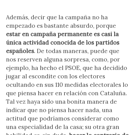
Además, decir que la campaña no ha
empezado es bastante absurdo, porque
estar en campaña permanente es casi la
única actividad conocida de los partidos
españoles
. De todas maneras, puede que
nos reserven alguna sorpresa, como, por
ejemplo, ha hecho el PSOE, que ha decidido
jugar al escondite con los electores
ocultando en sus 110 medidas electorales lo
que piensa hacer en relación con Cataluña.
Tal vez haya sido una bonita manera de
indicar que no piensa hacer nada, una
actitud que podríamos considerar como
una especialidad de la casa; su otra gran