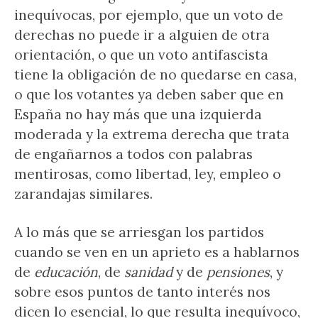
inequívocas, por ejemplo, que un voto de
derechas no puede ir a alguien de otra
orientación, o que un voto antifascista
tiene la obligación de no quedarse en casa,
o que los votantes ya deben saber que en
España no hay más que una izquierda
moderada y la extrema derecha que trata
de engañarnos a todos con palabras
mentirosas, como libertad, ley, empleo o
zarandajas similares.
A lo más que se arriesgan los partidos
cuando se ven en un aprieto es a hablarnos
de
educación
, de
sanidad
y de
pensiones
, y
sobre esos puntos de tanto interés nos
dicen lo esencial, lo que resulta inequívoco,