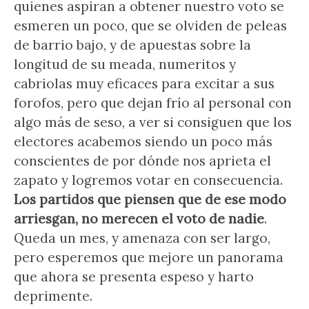
quienes aspiran a obtener nuestro voto se
esmeren un poco, que se olviden de peleas
de barrio bajo, y de apuestas sobre la
longitud de su meada, numeritos y
cabriolas muy eficaces para excitar a sus
forofos, pero que dejan frío al personal con
algo más de seso, a ver si consiguen que los
electores acabemos siendo un poco más
conscientes de por dónde nos aprieta el
zapato y logremos votar en consecuencia.
Los partidos que piensen que de ese modo
arriesgan, no merecen el voto de nadie
.
Queda un mes, y amenaza con ser largo,
pero esperemos que mejore un panorama
que ahora se presenta espeso y harto
deprimente.