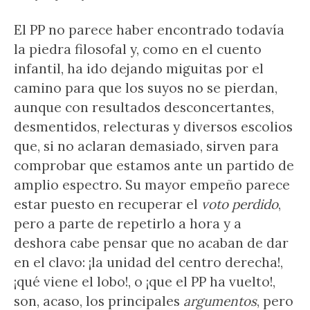
El PP no parece haber encontrado todavía
la piedra filosofal y, como en el cuento
infantil, ha ido dejando miguitas por el
camino para que los suyos no se pierdan,
aunque con resultados desconcertantes,
desmentidos, relecturas y diversos escolios
que, si no aclaran demasiado, sirven para
comprobar que estamos ante un partido de
amplio espectro. Su mayor empeño parece
estar puesto en recuperar el
voto perdido
,
pero a parte de repetirlo a hora y a
deshora cabe pensar que no acaban de dar
en el clavo: ¡la unidad del centro derecha!,
¡qué viene el lobo!, o ¡que el PP ha vuelto!,
son, acaso, los principales
argumentos
, pero