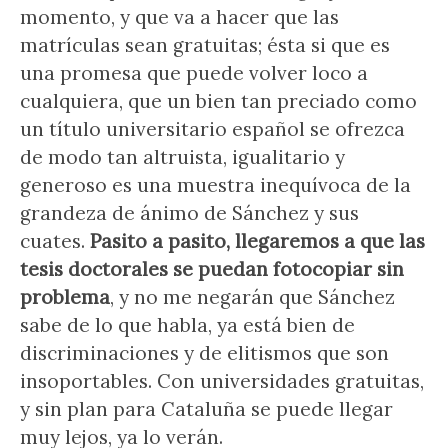
momento, y que va a hacer que las
matrículas sean gratuitas; ésta si que es
una promesa que puede volver loco a
cualquiera, que un bien tan preciado como
un título universitario español se ofrezca
de modo tan altruista, igualitario y
generoso es una muestra inequívoca de la
grandeza de ánimo de Sánchez y sus
cuates.
Pasito a pasito, llegaremos a que las
tesis doctorales se puedan fotocopiar sin
problema
, y no me negarán que Sánchez
sabe de lo que habla, ya está bien de
discriminaciones y de elitismos que son
insoportables. Con universidades gratuitas,
y sin plan para Cataluña se puede llegar
muy lejos, ya lo verán.