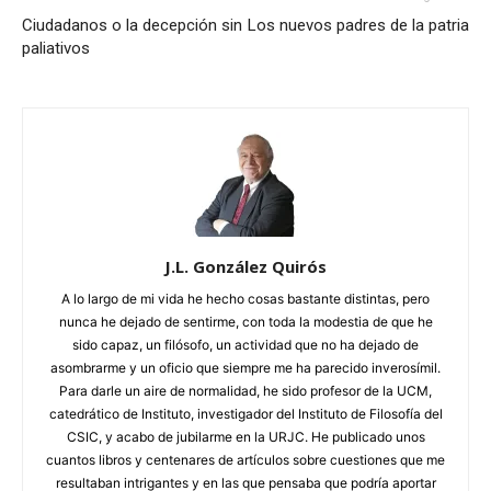
Ciudadanos o la decepción sin
Los nuevos padres de la patria
paliativos
J.L. González Quirós
A lo largo de mi vida he hecho cosas bastante distintas, pero
nunca he dejado de sentirme, con toda la modestia de que he
sido capaz, un filósofo, un actividad que no ha dejado de
asombrarme y un oficio que siempre me ha parecido inverosímil.
Para darle un aire de normalidad, he sido profesor de la UCM,
catedrático de Instituto, investigador del Instituto de Filosofía del
CSIC, y acabo de jubilarme en la URJC. He publicado unos
cuantos libros y centenares de artículos sobre cuestiones que me
resultaban intrigantes y en las que pensaba que podría aportar