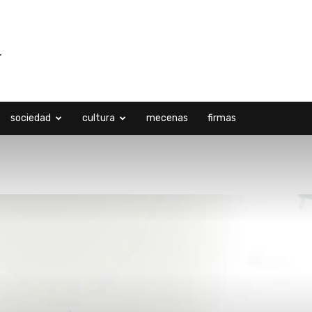
sociedad
cultura
mecenas
firmas