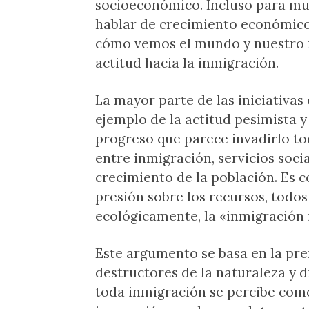
socioeconómico. Incluso para mu
hablar de crecimiento económico 
cómo vemos el mundo y nuestro 
actitud hacia la inmigración.
La mayor parte de las iniciativas
ejemplo de la actitud pesimista
progreso que parece invadirlo to
entre inmigración, servicios soci
crecimiento de la población. Es 
presión sobre los recursos, todos
ecológicamente, la «inmigración i
Este argumento se basa en la pr
destructores de la naturaleza y d
toda inmigración se percibe como