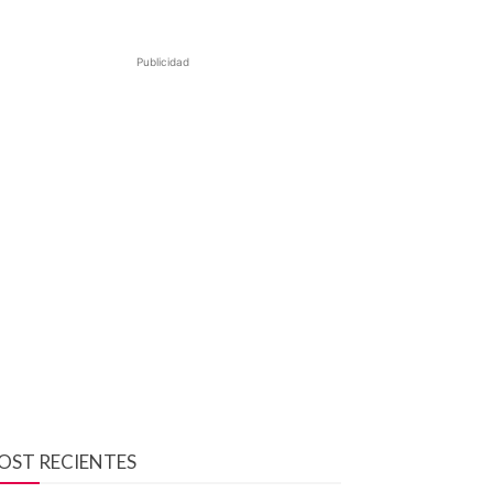
Publicidad
OST RECIENTES