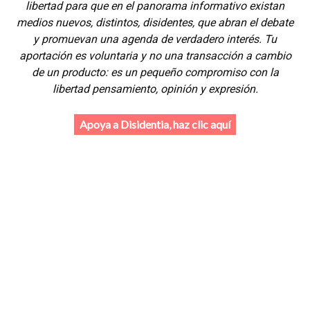
libertad para que en el panorama informativo existan
medios nuevos, distintos, disidentes, que abran el debate
y promuevan una agenda de verdadero interés. Tu
aportación es voluntaria y no una transacción a cambio
de un producto: es un pequeño compromiso con la
libertad pensamiento, opinión y expresión.
Apoya a Disidentia, haz clic aquí