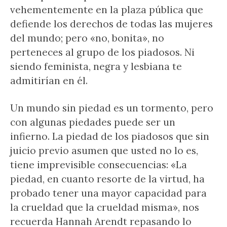
vehementemente en la plaza pública que
defiende los derechos de todas las mujeres
del mundo; pero «no, bonita», no
perteneces al grupo de los piadosos. Ni
siendo feminista, negra y lesbiana te
admitirían en él.
Un mundo sin piedad es un tormento, pero
con algunas piedades puede ser un
infierno. La piedad de los piadosos que sin
juicio previo asumen que usted no lo es,
tiene imprevisible consecuencias: «La
piedad, en cuanto resorte de la virtud, ha
probado tener una mayor capacidad para
la crueldad que la crueldad misma», nos
recuerda Hannah Arendt repasando lo