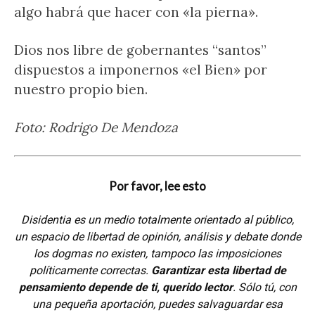
algo habrá que hacer con «la pierna».
Dios nos libre de gobernantes “santos”
dispuestos a imponernos «el Bien» por
nuestro propio bien.
Foto: Rodrigo De Mendoza
Por favor, lee esto
Disidentia es un medio totalmente orientado al público,
un espacio de libertad de opinión, análisis y debate donde
los dogmas no existen, tampoco las imposiciones
políticamente correctas.
Garantizar esta libertad de
pensamiento depende de ti, querido lector
. Sólo tú, con
una pequeña aportación, puedes salvaguardar esa