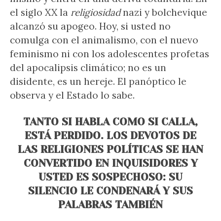
el siglo XX la
religiosidad
nazi y bolchevique
alcanzó su apogeo. Hoy, si usted no
comulga con el animalismo, con el nuevo
feminismo ni con los adolescentes profetas
del apocalipsis climático; no es un
disidente, es un hereje. El panóptico le
observa y el Estado lo sabe.
TANTO SI HABLA COMO SI CALLA,
ESTÁ PERDIDO. LOS DEVOTOS DE
LAS RELIGIONES POLÍTICAS SE HAN
CONVERTIDO EN INQUISIDORES Y
USTED ES SOSPECHOSO: SU
SILENCIO LE CONDENARÁ Y SUS
PALABRAS TAMBIÉN