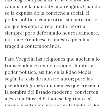
camina de la mano de una religión. Cuando
se la expulsa de la conciencia social, el
poder político asume otras sin percatarse
de que los son. Lo reprimido retorna
siempre; pero deformado neuróticamente,
nos dice Freud: esa es nuestra peculiar
tragedia contemporánea.
Para Voegelin las religiones que apelan a lo
transcendente tienden a poner límites al
poder político, así fue en la Edad Media
según la tesis de nuestro autor; pero las
pseudoreligiones inmanentes que crecen a
la sombra del Estado moderno, convierten
a éste en Dios: el Estado se legitima a sí
mismo y entra en una deriva totalitaria. En