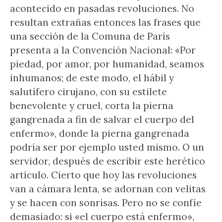
acontecido en pasadas revoluciones. No
resultan extrañas entonces las frases que
una sección de la Comuna de París
presenta a la Convención Nacional: «Por
piedad, por amor, por humanidad, seamos
inhumanos; de este modo, el hábil y
salutífero cirujano, con su estilete
benevolente y cruel, corta la pierna
gangrenada a fin de salvar el cuerpo del
enfermo», donde la pierna gangrenada
podría ser por ejemplo usted mismo. O un
servidor, después de escribir este herético
artículo. Cierto que hoy las revoluciones
van a cámara lenta, se adornan con velitas
y se hacen con sonrisas. Pero no se confíe
demasiado: si «el cuerpo está enfermo»,