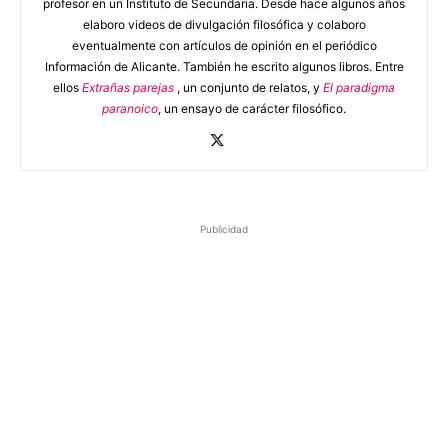
profesor en un Instituto de Secundaria. Desde hace algunos años
elaboro videos de divulgación filosófica y colaboro
eventualmente con artículos de opinión en el periódico
Información de Alicante. También he escrito algunos libros. Entre
ellos
Extrañas parejas
, un conjunto de relatos, y
El paradigma
paranoico
, un ensayo de carácter filosófico.
Publicidad