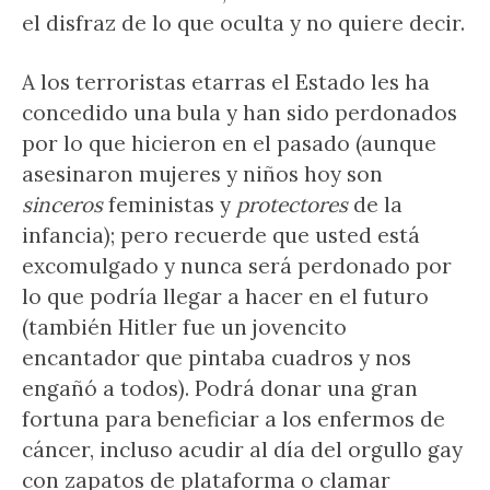
el disfraz de lo que oculta y no quiere decir.
A los terroristas etarras el Estado les ha
concedido una bula y han sido perdonados
por lo que hicieron en el pasado (aunque
asesinaron mujeres y niños hoy son
sinceros
feministas y
protectores
de la
infancia); pero recuerde que usted está
excomulgado y nunca será perdonado por
lo que podría llegar a hacer en el futuro
(también Hitler fue un jovencito
encantador que pintaba cuadros y nos
engañó a todos). Podrá donar una gran
fortuna para beneficiar a los enfermos de
cáncer, incluso acudir al día del orgullo gay
con zapatos de plataforma o clamar