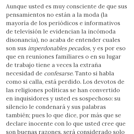
Aunque usted es muy consciente de que sus
pensamientos no están a la moda (la
mayoría de los periódicos e informativos
de televisión le evidencian la incómoda
disonancia), no acaba de entender cuales
son sus
imperdonables pecados,
y es por eso
que en reuniones familiares o en su lugar
de trabajo tiene a veces la extraña
necesidad de
confesarse
. Tanto si habla
como si calla, está perdido. Los devotos de
las religiones políticas se han convertido
en inquisidores y usted es sospechoso: su
silencio le condenará y sus palabras
también; pues lo que dice, por más que se
declare inocente con lo que usted cree que
son buenas razones, será considerado solo