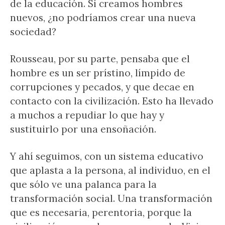
de la educación. Si creamos hombres
nuevos, ¿no podríamos crear una nueva
sociedad?
Rousseau, por su parte, pensaba que el
hombre es un ser prístino, límpido de
corrupciones y pecados, y que decae en
contacto con la civilización. Esto ha llevado
a muchos a repudiar lo que hay y
sustituirlo por una ensoñación.
Y ahí seguimos, con un sistema educativo
que aplasta a la persona, al individuo, en el
que sólo ve una palanca para la
transformación social. Una transformación
que es necesaria, perentoria, porque la