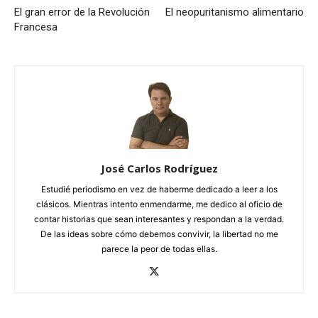
El gran error de la Revolución
El neopuritanismo alimentario
Francesa
José Carlos Rodríguez
Estudié periodismo en vez de haberme dedicado a leer a los
clásicos. Mientras intento enmendarme, me dedico al oficio de
contar historias que sean interesantes y respondan a la verdad.
De las ideas sobre cómo debemos convivir, la libertad no me
parece la peor de todas ellas.