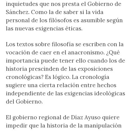
inquietudes que nos presta el Gobierno de
Sánchez. Como la de saber si la vida
personal de los filósofos es asumible según
las nuevas exigencias éticas.
Los textos sobre filosofía se escriben con la
vocación de caer en el anacronismo. ¿Qué
importancia puede tener ello cuando los de
historia prescinden de las exposiciones
cronológicas? Es lógico. La cronología
sugiere una cierta relación entre hechos
independiente de las exigencias ideológicas
del Gobierno.
El gobierno regional de Díaz Ayuso quiere
impedir que la historia de la manipulación