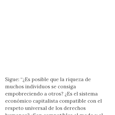
Sigue: “¿Es posible que la riqueza de
muchos individuos se consiga
empobreciendo a otros? ¿Es el sistema
económico capitalista compatible con el
respeto universal de los derechos