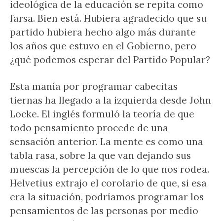
ideológica de la educación se repita como
farsa. Bien está. Hubiera agradecido que su
partido hubiera hecho algo más durante
los años que estuvo en el Gobierno, pero
¿qué podemos esperar del Partido Popular?
Esta manía por programar cabecitas
tiernas ha llegado a la izquierda desde John
Locke. El inglés formuló la teoría de que
todo pensamiento procede de una
sensación anterior. La mente es como una
tabla rasa, sobre la que van dejando sus
muescas la percepción de lo que nos rodea.
Helvetius extrajo el corolario de que, si esa
era la situación, podríamos programar los
pensamientos de las personas por medio