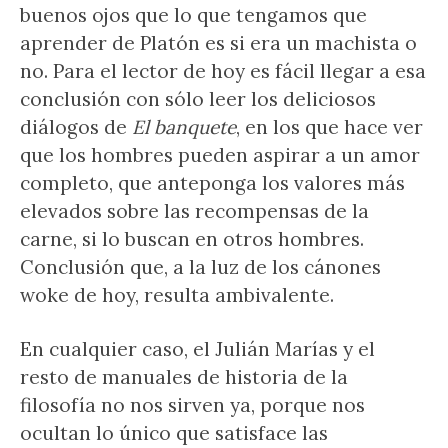
buenos ojos que lo que tengamos que
aprender de Platón es si era un machista o
no. Para el lector de hoy es fácil llegar a esa
conclusión con sólo leer los deliciosos
diálogos de
El banquete
, en los que hace ver
que los hombres pueden aspirar a un amor
completo, que anteponga los valores más
elevados sobre las recompensas de la
carne, si lo buscan en otros hombres.
Conclusión que, a la luz de los cánones
woke de hoy, resulta ambivalente.
En cualquier caso, el Julián Marías y el
resto de manuales de historia de la
filosofía no nos sirven ya, porque nos
ocultan lo único que satisface las