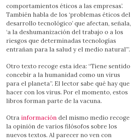
comportamientos éticos a las empresas’.
También habla de los ‘problemas éticos del
desarrollo tecnológico’ que afectan, señala,
‘a la deshumanización del trabajo o a los
riesgos que determinadas tecnologías
entrañan para la salud y el medio natural’”.
Otro texto recoge esta idea: “Tiene sentido
concebir a la humanidad como un virus
para el planeta”. El lector sabe qué hay que
hacer con los virus. Por el momento, estos
libros forman parte de la vacuna.
Otra
información
del mismo medio recoge
la opinión de varios filósofos sobre los
nuevos textos. Al parecer no ven con