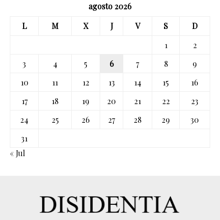
agosto 2026
L
M
X
J
V
S
D
1
2
3
4
5
6
7
8
9
10
11
12
13
14
15
16
17
18
19
20
21
22
23
24
25
26
27
28
29
30
31
« Jul