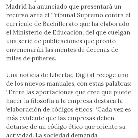
Madrid ha anunciado que presentará un
recurso ante el Tribunal Supremo contra el
currículo de Bachillerato que ha elaborado
el Ministerio de Educación, del que cuelgan
una serie de publicaciones que pronto
envenenarán las mentes de decenas de
miles de púberes.
Una noticia de Libertad Digital recoge uno
de los nuevos manuales, con estas palabras:
“Entre las aportaciones que cree que puede
hacer la filosofía a la empresa destaca la
‘elaboración de códigos éticos’: ‘Cada vez es
más evidente que las empresas deben
dotarse de un código ético que oriente su
actividad. La sociedad demanda