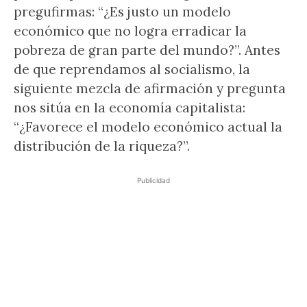
pregufirmas: “¿Es justo un modelo
económico que no logra erradicar la
pobreza de gran parte del mundo?”. Antes
de que reprendamos al socialismo, la
siguiente mezcla de afirmación y pregunta
nos sitúa en la economía capitalista:
“¿Favorece el modelo económico actual la
distribución de la riqueza?”.
Publicidad