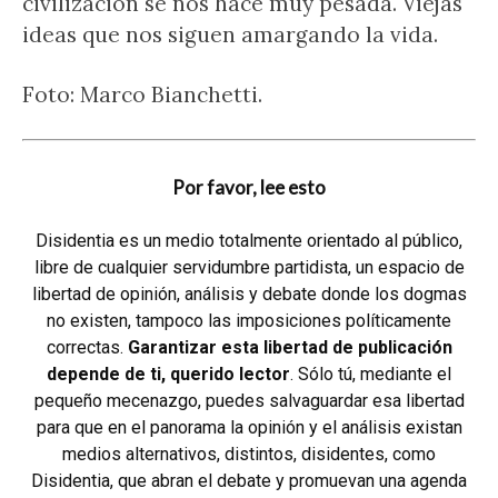
civilización se nos hace muy pesada. Viejas
ideas que nos siguen amargando la vida.
Foto: Marco Bianchetti.
Por favor, lee esto
Disidentia es un medio totalmente orientado al público,
libre de cualquier servidumbre partidista, un espacio de
libertad de opinión, análisis y debate donde los dogmas
no existen, tampoco las imposiciones políticamente
correctas.
Garantizar esta libertad de publicación
depende de ti, querido lector
. Sólo tú, mediante el
pequeño mecenazgo, puedes salvaguardar esa libertad
para que en el panorama la opinión y el análisis existan
medios alternativos, distintos, disidentes, como
Disidentia, que abran el debate y promuevan una agenda