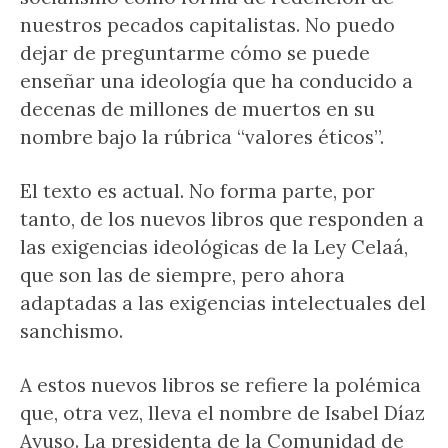
nuestros pecados capitalistas. No puedo
dejar de preguntarme cómo se puede
enseñar una ideología que ha conducido a
decenas de millones de muertos en su
nombre bajo la rúbrica “valores éticos”.
El texto es actual. No forma parte, por
tanto, de los nuevos libros que responden a
las exigencias ideológicas de la Ley Celaá,
que son las de siempre, pero ahora
adaptadas a las exigencias intelectuales del
sanchismo.
A estos nuevos libros se refiere la polémica
que, otra vez, lleva el nombre de Isabel Díaz
Ayuso. La presidenta de la Comunidad de