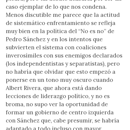
caso ejemplar de lo que nos condena.
Menos discutible me parece que la actitud
de sistemático enfrentamiento se refleja
muy bien en la política del “No es no” de
Pedro Sánchez y en los intentos que
subvierten el sistema con coaliciones
inverosímiles con sus enemigos declarados
(los independentistas y separatistas), pero
no habría que olvidar que esto empezó a
ponerse en un tono muy oscuro cuando
Albert Rivera, que ahora está dando
lecciones de liderazgo político, y no es
broma, no supo ver la oportunidad de
formar un gobierno de centro izquierda
con Sánchez que, cabe presumir, se habría
adaptado a todo incluso con mayor