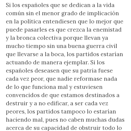
Si los españoles que se dedican a la vida
común sin el menor grado de implicación
en la política entendiesen que lo mejor que
puede pasarles es que crezca la enemistad
y la bronca colectiva porque llevan ya
mucho tiempo sin una buena guerra civil
que llevarse a la boca, los partidos estarían
actuando de manera ejemplar. Si los
españoles deseasen que su patria fuese
cada vez peor, que nadie reformase nada
de lo que funciona mal y estuviesen
convencidos de que estamos destinados a
destruir y a no edificar, a ser cada vez
peores, los partidos tampoco lo estarían
haciendo mal, pues no caben muchas dudas
acerca de su capacidad de obstruir todo lo