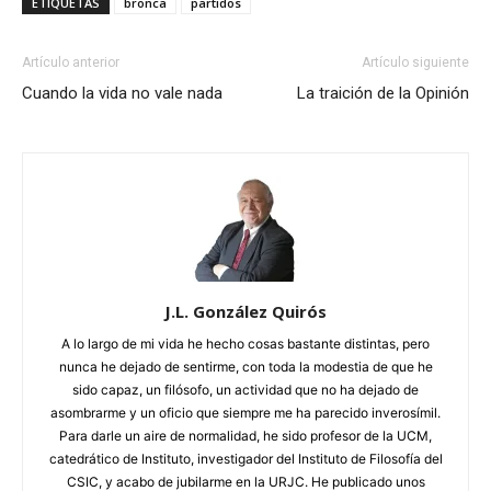
ETIQUETAS
bronca
partidos
Artículo anterior
Artículo siguiente
Cuando la vida no vale nada
La traición de la Opinión
J.L. González Quirós
A lo largo de mi vida he hecho cosas bastante distintas, pero
nunca he dejado de sentirme, con toda la modestia de que he
sido capaz, un filósofo, un actividad que no ha dejado de
asombrarme y un oficio que siempre me ha parecido inverosímil.
Para darle un aire de normalidad, he sido profesor de la UCM,
catedrático de Instituto, investigador del Instituto de Filosofía del
CSIC, y acabo de jubilarme en la URJC. He publicado unos