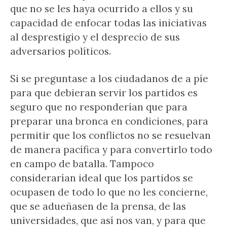
que no se les haya ocurrido a ellos y su
capacidad de enfocar todas las iniciativas
al desprestigio y el desprecio de sus
adversarios políticos.
Si se preguntase a los ciudadanos de a píe
para que debieran servir los partidos es
seguro que no responderían que para
preparar una bronca en condiciones, para
permitir que los conflictos no se resuelvan
de manera pacífica y para convertirlo todo
en campo de batalla. Tampoco
considerarían ideal que los partidos se
ocupasen de todo lo que no les concierne,
que se adueñasen de la prensa, de las
universidades, que así nos van, y para que