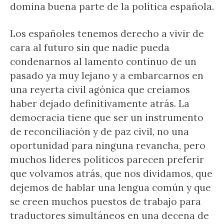
domina buena parte de la política española.
Los españoles tenemos derecho a vivir de
cara al futuro sin que nadie pueda
condenarnos al lamento continuo de un
pasado ya muy lejano y a embarcarnos en
una reyerta civil agónica que creíamos
haber dejado definitivamente atrás. La
democracia tiene que ser un instrumento
de reconciliación y de paz civil, no una
oportunidad para ninguna revancha, pero
muchos líderes políticos parecen preferir
que volvamos atrás, que nos dividamos, que
dejemos de hablar una lengua común y que
se creen muchos puestos de trabajo para
traductores simultáneos en una decena de