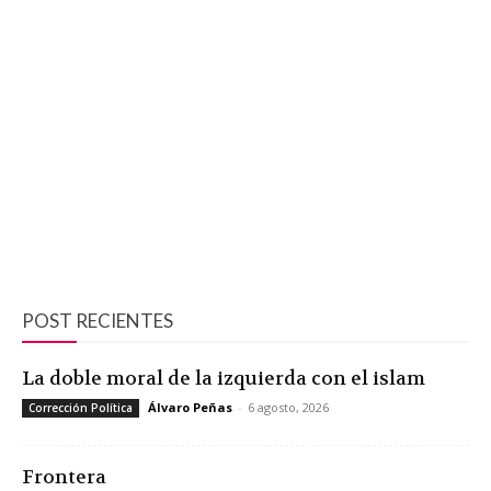
POST RECIENTES
La doble moral de la izquierda con el islam
Álvaro Peñas
-
6 agosto, 2026
Corrección Política
Frontera