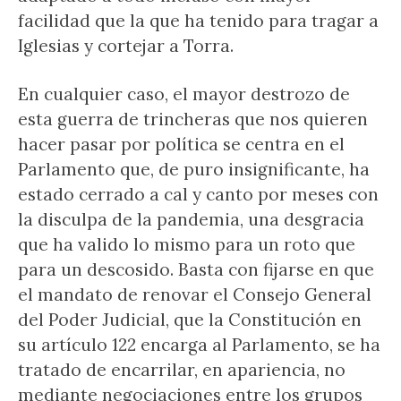
facilidad que la que ha tenido para tragar a
Iglesias y cortejar a Torra.
En cualquier caso, el mayor destrozo de
esta guerra de trincheras que nos quieren
hacer pasar por política se centra en el
Parlamento que, de puro insignificante, ha
estado cerrado a cal y canto por meses con
la disculpa de la pandemia, una desgracia
que ha valido lo mismo para un roto que
para un descosido. Basta con fijarse en que
el mandato de renovar el Consejo General
del Poder Judicial, que la Constitución en
su artículo 122 encarga al Parlamento, se ha
tratado de encarrilar, en apariencia, no
mediante negociaciones entre los grupos