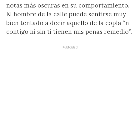
notas más oscuras en su comportamiento.
El hombre de la calle puede sentirse muy
bien tentado a decir aquello de la copla “ni
contigo ni sin ti tienen mis penas remedio”.
Publicidad