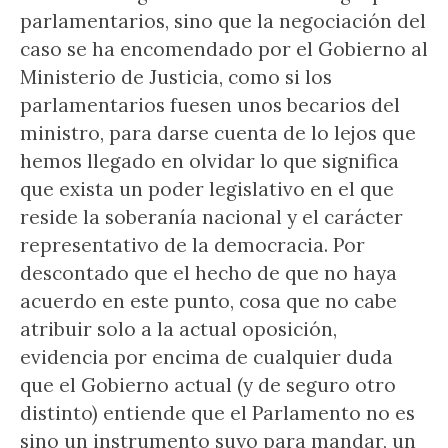
parlamentarios, sino que la negociación del
caso se ha encomendado por el Gobierno al
Ministerio de Justicia, como si los
parlamentarios fuesen unos becarios del
ministro, para darse cuenta de lo lejos que
hemos llegado en olvidar lo que significa
que exista un poder legislativo en el que
reside la soberanía nacional y el carácter
representativo de la democracia. Por
descontado que el hecho de que no haya
acuerdo en este punto, cosa que no cabe
atribuir solo a la actual oposición,
evidencia por encima de cualquier duda
que el Gobierno actual (y de seguro otro
distinto) entiende que el Parlamento no es
sino un instrumento suyo para mandar, un