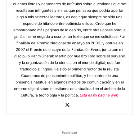
cuantos libros y centenares de artículos sobre cuestiones que me
resultaban intrigantes y en las que pensaba que podría aportar
algo a mis selectos lectores, es decir que siempre he sido una
especie de híbrido entre optimista e iluso. Creo que he
emborronado más páginas de lo debido, entre otras cosas porque
jamás me he negado a escribir un texto que se me solicitase. Fui
finalista del Premio Nacional de ensayo en 2003, y obtuve en
2007 el Premio de ensayo de la Fundación Everis junto con mi
discípulo Karim Gherab Martín por nuestro libro sobre el porvenir
y la organización de la ciencia en el mundo digital, que fue
traducido al inglés. He sido el primer director de la revista
Cuadernos de pensamiento político, y he mantenido una
presencia habitual en algunos medios de comunicación y en el
entorno digital sobre cuestiones de actualidad en el ámbito de la
cultura, la tecnología y la política.
Esta es mi página web
Publicidad