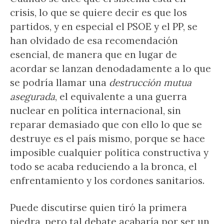
crisis, lo que se quiere decir es que los
partidos, y en especial el PSOE y el PP, se
han olvidado de esa recomendación
esencial, de manera que en lugar de
acordar se lanzan denodadamente a lo que
se podría llamar una
destrucción mutua
asegurada
, el equivalente a una guerra
nuclear en política internacional, sin
reparar demasiado que con ello lo que se
destruye es el país mismo, porque se hace
imposible cualquier política constructiva y
todo se acaba reduciendo a la bronca, el
enfrentamiento y los cordones sanitarios.
Puede discutirse quien tiró la primera
piedra, pero tal debate acabaría por ser un