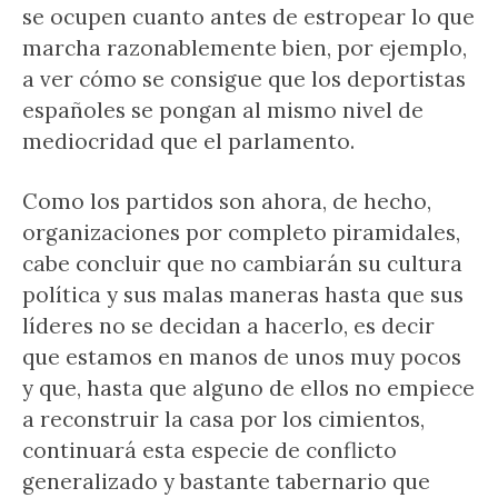
se ocupen cuanto antes de estropear lo que
marcha razonablemente bien, por ejemplo,
a ver cómo se consigue que los deportistas
españoles se pongan al mismo nivel de
mediocridad que el parlamento.
Como los partidos son ahora, de hecho,
organizaciones por completo piramidales,
cabe concluir que no cambiarán su cultura
política y sus malas maneras hasta que sus
líderes no se decidan a hacerlo, es decir
que estamos en manos de unos muy pocos
y que, hasta que alguno de ellos no empiece
a reconstruir la casa por los cimientos,
continuará esta especie de conflicto
generalizado y bastante tabernario que