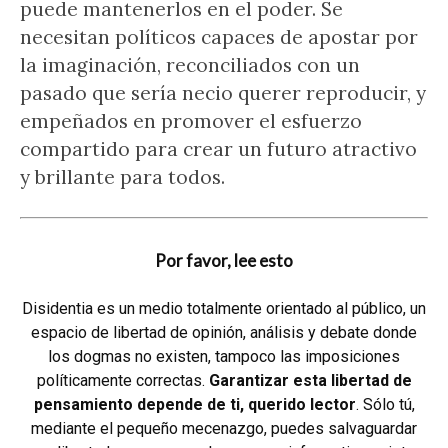
puede mantenerlos en el poder. Se
necesitan políticos capaces de apostar por
la imaginación, reconciliados con un
pasado que sería necio querer reproducir, y
empeñados en promover el esfuerzo
compartido para crear un futuro atractivo
y brillante para todos.
Por favor, lee esto
Disidentia es un medio totalmente orientado al público, un
espacio de libertad de opinión, análisis y debate donde
los dogmas no existen, tampoco las imposiciones
políticamente correctas.
Garantizar esta libertad de
pensamiento depende de ti, querido lector
. Sólo tú,
mediante el pequeño mecenazgo, puedes salvaguardar