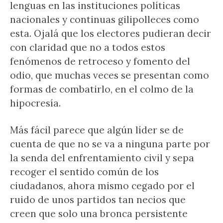
lenguas en las instituciones políticas
nacionales y continuas gilipolleces como
esta. Ojalá que los electores pudieran decir
con claridad que no a todos estos
fenómenos de retroceso y fomento del
odio, que muchas veces se presentan como
formas de combatirlo, en el colmo de la
hipocresía.
Más fácil parece que algún líder se de
cuenta de que no se va a ninguna parte por
la senda del enfrentamiento civil y sepa
recoger el sentido común de los
ciudadanos, ahora mismo cegado por el
ruido de unos partidos tan necios que
creen que solo una bronca persistente