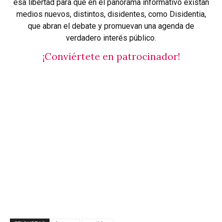
esa libertad para que en el panorama informativo existan
medios nuevos, distintos, disidentes, como Disidentia,
que abran el debate y promuevan una agenda de
verdadero interés público.
¡Conviértete en patrocinador!