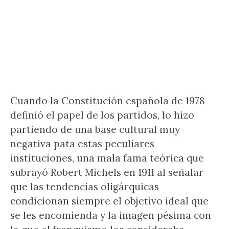
Cuando la Constitución española de 1978
definió el papel de los partidos, lo hizo
partiendo de una base cultural muy
negativa pata estas peculiares
instituciones, una mala fama teórica que
subrayó Robert Michels en 1911 al señalar
que las tendencias oligárquicas
condicionan siempre el objetivo ideal que
se les encomienda y la imagen pésima con