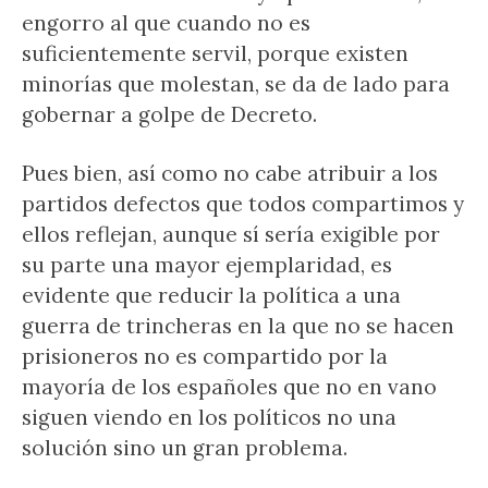
engorro al que cuando no es
suficientemente servil, porque existen
minorías que molestan, se da de lado para
gobernar a golpe de Decreto.
Pues bien, así como no cabe atribuir a los
partidos defectos que todos compartimos y
ellos reflejan, aunque sí sería exigible por
su parte una mayor ejemplaridad, es
evidente que reducir la política a una
guerra de trincheras en la que no se hacen
prisioneros no es compartido por la
mayoría de los españoles que no en vano
siguen viendo en los políticos no una
solución sino un gran problema.