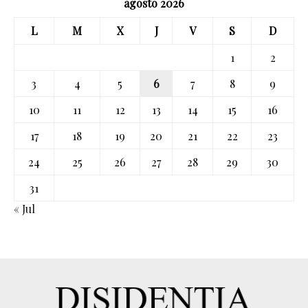
agosto 2026
L
M
X
J
V
S
D
1
2
3
4
5
6
7
8
9
10
11
12
13
14
15
16
17
18
19
20
21
22
23
24
25
26
27
28
29
30
31
« Jul