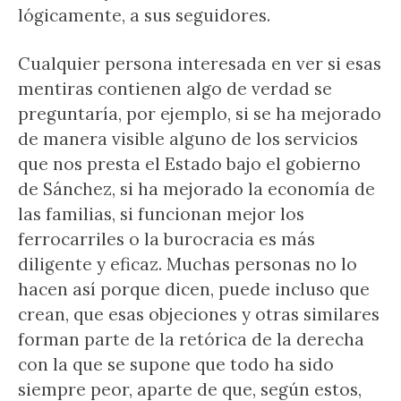
lógicamente, a sus seguidores.
Cualquier persona interesada en ver si esas
mentiras contienen algo de verdad se
preguntaría, por ejemplo, si se ha mejorado
de manera visible alguno de los servicios
que nos presta el Estado bajo el gobierno
de Sánchez, si ha mejorado la economía de
las familias, si funcionan mejor los
ferrocarriles o la burocracia es más
diligente y eficaz. Muchas personas no lo
hacen así porque dicen, puede incluso que
crean, que esas objeciones y otras similares
forman parte de la retórica de la derecha
con la que se supone que todo ha sido
siempre peor, aparte de que, según estos,