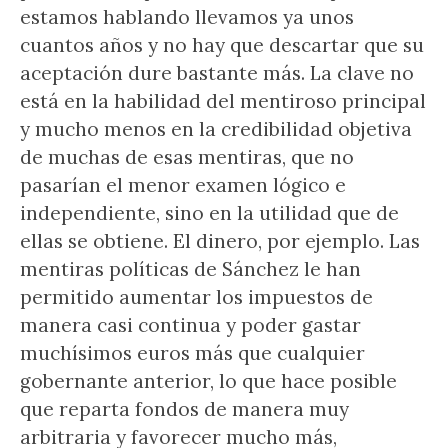
estamos hablando llevamos ya unos
cuantos años y no hay que descartar que su
aceptación dure bastante más. La clave no
está en la habilidad del mentiroso principal
y mucho menos en la credibilidad objetiva
de muchas de esas mentiras, que no
pasarían el menor examen lógico e
independiente, sino en la utilidad que de
ellas se obtiene. El dinero, por ejemplo. Las
mentiras políticas de Sánchez le han
permitido aumentar los impuestos de
manera casi continua y poder gastar
muchísimos euros más que cualquier
gobernante anterior, lo que hace posible
que reparta fondos de manera muy
arbitraria y favorecer mucho más,