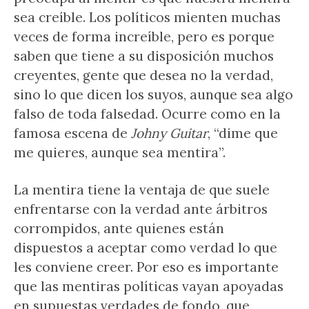
sea creíble. Los políticos mienten muchas
veces de forma increíble, pero es porque
saben que tiene a su disposición muchos
creyentes, gente que desea no la verdad,
sino lo que dicen los suyos, aunque sea algo
falso de toda falsedad. Ocurre como en la
famosa escena de
Johny Guitar
, “dime que
me quieres, aunque sea mentira”.
La mentira tiene la ventaja de que suele
enfrentarse con la verdad ante árbitros
corrompidos, ante quienes están
dispuestos a aceptar como verdad lo que
les conviene creer. Por eso es importante
que las mentiras políticas vayan apoyadas
en supuestas verdades de fondo, que