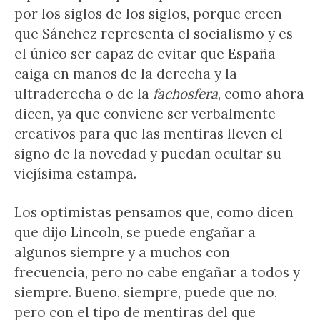
por los siglos de los siglos, porque creen
que Sánchez representa el socialismo y es
el único ser capaz de evitar que España
caiga en manos de la derecha y la
ultraderecha o de la
fachosfera
, como ahora
dicen, ya que conviene ser verbalmente
creativos para que las mentiras lleven el
signo de la novedad y puedan ocultar su
viejísima estampa.
Los optimistas pensamos que, como dicen
que dijo Lincoln, se puede engañar a
algunos siempre y a muchos con
frecuencia, pero no cabe engañar a todos y
siempre. Bueno, siempre, puede que no,
pero con el tipo de mentiras del que