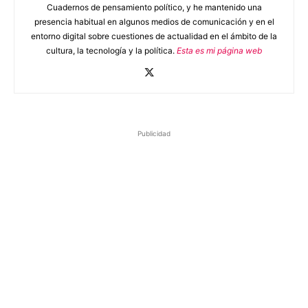
Cuadernos de pensamiento político, y he mantenido una
presencia habitual en algunos medios de comunicación y en el
entorno digital sobre cuestiones de actualidad en el ámbito de la
cultura, la tecnología y la política.
Esta es mi página web
Publicidad