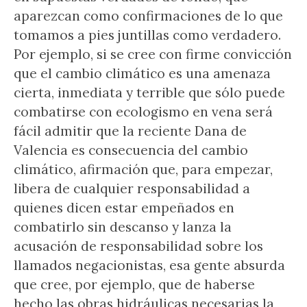
aparezcan como confirmaciones de lo que
tomamos a pies juntillas como verdadero.
Por ejemplo, si se cree con firme convicción
que el cambio climático es una amenaza
cierta, inmediata y terrible que sólo puede
combatirse con ecologismo en vena será
fácil admitir que la reciente Dana de
Valencia es consecuencia del cambio
climático, afirmación que, para empezar,
libera de cualquier responsabilidad a
quienes dicen estar empeñados en
combatirlo sin descanso y lanza la
acusación de responsabilidad sobre los
llamados negacionistas, esa gente absurda
que cree, por ejemplo, que de haberse
hecho las obras hidráulicas necesarias la