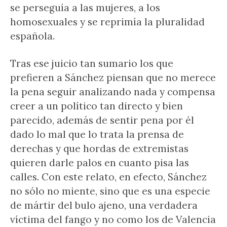
se perseguía a las mujeres, a los
homosexuales y se reprimía la pluralidad
española.
Tras ese juicio tan sumario los que
prefieren a Sánchez piensan que no merece
la pena seguir analizando nada y compensa
creer a un político tan directo y bien
parecido, además de sentir pena por él
dado lo mal que lo trata la prensa de
derechas y que hordas de extremistas
quieren darle palos en cuanto pisa las
calles. Con este relato, en efecto, Sánchez
no sólo no miente, sino que es una especie
de mártir del bulo ajeno, una verdadera
víctima del fango y no como los de Valencia