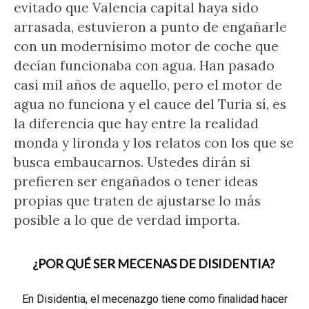
evitado que Valencia capital haya sido
arrasada, estuvieron a punto de engañarle
con un modernísimo motor de coche que
decían funcionaba con agua. Han pasado
casi mil años de aquello, pero el motor de
agua no funciona y el cauce del Turia sí, es
la diferencia que hay entre la realidad
monda y lironda y los relatos con los que se
busca embaucarnos. Ustedes dirán si
prefieren ser engañados o tener ideas
propias que traten de ajustarse lo más
posible a lo que de verdad importa.
¿POR QUÉ SER MECENAS DE DISIDENTIA?
En Disidentia, el mecenazgo tiene como finalidad hacer