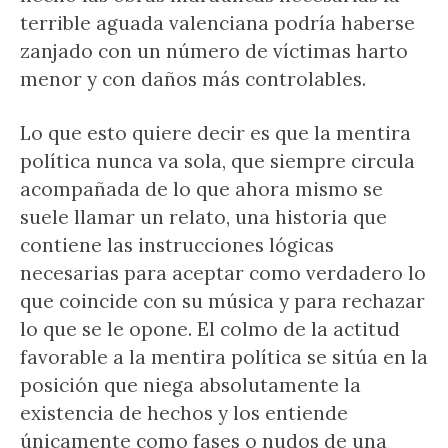
terrible aguada valenciana podría haberse
zanjado con un número de víctimas harto
menor y con daños más controlables.
Lo que esto quiere decir es que la mentira
política nunca va sola, que siempre circula
acompañada de lo que ahora mismo se
suele llamar un relato, una historia que
contiene las instrucciones lógicas
necesarias para aceptar como verdadero lo
que coincide con su música y para rechazar
lo que se le opone. El colmo de la actitud
favorable a la mentira política se sitúa en la
posición que niega absolutamente la
existencia de hechos y los entiende
únicamente como fases o nudos de una