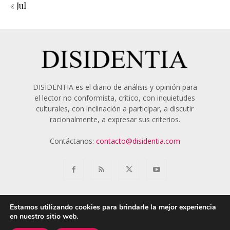
« Jul
DISIDENTIA es el diario de análisis y opinión para
el lector no conformista, crítico, con inquietudes
culturales, con inclinación a participar, a discutir
racionalmente, a expresar sus criterios.
Contáctanos:
contacto@disidentia.com
Estamos utilizando cookies para brindarle la mejor experiencia
en nuestro sitio web.
Aviso Legal
Política de Cookies
Nosotros