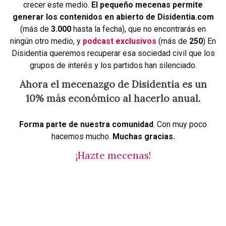
crecer este medio.
El pequeño mecenas permite
generar los contenidos en abierto de Disidentia.com
(más de
3.000
hasta la fecha), que no encontrarás en
ningún otro medio, y
podcast exclusivos
(más de
250
) En
Disidentia queremos recuperar esa sociedad civil que los
grupos de interés y los partidos han silenciado.
Ahora el mecenazgo de Disidentia es un
10% más económico al hacerlo anual.
Forma parte de nuestra comunidad
. Con muy poco
hacemos mucho.
Muchas gracias.
¡Hazte mecenas!