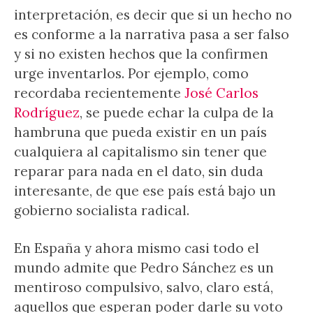
interpretación, es decir que si un hecho no
es conforme a la narrativa pasa a ser falso
y si no existen hechos que la confirmen
urge inventarlos. Por ejemplo, como
recordaba recientemente
José Carlos
Rodríguez
, se puede echar la culpa de la
hambruna que pueda existir en un país
cualquiera al capitalismo sin tener que
reparar para nada en el dato, sin duda
interesante, de que ese país está bajo un
gobierno socialista radical.
En España y ahora mismo casi todo el
mundo admite que Pedro Sánchez es un
mentiroso compulsivo, salvo, claro está,
aquellos que esperan poder darle su voto