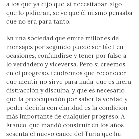
a los que ya dijo que, si necesitaban algo
que lo pidieran, se ve que él mismo pensaba
que no era para tanto.
En una sociedad que emite millones de
mensajes por segundo puede ser fácil en
ocasiones, confundirse y tener por falso a
lo verdadero y viceversa. Pero si creemos
en el progreso, tendremos que reconocer
que mentir no sirve para nada, que es mera
distracción y disculpa, y que es necesario
que la preocupación por saber la verdad y
poder decirla con claridad es la condición
más importante de cualquier progreso. A
Franco, que mandó construir en los años
sesenta el nuevo cauce del Turia que ha