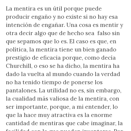
La mentira es un útil porque puede
producir engaño y no existe si no hay esa
intención de engañar. Una cosa es mentir y
otra decir algo que de hecho sea falso sin
que sepamos que lo es. El caso es que, en
política, la mentira tiene un bien ganado
prestigio de eficacia porque, como decía
Churchill, o eso se ha dicho, la mentira ha
dado la vuelta al mundo cuando la verdad
no ha tenido tiempo de ponerse los
pantalones. La utilidad no es, sin embargo,
la cualidad más valiosa de la mentira, con
ser importante, porque, a mi entender, lo
que la hace muy atractiva es la enorme
cantidad de mentiras que cabe imaginar, la