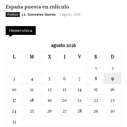
España puesta en ridículo
J.L. González Quirós
-
1 agosto, 2026
Política
Hemeroteca
agosto 2026
L
M
X
J
V
S
D
1
2
3
4
5
6
7
8
9
10
11
12
13
14
15
16
17
18
19
20
21
22
23
24
25
26
27
28
29
30
31