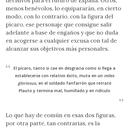
decisivos para el futuro de España. Otros,
menos benévolos, lo equipararán, en cierto
modo, con lo contrario, con la figura del
pícaro, ese personaje que consigue salir
adelante a base de engaños y que no duda
en acogerse a cualquier excusa con tal de
alcanzar sus objetivos más personales.
El pícaro, tanto si cae en desgracia como si llega a
establecerse con relativo éxito, muta en un
miles
gloriosus
, en el soldado fanfarrón que retrató
Plauto y termina mal, humillado y en ridículo
Lo que hay de común en esas dos figuras,
por otra parte, tan contrarias, es la