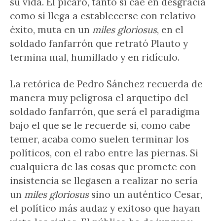
su vida. El pícaro, tanto si cae en desgracia
como si llega a establecerse con relativo
éxito, muta en un
miles gloriosus
, en el
soldado fanfarrón que retrató Plauto y
termina mal, humillado y en ridículo.
La retórica de Pedro Sánchez recuerda de
manera muy peligrosa el arquetipo del
soldado fanfarrón, que será el paradigma
bajo el que se le recuerde si, como cabe
temer, acaba como suelen terminar los
políticos, con el rabo entre las piernas. Si
cualquiera de las cosas que promete con
insistencia se llegasen a realizar no sería
un
miles gloriosus
sino un auténtico Cesar,
el político más audaz y exitoso que hayan