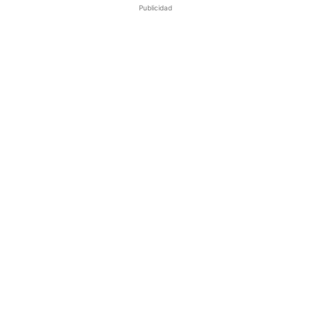
Publicidad