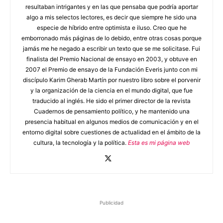
resultaban intrigantes y en las que pensaba que podría aportar
algo a mis selectos lectores, es decir que siempre he sido una
especie de híbrido entre optimista e iluso. Creo que he
emborronado más páginas de lo debido, entre otras cosas porque
jamás me he negado a escribir un texto que se me solicitase. Fui
finalista del Premio Nacional de ensayo en 2003, y obtuve en
2007 el Premio de ensayo de la Fundación Everis junto con mi
discípulo Karim Gherab Martín por nuestro libro sobre el porvenir
y la organización de la ciencia en el mundo digital, que fue
traducido al inglés. He sido el primer director de la revista
Cuadernos de pensamiento político, y he mantenido una
presencia habitual en algunos medios de comunicación y en el
entorno digital sobre cuestiones de actualidad en el ámbito de la
cultura, la tecnología y la política.
Esta es mi página web
Publicidad