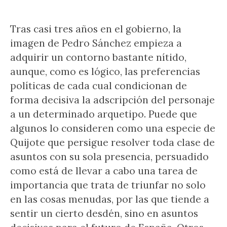
Tras casi tres años en el gobierno, la
imagen de Pedro Sánchez empieza a
adquirir un contorno bastante nítido,
aunque, como es lógico, las preferencias
políticas de cada cual condicionan de
forma decisiva la adscripción del personaje
a un determinado arquetipo. Puede que
algunos lo consideren como una especie de
Quijote que persigue resolver toda clase de
asuntos con su sola presencia, persuadido
como está de llevar a cabo una tarea de
importancia que trata de triunfar no solo
en las cosas menudas, por las que tiende a
sentir un cierto desdén, sino en asuntos