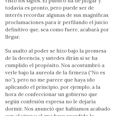
visto los siglos. El público ha de juzgar y
todavía es pronto, pero puede ser de
interés recordar algunas de sus magníficas
proclamaciones para ir perfilando el juicio
definitivo que, sea como fuere, acabará por
llegar.
Su asalto al poder se hizo bajo la promesa
de la decencia, y ustedes dirán si se ha
cumplido el propósito. Nos acostumbró a
verle bajo la aureola de la firmeza (“No es
no”), pero no me parece que haya ido
aplicando el principio, por ejemplo, a la
hora de confeccionar un gobierno que
según confesión expresa no le dejaría
dormir. Nos anunció que habíamos acabado