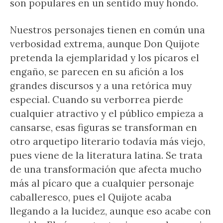
son populares en un sentido muy hondo.
Nuestros personajes tienen en común una
verbosidad extrema, aunque Don Quijote
pretenda la ejemplaridad y los pícaros el
engaño, se parecen en su afición a los
grandes discursos y a una retórica muy
especial. Cuando su verborrea pierde
cualquier atractivo y el público empieza a
cansarse, esas figuras se transforman en
otro arquetipo literario todavía más viejo,
pues viene de la literatura latina. Se trata
de una transformación que afecta mucho
más al pícaro que a cualquier personaje
caballeresco, pues el Quijote acaba
llegando a la lucidez, aunque eso acabe con