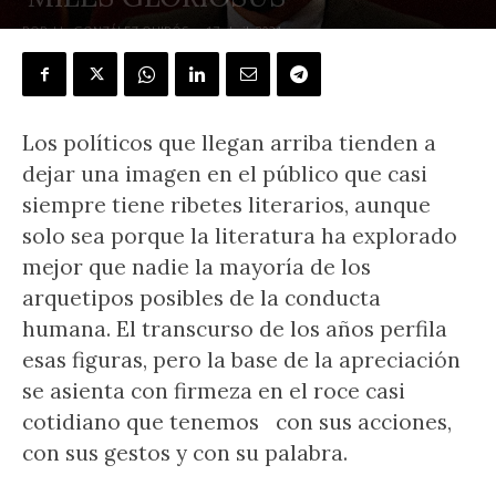
POR
J.L. GONZÁLEZ QUIRÓS
-
17 abril, 2021
Los políticos que llegan arriba tienden a
dejar una imagen en el público que casi
siempre tiene ribetes literarios, aunque
solo sea porque la literatura ha explorado
mejor que nadie la mayoría de los
arquetipos posibles de la conducta
humana. El transcurso de los años perfila
esas figuras, pero la base de la apreciación
se asienta con firmeza en el roce casi
cotidiano que tenemos con sus acciones,
con sus gestos y con su palabra.