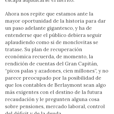
escapa adjudicarse el mérito.
Ahora nos repite que estamos ante la
mayor oportunidad de la historia para dar
un paso adelante gigantesco, y ha de
entenderse que el público debiera seguir
aplaudiendo como si de monclovitas se
tratase. Su plan de recuperación
económica recuerda, de momento, la
rendición de cuentas del Gran Capitán,
“picos palas y azadones, cien millones”, y no
parece preocupado por la posibilidad de
que los contables de Berlaymont sean algo
más exigentes con el destino de la futura
recaudación y le pregunten alguna cosa
sobre pensiones, mercado laboral, control
del déficit y de la deuda.