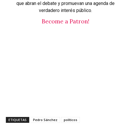
que abran el debate y promuevan una agenda de
verdadero interés público.
Become a Patron!
ETIQUETAS
Pedro Sánchez
políticos