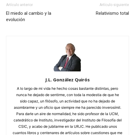
Artículo anterior
Artículo siguiente
El miedo al cambio y la
Relativismo total
evolución
J.L. González Quirós
A lo largo de mi vida he hecho cosas bastante distintas, pero
nunca he dejado de sentirme, con toda la modestia de que he
sido capaz, un filósofo, un actividad que no ha dejado de
asombrarme y un oficio que siempre me ha parecido inverosímil.
Para darle un aire de normalidad, he sido profesor de la UCM,
catedrático de Instituto, investigador del Instituto de Filosofía del
CSIC, y acabo de jubilarme en la URJC. He publicado unos
cuantos libros y centenares de artículos sobre cuestiones que me