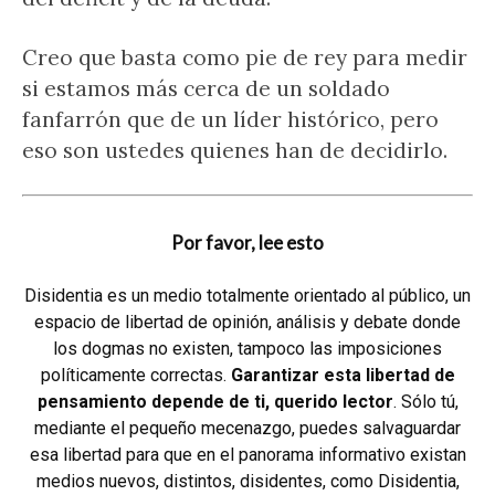
Creo que basta como pie de rey para medir
si estamos más cerca de un soldado
fanfarrón que de un líder histórico, pero
eso son ustedes quienes han de decidirlo.
Por favor, lee esto
Disidentia es un medio totalmente orientado al público, un
espacio de libertad de opinión, análisis y debate donde
los dogmas no existen, tampoco las imposiciones
políticamente correctas.
Garantizar esta libertad de
pensamiento depende de ti, querido lector
. Sólo tú,
mediante el pequeño mecenazgo, puedes salvaguardar
esa libertad para que en el panorama informativo existan
medios nuevos, distintos, disidentes, como Disidentia,