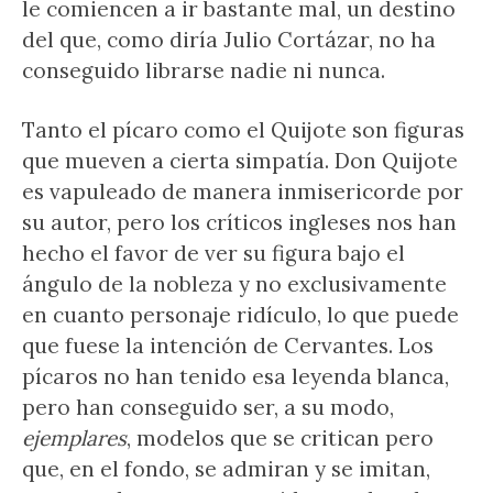
le comiencen a ir bastante mal, un destino
del que, como diría Julio Cortázar, no ha
conseguido librarse nadie ni nunca.
Tanto el pícaro como el Quijote son figuras
que mueven a cierta simpatía. Don Quijote
es vapuleado de manera inmisericorde por
su autor, pero los críticos ingleses nos han
hecho el favor de ver su figura bajo el
ángulo de la nobleza y no exclusivamente
en cuanto personaje ridículo, lo que puede
que fuese la intención de Cervantes. Los
pícaros no han tenido esa leyenda blanca,
pero han conseguido ser, a su modo,
ejemplares
, modelos que se critican pero
que, en el fondo, se admiran y se imitan,