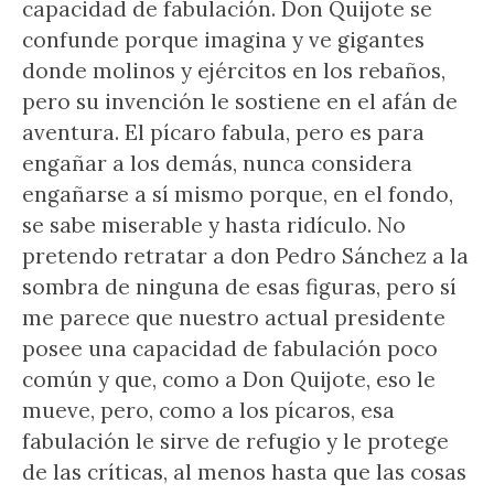
capacidad de fabulación. Don Quijote se
confunde porque imagina y ve gigantes
donde molinos y ejércitos en los rebaños,
pero su invención le sostiene en el afán de
aventura. El pícaro fabula, pero es para
engañar a los demás, nunca considera
engañarse a sí mismo porque, en el fondo,
se sabe miserable y hasta ridículo. No
pretendo retratar a don Pedro Sánchez a la
sombra de ninguna de esas figuras, pero sí
me parece que nuestro actual presidente
posee una capacidad de fabulación poco
común y que, como a Don Quijote, eso le
mueve, pero, como a los pícaros, esa
fabulación le sirve de refugio y le protege
de las críticas, al menos hasta que las cosas