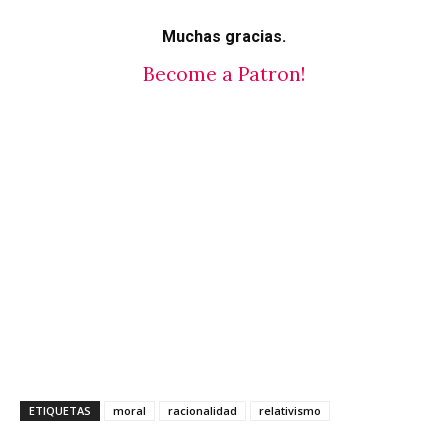
Muchas gracias.
Become a Patron!
ETIQUETAS
moral
racionalidad
relativismo