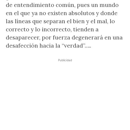
de entendimiento común, pues un mundo
en el que ya no existen absolutos y donde
las líneas que separan el bien y el mal, lo
correcto y lo incorrecto, tienden a
desaparecer, por fuerza degenerará en una
desafección hacia la “verdad”…..
Publicidad