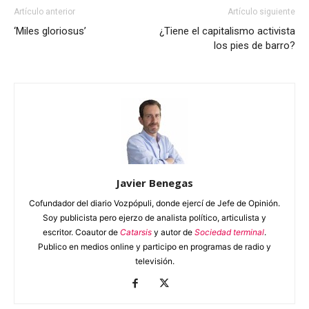
Artículo anterior
Artículo siguiente
‘Miles gloriosus’
¿Tiene el capitalismo activista
los pies de barro?
Javier Benegas
Cofundador del diario Vozpópuli, donde ejercí de Jefe de Opinión.
Soy publicista pero ejerzo de analista político, articulista y
escritor. Coautor de
Catarsis
y autor de
Sociedad terminal
.
Publico en medios online y participo en programas de radio y
televisión.