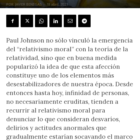
POR
JAVIER BENEGAS
-
18 abril, 2021
Paul Johnson no sólo vinculó la emergencia
del “relativismo moral” con la teoría de la
relatividad, sino que en buena medida
popularizó la idea de que esta afección
constituye uno de los elementos más
desestabilizadores de nuestra época. Desde
entonces hasta hoy, infinidad de personas,
no necesariamente eruditas, tienden a
recurrir al relativismo moral para
denunciar lo que consideran desvaríos,
delirios y actitudes anormales que
gradualmente estarían socavando el marco