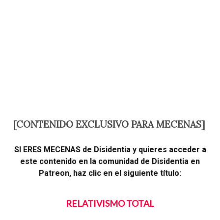
[CONTENIDO EXCLUSIVO PARA MECENAS]
SI ERES MECENAS de Disidentia y quieres acceder a
este contenido en la comunidad de Disidentia en
Patreon, haz clic en el siguiente título:
RELATIVISMO TOTAL