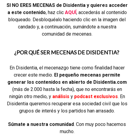
SI NO ERES MECENAS de Disidentia y quieres acceder
a este contenido
, haz clic
AQUÍ
, accederás al contenido
bloqueado. Desbloquéalo haciendo clic en la imagen del
candado y, a continuación, sumándote a nuestra
comunidad de mecenas.
¿POR QUÉ SER MECENAS DE DISIDENTIA?
En Disidentia, el mecenazgo tiene como finalidad hacer
crecer este medio.
El pequeño mecenas permite
generar los contenidos en abierto de Disidentia.com
(más de 2.000 hasta la fecha), que no encontrarás en
ningún otro medio, y
análisis
y
podcast exclusivos
. En
Disidentia queremos recuperar esa sociedad civil que los
grupos de interés y los partidos han arrasado.
Súmate a nuestra comunidad
. Con muy poco hacemos
mucho.