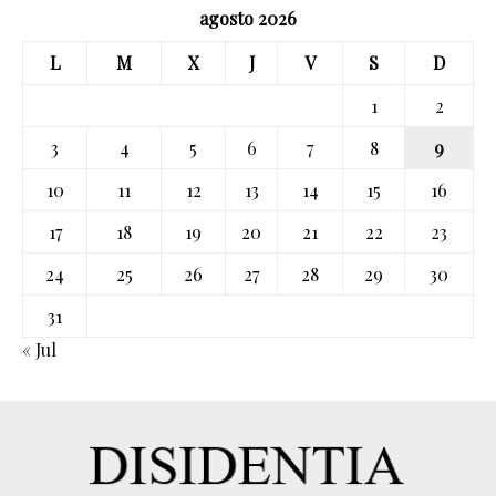
agosto 2026
L
M
X
J
V
S
D
1
2
3
4
5
6
7
8
9
10
11
12
13
14
15
16
17
18
19
20
21
22
23
24
25
26
27
28
29
30
31
« Jul