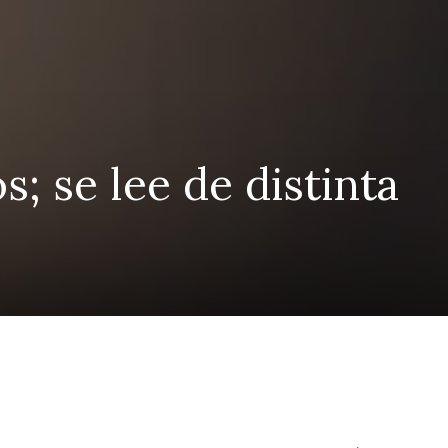
; se lee de distinta