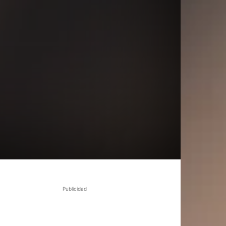
Publicidad