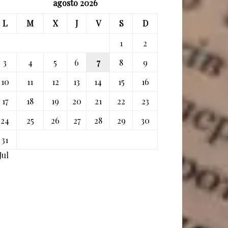
agosto 2026
L
M
X
J
V
S
D
1
2
3
4
5
6
7
8
9
10
11
12
13
14
15
16
17
18
19
20
21
22
23
24
25
26
27
28
29
30
31
Jul