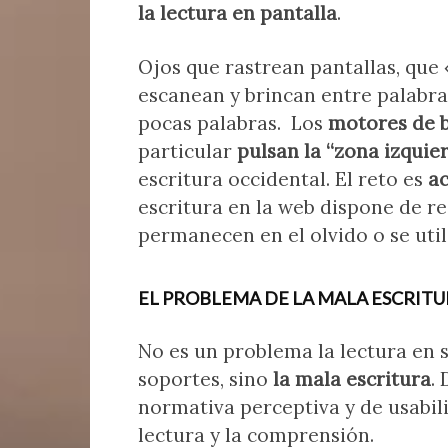
la lectura en pantalla
.
Ojos que rastrean pantallas, que 
escanean y brincan entre palabras
pocas palabras. Los
motores de 
particular
pulsan la “zona izquie
escritura occidental. El reto es
ac
escritura en la web dispone de re
permanecen en el olvido o se util
EL PROBLEMA DE LA MALA ESCRIT
No es un problema la lectura en 
soportes, sino
la mala escritura
.
normativa perceptiva y de usabili
lectura y la comprensión.