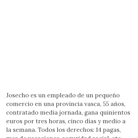
Josecho es un empleado de un pequeño
comercio en una provincia vasca, 55 años,
contratado media jornada, gana quinientos
euros por tres horas, cinco días y medio a
la semana. Todos los derechos: 14 pagas,