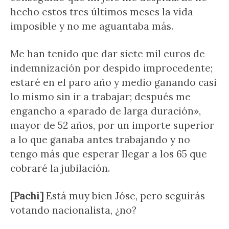
hecho estos tres últimos meses la vida
imposible y no me aguantaba más.
Me han tenido que dar siete mil euros de
indemnización por despido improcedente;
estaré en el paro año y medio ganando casi
lo mismo sin ir a trabajar; después me
engancho a «parado de larga duración»,
mayor de 52 años, por un importe superior
a lo que ganaba antes trabajando y no
tengo más que esperar llegar a los 65 que
cobraré la jubilación.
[Pachi]
Está muy bien Jóse, pero seguirás
votando nacionalista, ¿no?