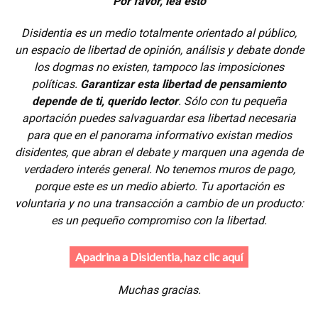
Por favor, lea esto
Disidentia es un medio totalmente orientado al público,
un espacio de libertad de opinión, análisis y debate donde
los dogmas no existen, tampoco las imposiciones
políticas.
Garantizar esta libertad de pensamiento
depende de ti, querido lector
. Sólo con tu pequeña
aportación puedes salvaguardar esa libertad necesaria
para que en el panorama informativo existan medios
disidentes, que abran el debate y marquen una agenda de
verdadero interés general. No tenemos muros de pago,
porque este es un medio abierto. Tu aportación es
voluntaria y no una transacción a cambio de un producto:
es un pequeño compromiso con la libertad.
Apadrina a Disidentia, haz clic aquí
Muchas gracias.