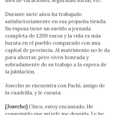
mes de vacaciones, seguridad social, etc.
Durante siete años ha trabajado
satisfactoriamente en esa pequeña tienda.
Su esposa tiene un sueldo a jornada
completa de 1.200 euros y la vida es más
barata en el pueblo comparado con una
capital de provincia. Al matrimonio no le da
para ahorrar, pero viven honrada y
sobradamente de su trabajo a la espera de
la jubilación.
Josecho se encuentra con Pachi, amigo de
la cuadrilla, y le cuenta:
[Josecho]
Chico, estoy encantado. He
conseguido que mi jefe me despida. Le he