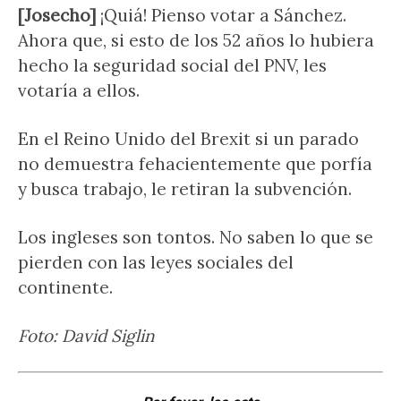
[Josecho]
¡Quiá! Pienso votar a Sánchez.
Ahora que, si esto de los 52 años lo hubiera
hecho la seguridad social del PNV, les
votaría a ellos.
En el Reino Unido del Brexit si un parado
no demuestra fehacientemente que porfía
y busca trabajo, le retiran la subvención.
Los ingleses son tontos. No saben lo que se
pierden con las leyes sociales del
continente.
Foto: David Siglin