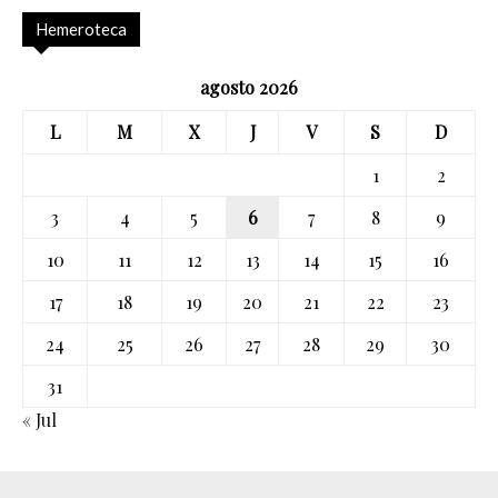
Hemeroteca
agosto 2026
L
M
X
J
V
S
D
1
2
3
4
5
6
7
8
9
10
11
12
13
14
15
16
17
18
19
20
21
22
23
24
25
26
27
28
29
30
31
« Jul