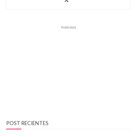
Publicidad
POST RECIENTES