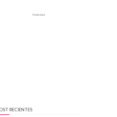
Publicidad
OST RECIENTES