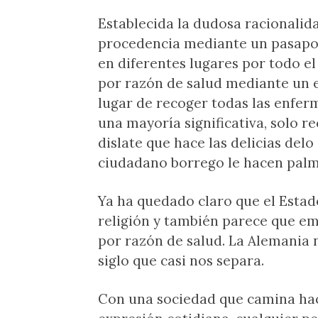
Establecida la dudosa racionalid
procedencia mediante un pasapor
en diferentes lugares por todo el
por razón de salud mediante un 
lugar de recoger todas las enfe
una mayoría significativa, solo r
dislate que hace las delicias del
ciudadano borrego le hacen palma
Ya ha quedado claro que el Estad
religión y también parece que e
por razón de salud. La Alemania 
siglo que casi nos separa.
Con una sociedad que camina ha