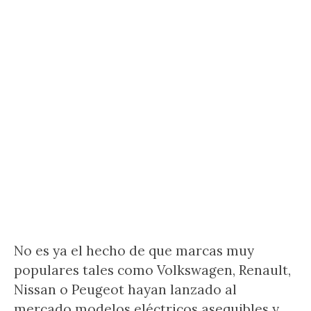
No es ya el hecho de que marcas muy
populares tales como Volkswagen, Renault,
Nissan o Peugeot hayan lanzado al
mercado modelos eléctricos asequibles y