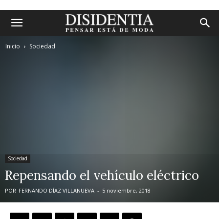
Inicio
Sociedad
Sociedad
Repensando el vehículo eléctrico
POR
FERNANDO DÍAZ VILLANUEVA
-
5 noviembre, 2018