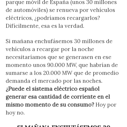
parque móvil de España (unos 30 millones
de automóviles) se renueva por vehículos
eléctricos, ¿podríamos recargarlos?
Difícilmente, esa es la verdad.
Si mañana enchufásemos 30 millones de
vehículos a recargar por la noche
necesitaríamos que se generasen en ese
momento unos 90.000 MW, que habrían de
sumarse a los 20.000 MW que de promedio
demanda el mercado por las noches.
¿Puede el sistema eléctrico español
generar esa cantidad de corriente en el
mismo momento de su consumo?
Hoy por
hoy no.