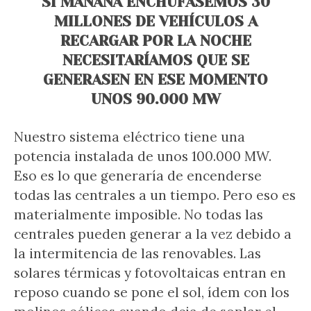
SI MAÑANA ENCHUFÁSEMOS 30
MILLONES DE VEHÍCULOS A
RECARGAR POR LA NOCHE
NECESITARÍAMOS QUE SE
GENERASEN EN ESE MOMENTO
UNOS 90.000 MW
Nuestro sistema eléctrico tiene una
potencia instalada de unos 100.000 MW.
Eso es lo que generaría de encenderse
todas las centrales a un tiempo. Pero eso es
materialmente imposible. No todas las
centrales pueden generar a la vez debido a
la intermitencia de las renovables. Las
solares térmicas y fotovoltaicas entran en
reposo cuando se pone el sol, ídem con los