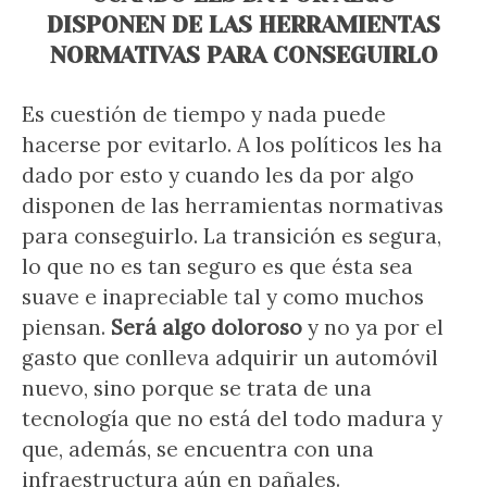
DISPONEN DE LAS HERRAMIENTAS
NORMATIVAS PARA CONSEGUIRLO
Es cuestión de tiempo y nada puede
hacerse por evitarlo. A los políticos les ha
dado por esto y cuando les da por algo
disponen de las herramientas normativas
para conseguirlo. La transición es segura,
lo que no es tan seguro es que ésta sea
suave e inapreciable tal y como muchos
piensan.
Será algo doloroso
y no ya por el
gasto que conlleva adquirir un automóvil
nuevo, sino porque se trata de una
tecnología que no está del todo madura y
que, además, se encuentra con una
infraestructura aún en pañales.