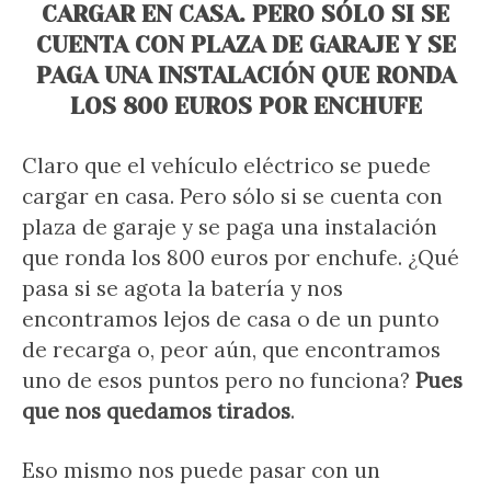
CARGAR EN CASA. PERO SÓLO SI SE
CUENTA CON PLAZA DE GARAJE Y SE
PAGA UNA INSTALACIÓN QUE RONDA
LOS 800 EUROS POR ENCHUFE
Claro que el vehículo eléctrico se puede
cargar en casa. Pero sólo si se cuenta con
plaza de garaje y se paga una instalación
que ronda los 800 euros por enchufe. ¿Qué
pasa si se agota la batería y nos
encontramos lejos de casa o de un punto
de recarga o, peor aún, que encontramos
uno de esos puntos pero no funciona?
Pues
que nos quedamos tirados
.
Eso mismo nos puede pasar con un