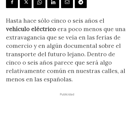
Hasta hace sólo cinco o seis años el
vehículo eléctrico
era poco menos que una
extravagancia que se veía en las ferias de
comercio y en algún documental sobre el
transporte del futuro lejano. Dentro de
cinco o seis años parece que será algo
relativamente común en nuestras calles, al
menos en las españolas.
Publicidad