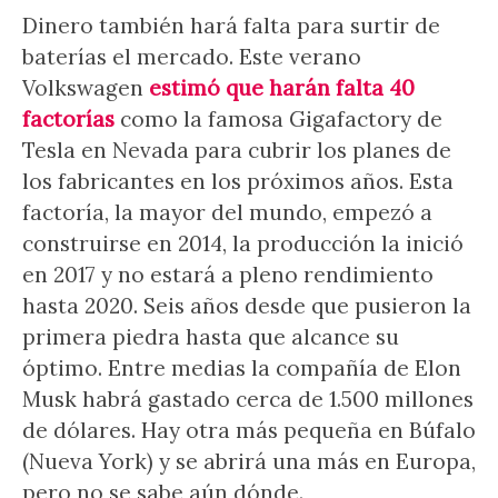
Dinero también hará falta para surtir de
baterías el mercado. Este verano
Volkswagen
estimó que harán falta 40
factorías
como la famosa Gigafactory de
Tesla en Nevada para cubrir los planes de
los fabricantes en los próximos años. Esta
factoría, la mayor del mundo, empezó a
construirse en 2014, la producción la inició
en 2017 y no estará a pleno rendimiento
hasta 2020. Seis años desde que pusieron la
primera piedra hasta que alcance su
óptimo. Entre medias la compañía de Elon
Musk habrá gastado cerca de 1.500 millones
de dólares. Hay otra más pequeña en Búfalo
(Nueva York) y se abrirá una más en Europa,
pero no se sabe aún dónde.