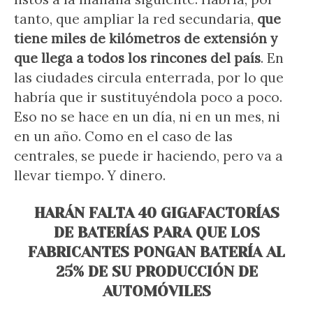
tanto, que ampliar la red secundaria,
que
tiene miles de kilómetros de extensión y
que llega a todos los rincones del país
. En
las ciudades circula enterrada, por lo que
habría que ir sustituyéndola poco a poco.
Eso no se hace en un día, ni en un mes, ni
en un año. Como en el caso de las
centrales, se puede ir haciendo, pero va a
llevar tiempo. Y dinero.
HARÁN FALTA 40 GIGAFACTORÍAS
DE BATERÍAS PARA QUE LOS
FABRICANTES PONGAN BATERÍA AL
25% DE SU PRODUCCIÓN DE
AUTOMÓVILES