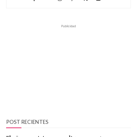
Publicidad
POST RECIENTES