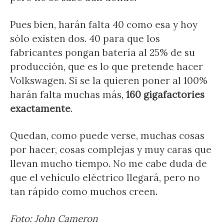
Pues bien, harán falta 40 como esa y hoy
sólo existen dos. 40 para que los
fabricantes pongan batería al 25% de su
producción, que es lo que pretende hacer
Volkswagen. Si se la quieren poner al 100%
harán falta muchas más,
160 gigafactories
exactamente
.
Quedan, como puede verse, muchas cosas
por hacer, cosas complejas y muy caras que
llevan mucho tiempo. No me cabe duda de
que el vehículo eléctrico llegará, pero no
tan rápido como muchos creen.
Foto: John Cameron