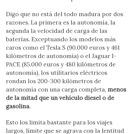
Digo que no está del todo madura por dos
razones. La primera es la autonomía, la
segunda la velocidad de carga de las
baterías. Exceptuando los modelos más
caros como el Tesla S (90.000 euros y 461
kilómetros de autonomía) o el Jaguar I-
PACE (85.000 euros y 480 kilómetros de
autonomía), los utilitarios eléctricos
rondan los 200-300 kilómetros de
autonomía con una carga completa,
menos
de la mitad que un vehículo diesel o de
gasolina
.
Esto los limita bastante para los viajes
largos, límite que se agrava con la lentitud