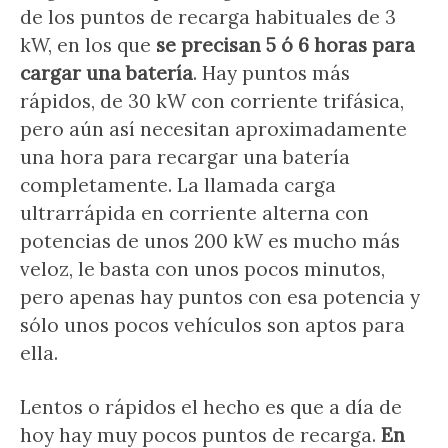
de los puntos de recarga habituales de 3
kW, en los que
se precisan 5 ó 6 horas para
cargar una batería
. Hay puntos más
rápidos, de 30 kW con corriente trifásica,
pero aún así necesitan aproximadamente
una hora para recargar una batería
completamente. La llamada carga
ultrarrápida en corriente alterna con
potencias de unos 200 kW es mucho más
veloz, le basta con unos pocos minutos,
pero apenas hay puntos con esa potencia y
sólo unos pocos vehículos son aptos para
ella.
Lentos o rápidos el hecho es que a día de
hoy hay muy pocos puntos de recarga.
En