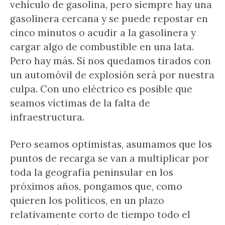
vehículo de gasolina, pero siempre hay una
gasolinera cercana y se puede repostar en
cinco minutos o acudir a la gasolinera y
cargar algo de combustible en una lata.
Pero hay más. Si nos quedamos tirados con
un automóvil de explosión será por nuestra
culpa. Con uno eléctrico es posible que
seamos víctimas de la falta de
infraestructura.
Pero seamos optimistas, asumamos que los
puntos de recarga se van a multiplicar por
toda la geografía peninsular en los
próximos años, pongamos que, como
quieren los políticos, en un plazo
relativamente corto de tiempo todo el