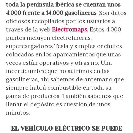
toda la península ibérica se cuentan unos
4.000 frente a 14.000 gasolineras
. Son datos
oficiosos recopilados por los usuarios a
través de la web
Electromaps
. Estos 4.000
puntos incluyen electrolineras,
supercargadores Tesla y simples enchufes
colocados en los aparcamientos que unas
veces están operativos y otras no. Una
incertidumbre que no sufrimos en las
gasolineras, ahí sabemos de antemano que
siempre habrá combustible en toda su
gama de productos. También sabemos que
llenar el depósito es cuestión de unos
minutos.
EL VEHÍCULO ELÉCTRICO SE PUEDE