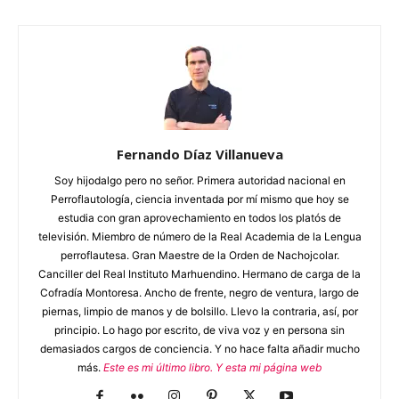
Fernando Díaz Villanueva
Soy hijodalgo pero no señor. Primera autoridad nacional en
Perroflautología, ciencia inventada por mí mismo que hoy se
estudia con gran aprovechamiento en todos los platós de
televisión. Miembro de número de la Real Academia de la Lengua
perroflautesa. Gran Maestre de la Orden de Nachojcolar.
Canciller del Real Instituto Marhuendino. Hermano de carga de la
Cofradía Montoresa. Ancho de frente, negro de ventura, largo de
piernas, limpio de manos y de bolsillo. Llevo la contraria, así, por
principio. Lo hago por escrito, de viva voz y en persona sin
demasiados cargos de conciencia. Y no hace falta añadir mucho
más.
Este es mi último libro.
Y esta mi página web