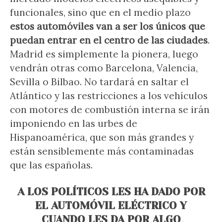
funcionales, sino que en el medio plazo
estos automóviles van a ser los únicos que
puedan entrar en el centro de las ciudades
.
Madrid es simplemente la pionera, luego
vendrán otras como Barcelona, Valencia,
Sevilla o Bilbao. No tardará en saltar el
Atlántico y las restricciones a los vehículos
con motores de combustión interna se irán
imponiendo en las urbes de
Hispanoamérica, que son más grandes y
están sensiblemente más contaminadas
que las españolas.
A LOS POLÍTICOS LES HA DADO POR
EL AUTOMÓVIL ELÉCTRICO Y
CUANDO LES DA POR ALGO