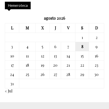
Hemeroteca
agosto 2026
L
M
X
J
V
S
D
1
2
3
4
5
6
7
8
9
10
11
12
13
14
15
16
17
18
19
20
21
22
23
24
25
26
27
28
29
30
31
« Jul