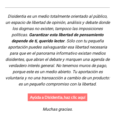
Disidentia es un medio totalmente orientado al público,
un espacio de libertad de opinión, análisis y debate donde
los dogmas no existen, tampoco las imposiciones
políticas.
Garantizar esta libertad de pensamiento
depende de ti, querido lector
. Sólo con tu pequeña
aportación puedes salvaguardar esa libertad necesaria
para que en el panorama informativo existan medios
disidentes, que abran el debate y marquen una agenda de
verdadero interés general. No tenemos muros de pago,
porque este es un medio abierto. Tu aportación es
voluntaria y no una transacción a cambio de un producto:
es un pequeño compromiso con la libertad.
Ayúda a Disidentia, haz clic aquí
Muchas gracias.