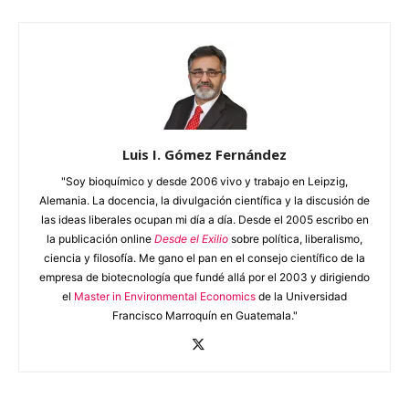
Luis I. Gómez Fernández
"Soy bioquímico y desde 2006 vivo y trabajo en Leipzig,
Alemania. La docencia, la divulgación científica y la discusión de
las ideas liberales ocupan mi día a día. Desde el 2005 escribo en
la publicación online
Desde el Exilio
sobre política, liberalismo,
ciencia y filosofía. Me gano el pan en el consejo científico de la
empresa de biotecnología que fundé allá por el 2003 y dirigiendo
el
Master in Environmental Economics
de la Universidad
Francisco Marroquín en Guatemala."