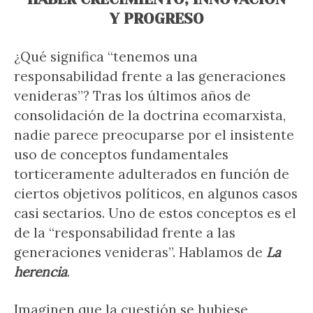
Y PROGRESO
¿Qué significa “tenemos una
responsabilidad frente a las generaciones
venideras”? Tras los últimos años de
consolidación de la doctrina ecomarxista,
nadie parece preocuparse por el insistente
uso de conceptos fundamentales
torticeramente adulterados en función de
ciertos objetivos políticos, en algunos casos
casi sectarios. Uno de estos conceptos es el
de la “responsabilidad frente a las
generaciones venideras”. Hablamos de
La
herencia
.
Imaginen que la cuestión se hubiese