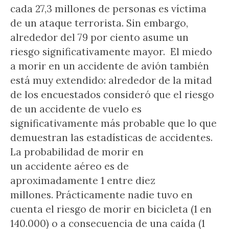
cada 27,3 millones de personas es víctima
de un ataque terrorista. Sin embargo,
alrededor del 79 por ciento asume un
riesgo significativamente mayor. El miedo
a morir en un accidente de avión también
está muy extendido: alrededor de la mitad
de los encuestados consideró que el riesgo
de un accidente de vuelo es
significativamente más probable que lo que
demuestran las estadísticas de accidentes.
La probabilidad de morir en
un accidente aéreo es de
aproximadamente 1 entre diez
millones. Prácticamente nadie tuvo en
cuenta el riesgo de morir en bicicleta (1 en
140.000) o a consecuencia de una caída (1