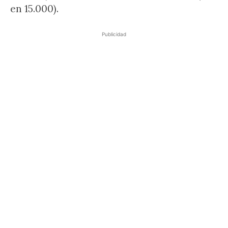
en 15.000).
Publicidad