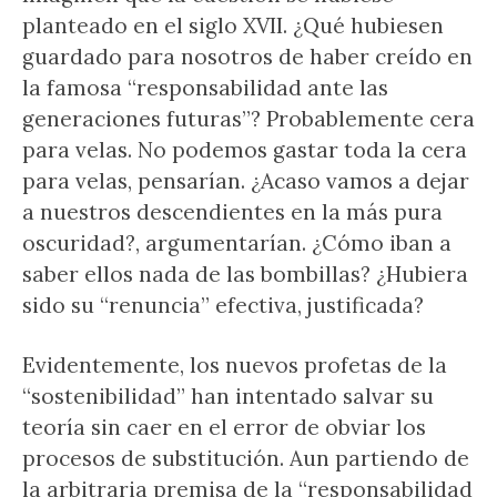
planteado en el siglo XVII. ¿Qué hubiesen
guardado para nosotros de haber creído en
la famosa “responsabilidad ante las
generaciones futuras”? Probablemente cera
para velas. No podemos gastar toda la cera
para velas, pensarían. ¿Acaso vamos a dejar
a nuestros descendientes en la más pura
oscuridad?, argumentarían. ¿Cómo iban a
saber ellos nada de las bombillas? ¿Hubiera
sido su “renuncia” efectiva, justificada?
Evidentemente, los nuevos profetas de la
“sostenibilidad” han intentado salvar su
teoría sin caer en el error de obviar los
procesos de substitución. Aun partiendo de
la arbitraria premisa de la “responsabilidad