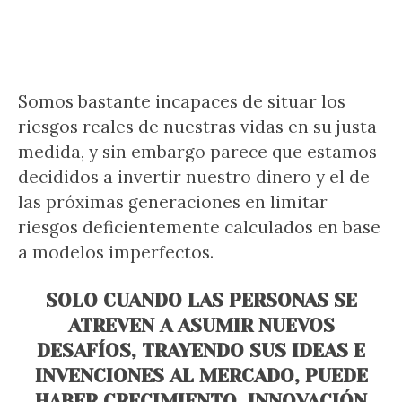
Somos bastante incapaces de situar los
riesgos reales de nuestras vidas en su justa
medida, y sin embargo parece que estamos
decididos a invertir nuestro dinero y el de
las próximas generaciones en limitar
riesgos deficientemente calculados en base
a modelos imperfectos.
SOLO CUANDO LAS PERSONAS SE
ATREVEN A ASUMIR NUEVOS
DESAFÍOS, TRAYENDO SUS IDEAS E
INVENCIONES AL MERCADO, PUEDE
HABER CRECIMIENTO, INNOVACIÓN