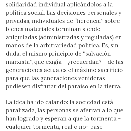
solidaridad individual aplicándolos a la
política social. Las decisiones personales y
privadas, individuales de “herencia” sobre
bienes materiales terminan siendo
aniquiladas (administradas y reguladas) en
manos de la arbitrariedad política. Es, sin
duda, el mismo principio de “salvación
marxista”, que exigía – ¿recuerdan? – de las
generaciones actuales el máximo sacrificio
para que las generaciones venideras
pudiesen disfrutar del paraíso en la tierra.
La idea ha ido calando: la sociedad está
paralizada, las personas se aferran a lo que
han logrado y esperan a que la tormenta -
cualquier tormenta, real o no- pase