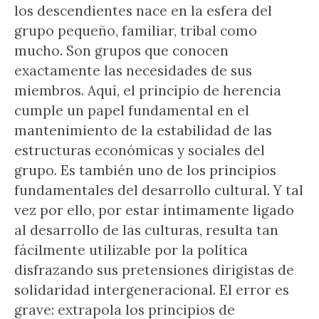
los descendientes nace en la esfera del
grupo pequeño, familiar, tribal como
mucho. Son grupos que conocen
exactamente las necesidades de sus
miembros. Aquí, el principio de herencia
cumple un papel fundamental en el
mantenimiento de la estabilidad de las
estructuras económicas y sociales del
grupo. Es también uno de los principios
fundamentales del desarrollo cultural. Y tal
vez por ello, por estar íntimamente ligado
al desarrollo de las culturas, resulta tan
fácilmente utilizable por la política
disfrazando sus pretensiones dirigistas de
solidaridad intergeneracional. El error es
grave: extrapola los principios de