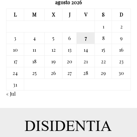
agosto 2026
L
M
X
J
V
S
D
1
2
3
4
5
6
7
8
9
10
11
12
13
14
15
16
17
18
19
20
21
22
23
24
25
26
27
28
29
30
31
« Jul