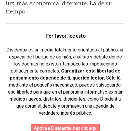
luz, más económica, diferente. La de su
tiempo.
Por favor, lee esto
Disidentia es un medio totalmente orientado al público, un
espacio de libertad de opinión, análisis y debate donde
los dogmas no existen, tampoco las imposiciones
políticamente correctas.
Garantizar esta libertad de
pensamiento depende de ti, querido lector
. Sólo tú,
mediante el pequeño mecenazgo, puedes salvaguardar
esa libertad para que en el panorama informativo existan
medios nuevos, distintos, disidentes, como Disidentia,
que abran el debate y promuevan una agenda de
verdadero interés público.
Apoya a Disidentia, haz clic aquí