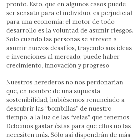
pronto. Esto, que en algunos casos puede
ser sensato para el individuo, es perjudicial
para una economía: el motor de todo
desarrollo es la voluntad de asumir riesgos.
Solo cuando las personas se atreven a
asumir nuevos desafíos, trayendo sus ideas
e invenciones al mercado, puede haber
crecimiento, innovación y progreso.
Nuestros herederos no nos perdonarían
que, en nombre de una supuesta
sostenibilidad, hubiésemos renunciado a
descubrir las “bombillas” de nuestro
tiempo, a la luz de las “velas” que tenemos.
Debemos gastar éstas para que ellos no las
necesiten más. Sólo así dispondrán de más