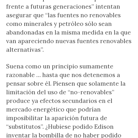
frente a futuras generaciones” intentan
asegurar que “las fuentes no renovables
como minerales y petróleo sólo sean
abandonadas en la misma medida en la que
van apareciendo nuevas fuentes renovables
alternativas”.
Suena como un principio sumamente
razonable … hasta que nos detenemos a
pensar sobre él. Piensen que solamente la
limitación del uso de “no-renovables”
produce ya efectos secundarios en el
mercado energético que podrían
imposibilitar la aparición futura de
“substitutos”. ¿Hubiese podido Edison
inventar la bombilla de no haber podido