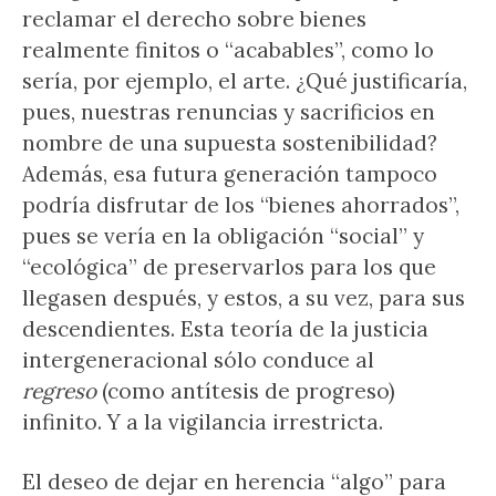
reclamar el derecho sobre bienes
realmente finitos o “acabables”, como lo
sería, por ejemplo, el arte. ¿Qué justificaría,
pues, nuestras renuncias y sacrificios en
nombre de una supuesta sostenibilidad?
Además, esa futura generación tampoco
podría disfrutar de los “bienes ahorrados”,
pues se vería en la obligación “social” y
“ecológica” de preservarlos para los que
llegasen después, y estos, a su vez, para sus
descendientes. Esta teoría de la justicia
intergeneracional sólo conduce al
regreso
(como antítesis de progreso)
infinito. Y a la vigilancia irrestricta.
El deseo de dejar en herencia “algo” para