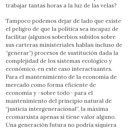
trabajar tantas horas a la luz de las velas?
Tampoco podemos dejar de lado que existe
el peligro de que la política sea incapaz de
facilitar (algunos soberbios subidos sobre
sus carteras ministeriales hablan incluso de
“generar”) procesos de sustitución dada la
complejidad de los sistemas ecológico y
económico, en este caso interactuantes.
Para el mantenimiento de la economía de
mercado como forma eficiente de
economía y –sobre todo– para el
mantenimiento del principio natural de
“justicia intergeneracional”, la máxima
ecomarxista apenas sí tiene valor alguno.
Una generación futura no podría siquiera