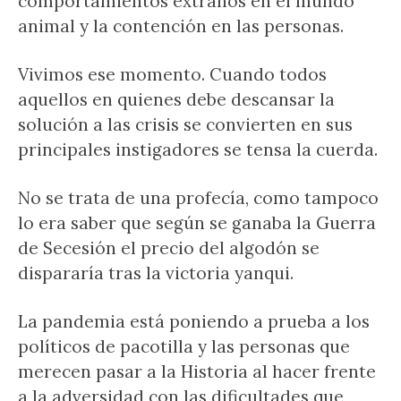
comportamientos extraños en el mundo
animal y la contención en las personas.
Vivimos ese momento. Cuando todos
aquellos en quienes debe descansar la
solución a las crisis se convierten en sus
principales instigadores se tensa la cuerda.
No se trata de una profecía, como tampoco
lo era saber que según se ganaba la Guerra
de Secesión el precio del algodón se
dispararía tras la victoria yanqui.
La pandemia está poniendo a prueba a los
políticos de pacotilla y las personas que
merecen pasar a la Historia al hacer frente
a la adversidad con las dificultades que