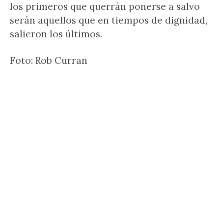
los primeros que querrán ponerse a salvo
serán aquellos que en tiempos de dignidad,
salieron los últimos.
Foto: Rob Curran