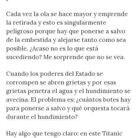
Cada vez la ola se hace mayor y emprende
la retirada y esto es singularmente
peligroso porque hay que ponerse a salvo
de la embestida y alejarse tanto como sea
posible. ¿Acaso no es lo que está
sucediendo? Me sorprende que no se vea.
Cuando los poderes del Estado se
corrompen se abren grietas y por esas
grietas penetra el agua y el hundimiento se
avecina. El problema es: ¿cuántos botes hay
para ponerse a salvo y qué orquesta tocará
durante el hundimiento?
Hay algo que tengo claro: en este Titanic