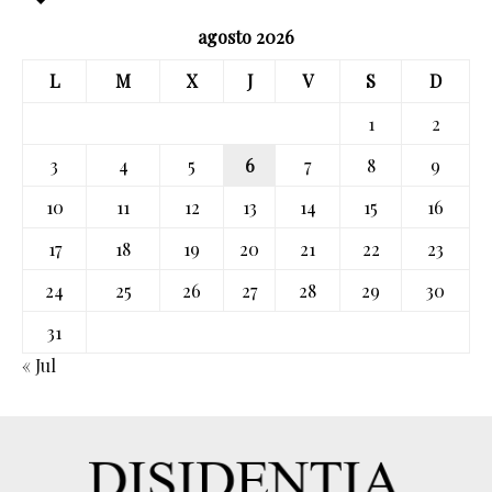
agosto 2026
L
M
X
J
V
S
D
1
2
3
4
5
6
7
8
9
10
11
12
13
14
15
16
17
18
19
20
21
22
23
24
25
26
27
28
29
30
31
« Jul