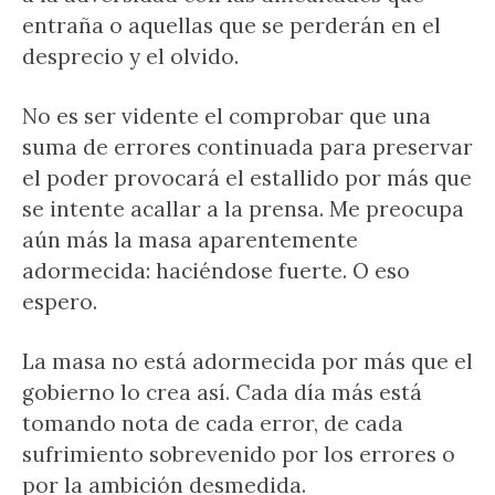
entraña o aquellas que se perderán en el
desprecio y el olvido.
No es ser vidente el comprobar que una
suma de errores continuada para preservar
el poder provocará el estallido por más que
se intente acallar a la prensa. Me preocupa
aún más la masa aparentemente
adormecida: haciéndose fuerte. O eso
espero.
La masa no está adormecida por más que el
gobierno lo crea así. Cada día más está
tomando nota de cada error, de cada
sufrimiento sobrevenido por los errores o
por la ambición desmedida.