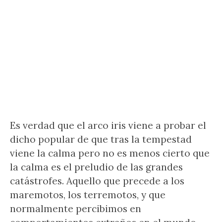
Es verdad que el arco iris viene a probar el
dicho popular de que tras la tempestad
viene la calma pero no es menos cierto que
la calma es el preludio de las grandes
catástrofes. Aquello que precede a los
maremotos, los terremotos, y que
normalmente percibimos en