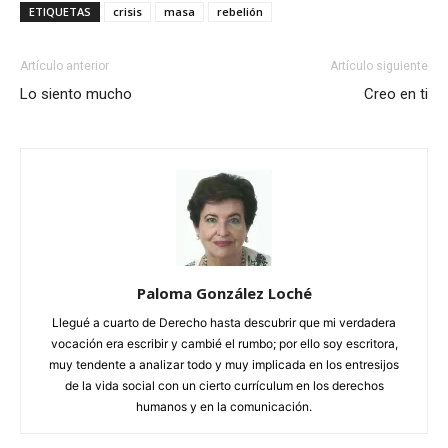
ETIQUETAS
crisis
masa
rebelión
Artículo anterior
Artículo siguiente
Lo siento mucho
Creo en ti
Paloma González Loché
Llegué a cuarto de Derecho hasta descubrir que mi verdadera
vocación era escribir y cambié el rumbo; por ello soy escritora,
muy tendente a analizar todo y muy implicada en los entresijos
de la vida social con un cierto currículum en los derechos
humanos y en la comunicación.