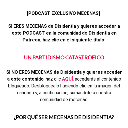
[PODCAST EXCLUSIVO MECENAS]
SI ERES MECENAS de Disidentia y quieres acceder a
este PODCAST en la comunidad de Disidentia en
Patreon, haz clic en el siguiente título:
UN PARTIDISMO CATASTRÓFICO
SI NO ERES MECENAS de Disidentia y quieres acceder
a este contenido
, haz clic
AQUÍ
, accederás al contenido
bloqueado. Desbloquéalo haciendo clic en la imagen del
candado y, a continuación, sumándote a nuestra
comunidad de mecenas.
¿POR QUÉ SER MECENAS DE DISIDENTIA?