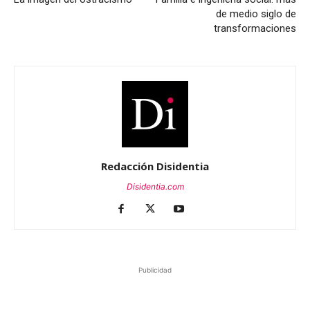
de medio siglo de
transformaciones
Redacción Disidentia
Disidentia.com
Publicidad