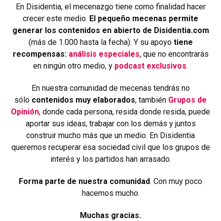
En Disidentia, el mecenazgo tiene como finalidad hacer
crecer este medio.
El pequeño mecenas permite
generar los contenidos en abierto de Disidentia.com
(más de 1.000 hasta la fecha). Y su apoyo
tiene
recompensas:
análisis especiales
, que no encontrarás
en ningún otro medio, y
podcast exclusivos
.
En nuestra comunidad de mecenas tendrás no
sólo
contenidos muy elaborados
, también
Grupos de
Opinión
, donde cada persona, resida donde resida, puede
aportar sus ideas, trabajar con los demás y juntos
construir mucho más que un medio. En Disidentia
queremos recuperar esa sociedad civil que los grupos de
interés y los partidos han arrasado.
Forma parte de nuestra comunidad
. Con muy poco
hacemos mucho.
Muchas gracias.