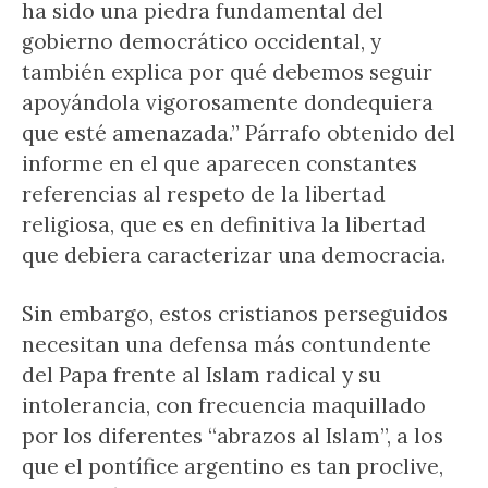
ha sido una piedra fundamental del
gobierno democrático occidental, y
también explica por qué debemos seguir
apoyándola vigorosamente dondequiera
que esté amenazada.” Párrafo obtenido del
informe en el que aparecen constantes
referencias al respeto de la libertad
religiosa, que es en definitiva la libertad
que debiera caracterizar una democracia.
Sin embargo, estos cristianos perseguidos
necesitan una defensa más contundente
del Papa frente al Islam radical y su
intolerancia, con frecuencia maquillado
por los diferentes “abrazos al Islam”, a los
que el pontífice argentino es tan proclive,