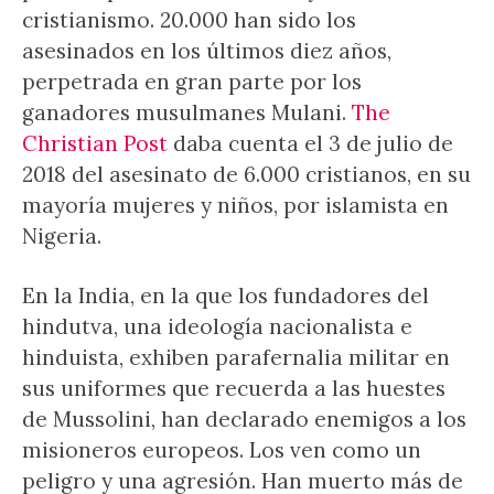
cristianismo. 20.000 han sido los
asesinados en los últimos diez años,
perpetrada en gran parte por los
ganadores musulmanes Mulani.
The
Christian Post
daba cuenta el 3 de julio de
2018 del asesinato de 6.000 cristianos, en su
mayoría mujeres y niños, por islamista en
Nigeria.
En la India, en la que los fundadores del
hindutva, una ideología nacionalista e
hinduista, exhiben parafernalia militar en
sus uniformes que recuerda a las huestes
de Mussolini, han declarado enemigos a los
misioneros europeos. Los ven como un
peligro y una agresión. Han muerto más de