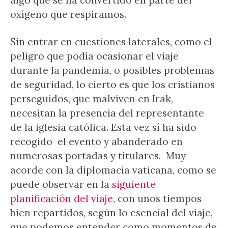
algo que se ha convertido en parte del
oxígeno que respiramos.
Sin entrar en cuestiones laterales, como el
peligro que podía ocasionar el viaje
durante la pandemia, o posibles problemas
de seguridad, lo cierto es que los cristianos
perseguidos, que malviven en Irak,
necesitan la presencia del representante
de la iglesia católica. Esta vez sí ha sido
recogido el evento y abanderado en
numerosas portadas y titulares. Muy
acorde con la diplomacia vaticana, como se
puede observar en la
siguiente
planificación del viaje
, con unos tiempos
bien repartidos, según lo esencial del viaje,
que podemos entender como momentos de