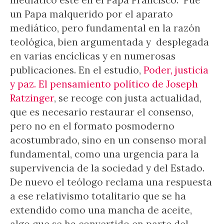
mediático esté en el Papa Francisco. Fue
un Papa malquerido por el aparato
mediático, pero fundamental en la razón
teológica, bien argumentada y desplegada
en varias encíclicas y en numerosas
publicaciones. En el estudio,
Poder, justicia
y paz. El pensamiento político de Joseph
Ratzinger
, se recoge con justa actualidad,
que es necesario restaurar el consenso,
pero no en el formato posmoderno
acostumbrado, sino en un consenso moral
fundamental, como una urgencia para la
supervivencia de la sociedad y del Estado.
De nuevo el teólogo reclama una respuesta
a ese relativismo totalitario que se ha
extendido como una mancha de aceite,