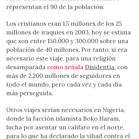
representan el 90 de la población.
Los cristianos eran 1,5 millones de los 25
millones de iraquíes en 2003, hoy se estima
que son entre 150.000 y 300.000 sobre una
población de 40 millones. Por tanto, sí era
necesario este viaje, para una religión
desamparada
como señala
Disidentia
, con
más de 2.200 millones de seguidores en
todo el mundo, pero cada vez y cada día
más perseguida.
Otros viajes serían necesarios en Nigeria,
donde la facción islamista Boko Haram,
lucha por asentar un califato en el norte,
para lo que ha declarado la yihad contra el