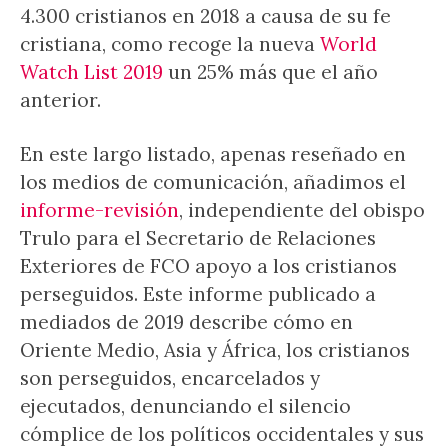
4.300 cristianos en 2018 a causa de su fe
cristiana, como recoge la nueva
World
Watch List 2019
un 25% más que el año
anterior.
En este largo listado, apenas reseñado en
los medios de comunicación, añadimos el
informe-revisión
, independiente del obispo
Trulo para el Secretario de Relaciones
Exteriores de FCO apoyo a los cristianos
perseguidos. Este informe publicado a
mediados de 2019 describe cómo en
Oriente Medio, Asia y África, los cristianos
son perseguidos, encarcelados y
ejecutados, denunciando el silencio
cómplice de los políticos occidentales y sus