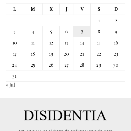
L
M
X
J
V
S
D
1
2
3
4
5
6
7
8
9
10
11
12
13
14
15
16
17
18
19
20
21
22
23
24
25
26
27
28
29
30
31
« Jul