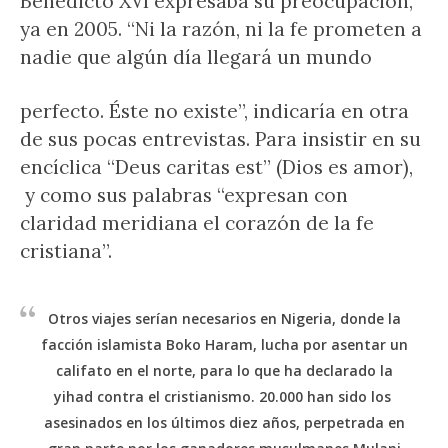
Benedicto XVI expresaba su preocupación,
ya en 2005. “Ni la razón, ni la fe prometen a
nadie que algún día llegará un mundo
perfecto. Éste no existe”, indicaría en otra
de sus pocas entrevistas. Para insistir en su
encíclica “Deus caritas est” (Dios es amor),
y como sus palabras “expresan con
claridad meridiana el corazón de la fe
cristiana”.
Otros viajes serían necesarios en Nigeria, donde la
facción islamista Boko Haram, lucha por asentar un
califato en el norte, para lo que ha declarado la
yihad contra el cristianismo. 20.000 han sido los
asesinados en los últimos diez años, perpetrada en