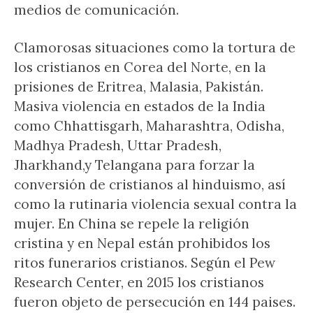
medios de comunicación.
Clamorosas situaciones como la tortura de
los cristianos en Corea del Norte, en la
prisiones de Eritrea, Malasia, Pakistán.
Masiva violencia en estados de la India
como Chhattisgarh, Maharashtra, Odisha,
Madhya Pradesh, Uttar Pradesh,
Jharkhand,y Telangana para forzar la
conversión de cristianos al hinduismo, así
como la rutinaria violencia sexual contra la
mujer. En China se repele la religión
cristina y en Nepal están prohibidos los
ritos funerarios cristianos. Según el Pew
Research Center, en 2015 los cristianos
fueron objeto de persecución en 144 paises.