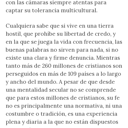
con las cámaras siempre atentas para
captar su tolerancia multicultural.
Cualquiera sabe que si vive en una tierra
hostil, que prohíbe su libertad de credo, y
en la que se juega la vida con frecuencia, las
buenas palabras no sirven para nada, si no
existe una clara y firme denuncia. Mientras
tanto más de 260 millones de cristianos son
perseguidos en más de 109 países a lo largo
y ancho del mundo. A pesar de que desde
una mentalidad secular no se comprende
que para estos millones de cristianos, su fe
no es principalmente una normativa, ni una
costumbre o tradición, es una experiencia
plena y diaria a la que no están dispuestos