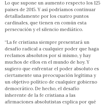
Lo que supone un aumento respecto los 125
paises de 2015. Y así podríamos continuar
detalladamente por los cuatro puntos
cardinales, que tienen en común esta
persecución y el silencio mediático.
“La fe cristiana siempre presentará un
desafío radical a cualquier poder que haga
reclamos absolutos por sí mismo, y hay
muchos de ellos en el mundo de hoy. Y
sugiero que enfrentar el poder absoluto es
ciertamente una preocupación legítima y
un objetivo político de cualquier gobierno
democrático. De hecho, el desafío
inherente de la fe cristiana a las
afirmaciones absolutistas explica por qué