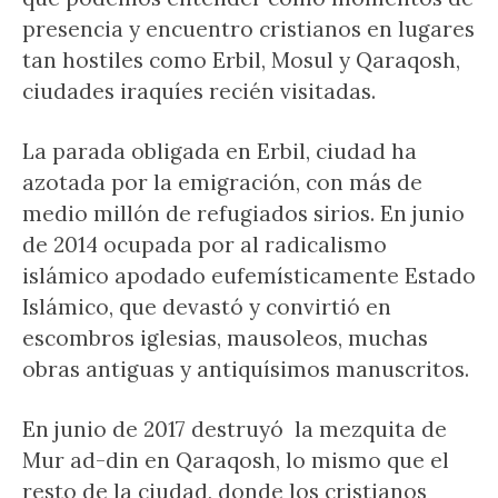
presencia y encuentro cristianos en lugares
tan hostiles como Erbil, Mosul y Qaraqosh,
ciudades iraquíes recién visitadas.
La parada obligada en Erbil, ciudad ha
azotada por la emigración, con más de
medio millón de refugiados sirios. En junio
de 2014 ocupada por al radicalismo
islámico apodado eufemísticamente Estado
Islámico, que devastó y convirtió en
escombros iglesias, mausoleos, muchas
obras antiguas y antiquísimos manuscritos.
En junio de 2017 destruyó la mezquita de
Mur ad-din en Qaraqosh, lo mismo que el
resto de la ciudad, donde los cristianos