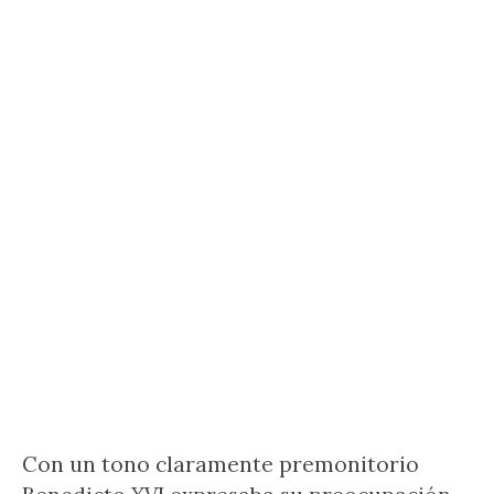
Con un tono claramente premonitorio