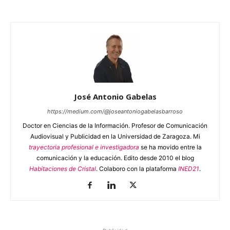
José Antonio Gabelas
https://medium.com/@joseantoniogabelasbarroso
Doctor en Ciencias de la Información. Profesor de Comunicación
Audiovisual y Publicidad en la Universidad de Zaragoza. Mi
trayectoria profesional e investigadora
se ha movido entre la
comunicación y la educación. Edito desde 2010 el blog
Habitaciones de Cristal
. Colaboro con la plataforma
INED21
.