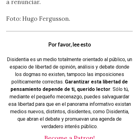
a renunciar.
Foto: Hugo Fergusson.
Por favor, lee esto
Disidentia es un medio totalmente orientado al público, un
espacio de libertad de opinión, análisis y debate donde
los dogmas no existen, tampoco las imposiciones
políticamente correctas.
Garantizar esta libertad de
pensamiento depende de ti, querido lector
. Sólo tú,
mediante el pequeño mecenazgo, puedes salvaguardar
esa libertad para que en el panorama informativo existan
medios nuevos, distintos, disidentes, como Disidentia,
que abran el debate y promuevan una agenda de
verdadero interés público.
Become a Patron!