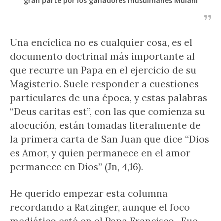
gran parte por los ganadores musulmanes Mulani
Una encíclica no es cualquier cosa, es el
documento doctrinal más importante al
que recurre un Papa en el ejercicio de su
Magisterio. Suele responder a cuestiones
particulares de una época, y estas palabras
“Deus caritas est”, con las que comienza su
alocución, están tomadas literalmente de
la primera carta de San Juan que dice “Dios
es Amor, y quien permanece en el amor
permanece en Dios” (Jn, 4,16).
He querido empezar esta columna
recordando a Ratzinger, aunque el foco