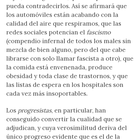
pueda contradecirlos. Así se afirmará que
los automóviles están acabando con la
calidad del aire que respiramos, que las
redes sociales potencian el
fascismo
(compendio infernal de todos los males sin
mezcla de bien alguno, pero del que cabe
librarse con solo llamar fascista a otro), que
la comida está envenenada, produce
obesidad y toda clase de trastornos, y que
las listas de espera en los hospitales son
cada vez más insoportables.
Los
progresistas
, en particular, han
conseguido convertir la cualidad que se
adjudican, y cuya verosimilitud deriva del
único progreso evidente que es el de la