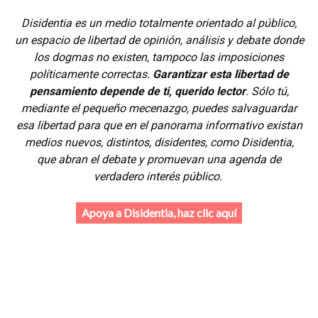
Disidentia es un medio totalmente orientado al público,
un espacio de libertad de opinión, análisis y debate donde
los dogmas no existen, tampoco las imposiciones
políticamente correctas.
Garantizar esta libertad de
pensamiento depende de ti, querido lector
. Sólo tú,
mediante el pequeño mecenazgo, puedes salvaguardar
esa libertad para que en el panorama informativo existan
medios nuevos, distintos, disidentes, como Disidentia,
que abran el debate y promuevan una agenda de
verdadero interés público.
Apoya a Disidentia, haz clic aquí