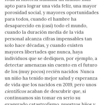
apto para lograr una vida feliz, una mayor
porosidad social, y mayores oportunidades
para todos, cuando el hambre ha
desaparecido en (casi) todo el mundo,
cuando la duración media de la vida
personal alcanza cifras impensables tan
solo hace décadas, y cuando existen
mayores libertades que nunca, haya
individuos que se dediquen, por ejemplo, a
detectar amenazas sin cuento en el futuro
de los (muy pocos) recién nacidos Nunca
un niño ha tenido mejor salud y esperanza
de vida que los nacidos en 2019, pero unos
científicos
acaban de descubrir que, si
continuamos sin tomar en serio su
exagerado catastrofismo, nuestros hijos y