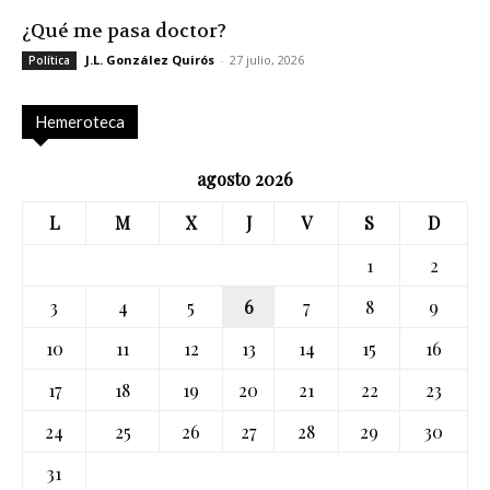
¿Qué me pasa doctor?
J.L. González Quirós
-
27 julio, 2026
Política
Hemeroteca
agosto 2026
L
M
X
J
V
S
D
1
2
3
4
5
6
7
8
9
10
11
12
13
14
15
16
17
18
19
20
21
22
23
24
25
26
27
28
29
30
31