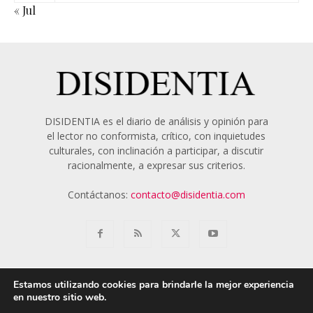
« Jul
DISIDENTIA es el diario de análisis y opinión para
el lector no conformista, crítico, con inquietudes
culturales, con inclinación a participar, a discutir
racionalmente, a expresar sus criterios.
Contáctanos:
contacto@disidentia.com
Estamos utilizando cookies para brindarle la mejor experiencia
en nuestro sitio web.
Aviso Legal
Política de Cookies
Nosotros