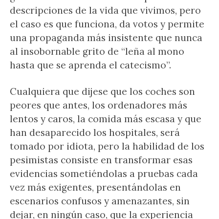
descripciones de la vida que vivimos, pero
el caso es que funciona, da votos y permite
una propaganda más insistente que nunca
al insobornable grito de “leña al mono
hasta que se aprenda el catecismo”.
Cualquiera que dijese que los coches son
peores que antes, los ordenadores más
lentos y caros, la comida más escasa y que
han desaparecido los hospitales, será
tomado por idiota, pero la habilidad de los
pesimistas consiste en transformar esas
evidencias sometiéndolas a pruebas cada
vez más exigentes, presentándolas en
escenarios confusos y amenazantes, sin
dejar, en ningún caso, que la experiencia