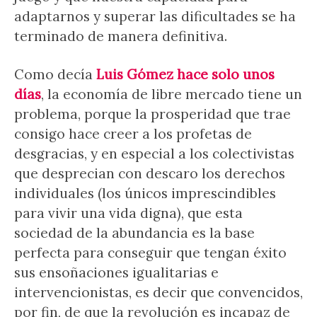
adaptarnos y superar las dificultades se ha
terminado de manera definitiva.
Como decía
Luis Gómez hace solo unos
días
, la economía de libre mercado tiene un
problema, porque la prosperidad que trae
consigo hace creer a los profetas de
desgracias, y en especial a los colectivistas
que desprecian con descaro los derechos
individuales (los únicos imprescindibles
para vivir una vida digna), que esta
sociedad de la abundancia es la base
perfecta para conseguir que tengan éxito
sus ensoñaciones igualitarias e
intervencionistas, es decir que convencidos,
por fin, de que la revolución es incapaz de