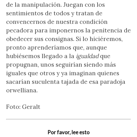
de la manipulación. Juegan con los
sentimientos de todos y tratan de
convencernos de nuestra condición
pecadora para imponernos la penitencia de
obedecer sus consignas. Si lo hiciéremos,
pronto aprenderíamos que, aunque
hubiésemos llegado a la
igualdad
que
propugnan, unos seguirían siendo más
iguales que otros y ya imaginan quienes
sacarían suculenta tajada de esa paradoja
orwelliana.
Foto: Geralt
Por favor, lee esto