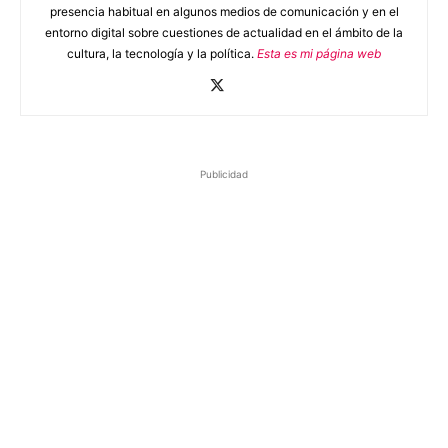
presencia habitual en algunos medios de comunicación y en el
entorno digital sobre cuestiones de actualidad en el ámbito de la
cultura, la tecnología y la política.
Esta es mi página web
Publicidad