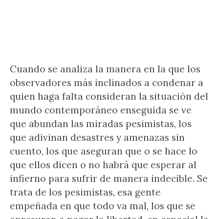
Cuando se analiza la manera en la que los
observadores más inclinados a condenar a
quien haga falta consideran la situación del
mundo contemporáneo enseguida se ve
que abundan las miradas pesimistas, los
que adivinan desastres y amenazas sin
cuento, los que aseguran que o se hace lo
que ellos dicen o no habrá que esperar al
infierno para sufrir de manera indecible. Se
trata de los pesimistas, esa gente
empeñada en que todo va mal, los que se