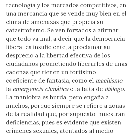
tecnología y los mercados competitivos, en
una mercancía que se vende muy bien en el
clima de amenazas que propicia su
catastrofismo. Se ven forzados a afirmar
que todo va mal, a decir que la democracia
liberal es insuficiente, a proclamar su
desprecio a la libertad efectiva de los
ciudadanos prometiendo liberarles de unas
cadenas que tienen un fortísimo
coeficiente de fantasía, como el
machismo
,
la
emergencia climática
o la falta de
diálogo.
La maniobra es burda, pero engaña a
muchos, porque siempre se refiere a zonas
de la realidad que, por supuesto, muestran
deficiencias, pues es evidente que existen
crímenes sexuales, atentados al medio