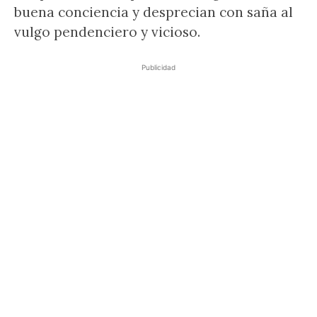
buena conciencia y desprecian con saña al
vulgo pendenciero y vicioso.
Publicidad