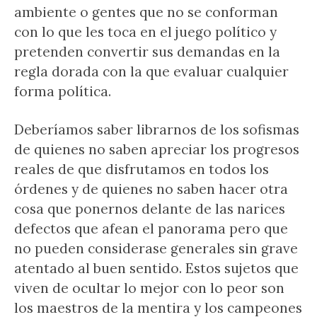
ambiente o gentes que no se conforman
con lo que les toca en el juego político y
pretenden convertir sus demandas en la
regla dorada con la que evaluar cualquier
forma política.
Deberíamos saber librarnos de los sofismas
de quienes no saben apreciar los progresos
reales de que disfrutamos en todos los
órdenes y de quienes no saben hacer otra
cosa que ponernos delante de las narices
defectos que afean el panorama pero que
no pueden considerase generales sin grave
atentado al buen sentido. Estos sujetos que
viven de ocultar lo mejor con lo peor son
los maestros de la mentira y los campeones