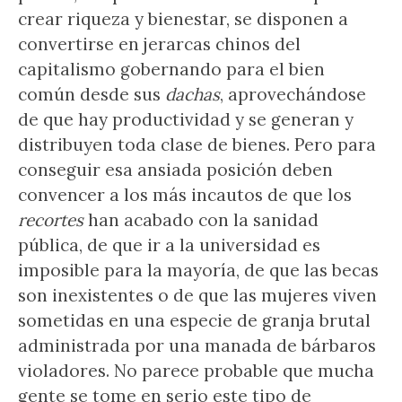
crear riqueza y bienestar, se disponen a
convertirse en jerarcas chinos del
capitalismo gobernando para el bien
común desde sus
dachas
, aprovechándose
de que hay productividad y se generan y
distribuyen toda clase de bienes. Pero para
conseguir esa ansiada posición deben
convencer a los más incautos de que los
recortes
han acabado con la sanidad
pública, de que ir a la universidad es
imposible para la mayoría, de que las becas
son inexistentes o de que las mujeres viven
sometidas en una especie de granja brutal
administrada por una manada de bárbaros
violadores. No parece probable que mucha
gente se tome en serio este tipo de