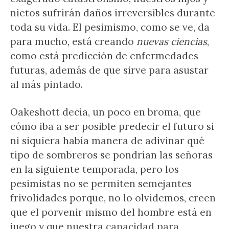
nietos sufrirán daños irreversibles durante
toda su vida. El pesimismo, como se ve, da
para mucho, está creando
nuevas ciencias
,
como está predicción de enfermedades
futuras, además de que sirve para asustar
al más pintado.
Oakeshott decía, un poco en broma, que
cómo iba a ser posible predecir el futuro si
ni siquiera había manera de adivinar qué
tipo de sombreros se pondrían las señoras
en la siguiente temporada, pero los
pesimistas no se permiten semejantes
frivolidades porque, no lo olvidemos, creen
que el porvenir mismo del hombre está en
juego y que nuestra capacidad para