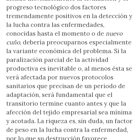
progreso tecnológico dos factores
tremendamente positivos en la detección y
la lucha contra las enfermedades,
conocidas hasta el momento o de
nuevo
cuño
, debería preocuparnos especialmente
la variante económica del problema. Si la
paralización parcial de la actividad
productiva es inevitable o, al menos ésta se
verá afectada por nuevos protocolos
sanitarios que precisan de un periodo de
adaptación, será fundamental que el
transitorio termine cuanto antes y que la
afección del tejido empresarial sea mínima
y acotada. La riqueza es, sin duda, un factor
de peso en la lucha contra la enfermedad,
por lo que su destrucción favorece