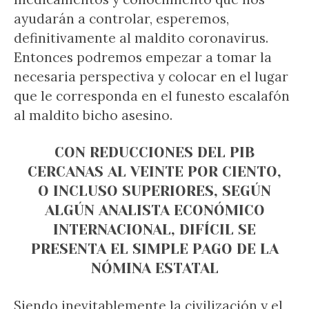
ayudarán a controlar, esperemos,
definitivamente al maldito coronavirus.
Entonces podremos empezar a tomar la
necesaria perspectiva y colocar en el lugar
que le corresponda en el funesto escalafón
al maldito bicho asesino.
CON REDUCCIONES DEL PIB
CERCANAS AL VEINTE POR CIENTO,
O INCLUSO SUPERIORES, SEGÚN
ALGÚN ANALISTA ECONÓMICO
INTERNACIONAL, DIFÍCIL SE
PRESENTA EL SIMPLE PAGO DE LA
NÓMINA ESTATAL
Siendo inevitablemente la civilización y el