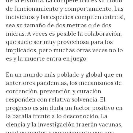
de la Historia. La competencia es su modo
de funcionamiento y comportamiento. Las
individuos y las especies compiten entre sí,
sea su tamaño de dos metros o de dos
micras. A veces es posible la colaboración,
que suele ser muy provechosa para los
implicados, pero muchas otras veces no lo
es y la muerte entra en juego.
En un mundo más poblado y global que en
anteriores pandemias, los mecanismos de
contención, prevención y curación
responden con relativa solvencia. El
progreso es sin duda un factor positivo en
la batalla frente a lo desconocido. La
ciencia y la investigación traerán vacunas,
medicamentos y conocimiento que nos