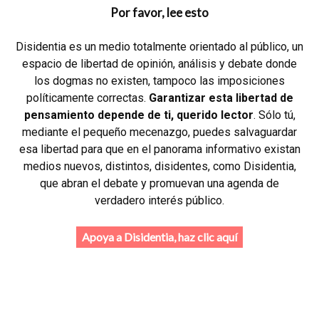
Por favor, lee esto
Disidentia es un medio totalmente orientado al público, un
espacio de libertad de opinión, análisis y debate donde
los dogmas no existen, tampoco las imposiciones
políticamente correctas.
Garantizar esta libertad de
pensamiento depende de ti, querido lector
. Sólo tú,
mediante el pequeño mecenazgo, puedes salvaguardar
esa libertad para que en el panorama informativo existan
medios nuevos, distintos, disidentes, como Disidentia,
que abran el debate y promuevan una agenda de
verdadero interés público.
Apoya a Disidentia, haz clic aquí