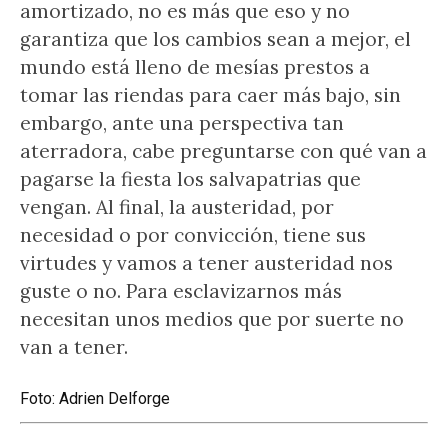
amortizado, no es más que eso y no
garantiza que los cambios sean a mejor, el
mundo está lleno de mesías prestos a
tomar las riendas para caer más bajo, sin
embargo, ante una perspectiva tan
aterradora, cabe preguntarse con qué van a
pagarse la fiesta los salvapatrias que
vengan. Al final, la austeridad, por
necesidad o por convicción, tiene sus
virtudes y vamos a tener austeridad nos
guste o no. Para esclavizarnos más
necesitan unos medios que por suerte no
van a tener.
Foto: Adrien Delforge