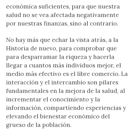
económica suficientes, para que nuestra
salud no se vea afectada negativamente
por nuestras finanzas, sino al contrario.
No hay más que echar la vista atrás, a la
Historia de nuevo, para comprobar que
para desparramar la riqueza y hacerla
llegar a cuantos más individuos mejor, el
medio más efectivo es el libre comercio. La
interacción y el intercambio son pilares
fundamentales en la mejora de la salud, al
incrementar el conocimiento y la
información, compartiendo experiencias y
elevando el bienestar económico del
grueso de la población.