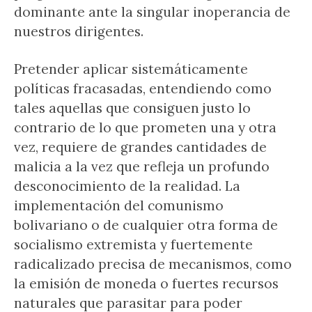
dominante ante la singular inoperancia de
nuestros dirigentes.
Pretender aplicar sistemáticamente
políticas fracasadas, entendiendo como
tales aquellas que consiguen justo lo
contrario de lo que prometen una y otra
vez, requiere de grandes cantidades de
malicia a la vez que refleja un profundo
desconocimiento de la realidad. La
implementación del comunismo
bolivariano o de cualquier otra forma de
socialismo extremista y fuertemente
radicalizado precisa de mecanismos, como
la emisión de moneda o fuertes recursos
naturales que parasitar para poder