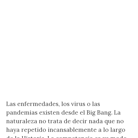
Las enfermedades, los virus o las
pandemias existen desde el Big Bang. La
naturaleza no trata de decir nada que no
haya repetido incansablemente a lo largo