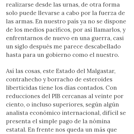
realizarse desde las urnas, de otra forma
solo puede llevarse a cabo por la fuerza de
las armas. En nuestro país ya no se dispone
de los medios pacíficos, por así llamarlos, y
enfrentarnos de nuevo en una guerra, casi
un siglo después me parece descabellado
hasta para un gobierno como el nuestro.
Así las cosas, este Estado del Malgastar,
contrahecho y borracho de esteroides
liberticidas tiene los días contados. Con
reducciones del PIB cercanas al veinte por
ciento, o incluso superiores, según algún
analista económico internacional, difícil se
presenta el simple pago de la nómina
estatal. En frente nos queda un más que