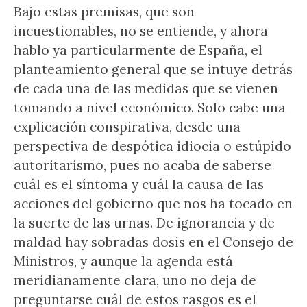
Bajo estas premisas, que son
incuestionables, no se entiende, y ahora
hablo ya particularmente de España, el
planteamiento general que se intuye detrás
de cada una de las medidas que se vienen
tomando a nivel económico. Solo cabe una
explicación conspirativa, desde una
perspectiva de despótica idiocia o estúpido
autoritarismo, pues no acaba de saberse
cuál es el síntoma y cuál la causa de las
acciones del gobierno que nos ha tocado en
la suerte de las urnas. De ignorancia y de
maldad hay sobradas dosis en el Consejo de
Ministros, y aunque la agenda está
meridianamente clara, uno no deja de
preguntarse cuál de estos rasgos es el