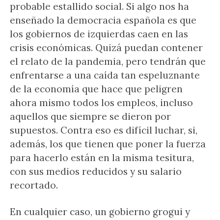
probable estallido social. Si algo nos ha
enseñado la democracia española es que
los gobiernos de izquierdas caen en las
crisis económicas. Quizá puedan contener
el relato de la pandemia, pero tendrán que
enfrentarse a una caída tan espeluznante
de la economía que hace que peligren
ahora mismo todos los empleos, incluso
aquellos que siempre se dieron por
supuestos. Contra eso es difícil luchar, si,
además, los que tienen que poner la fuerza
para hacerlo están en la misma tesitura,
con sus medios reducidos y su salario
recortado.
En cualquier caso, un gobierno grogui y