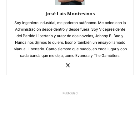
José Luis Montesinos
Soy Ingeniero Industrial, me parieron autónomo. Me peleo con la
Administración desde dentro y desde fuera. Soy Vicepresidente
del Partido Libertario y autor de dos novelas, Johnny B. Bad y
Nunca nos dijimos te quiero. Escribí también un ensayo llamado
Manual Libertario. Canto siempre que puedo, en cada lugar y con
cada banda que me deja, como Evanora y The Gambiters.
Publicidad