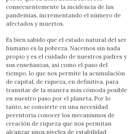
consecuentemente la incidencia de las
pandemias, incrementando el número de
afectados y muertos.
Es bien sabido que el estado natural del ser
humano es la pobreza. Nacemos sin nada
propio y es el cuidado de nuestros padres y
sus enseñanzas, así como el paso del
tiempo, lo que nos permite la acumulación
de capital, de riqueza, en definitiva, para
transitar de la manera más cómoda posible
en nuestro paso por el planeta. Por lo
tanto, se convierte en una necesidad
perentoria conocer los mecanismos de
creación de riqueza que nos permitan
alcanzar unos niveles de estabilidad