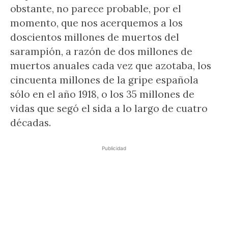
obstante, no parece probable, por el
momento, que nos acerquemos a los
doscientos millones de muertos del
sarampión, a razón de dos millones de
muertos anuales cada vez que azotaba, los
cincuenta millones de la gripe española
sólo en el año 1918, o los 35 millones de
vidas que segó el sida a lo largo de cuatro
décadas.
Publicidad