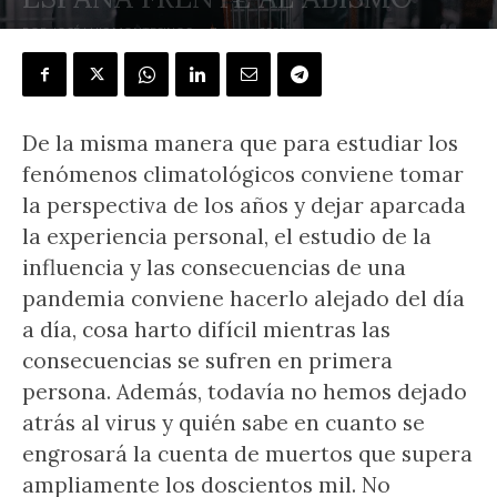
POR
JOSÉ LUIS MONTESINOS
-
7 mayo, 2020
De la misma manera que para estudiar los
fenómenos climatológicos conviene tomar
la perspectiva de los años y dejar aparcada
la experiencia personal, el estudio de la
influencia y las consecuencias de una
pandemia conviene hacerlo alejado del día
a día, cosa harto difícil mientras las
consecuencias se sufren en primera
persona. Además, todavía no hemos dejado
atrás al virus y quién sabe en cuanto se
engrosará la cuenta de muertos que supera
ampliamente los doscientos mil. No