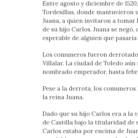
Entre agosto y diciembre de 1520
Tordesillas, donde mantuvieron u
Juana, a quien invitaron a tomar 
de su hijo Carlos. Juana se negó
esperable de alguien que pasaría a
Los comuneros fueron derrotados e
Villalar. La ciudad de Toledo aún 
nombrado emperador, hasta febre
Pese a la derrota, los comuneros
la reina Juana.
Dado que su hijo Carlos era a la 
de Castilla bajo la titularidad de
Carlos estaba por encima de Ju