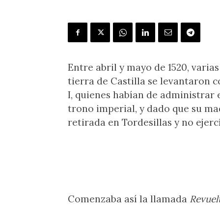
Entre abril y mayo de 1520, varias
tierra de Castilla se levantaron 
I, quienes habían de administrar 
trono imperial, y dado que su mad
retirada en Tordesillas y no ejerc
Comenzaba así la llamada
Revuel