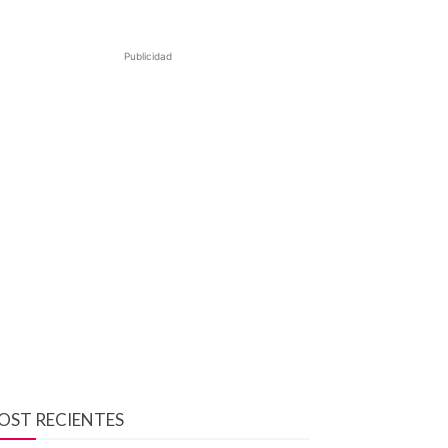
Publicidad
OST RECIENTES