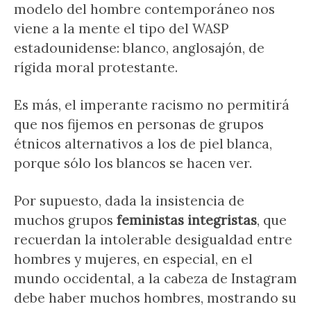
modelo del hombre contemporáneo nos
viene a la mente el tipo del WASP
estadounidense: blanco, anglosajón, de
rígida moral protestante.
Es más, el imperante racismo no permitirá
que nos fijemos en personas de grupos
étnicos alternativos a los de piel blanca,
porque sólo los blancos se hacen ver.
Por supuesto, dada la insistencia de
muchos grupos
feministas integristas
, que
recuerdan la intolerable desigualdad entre
hombres y mujeres, en especial, en el
mundo occidental, a la cabeza de Instagram
debe haber muchos hombres, mostrando su