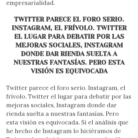
empresarialidad.
TWITTER PARECE EL FORO SERIO.
INSTAGRAM, EL FRÍVOLO. TWITTER
EL LUGAR PARA DEBATIR POR LAS
MEJORAS SOCIALES, INSTAGRAM
DONDE DAR RIENDA SUELTA A
NUESTRAS FANTASÍAS. PERO ESTA
VISIÓN ES EQUIVOCADA
Twitter parece el foro serio. Instagram, el
frívolo. Twitter el lugar para debatir por las
mejoras sociales, Instagram donde dar
rienda suelta a nuestras fantasías. Pero
esta visión es equivocada. Si el análisis que
he hecho de Instagram lo hiciéramos de