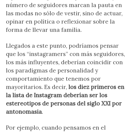
número de seguidores marcan la pauta en
las modas no sólo de vestir, sino de actuar,
opinar en política o reflexionar sobre la
forma de llevar una familia.
Llegados a este punto, podríamos pensar
que los “instagramers” con más seguidores,
los más influyentes, deberían coincidir con
los paradigmas de personalidad y
comportamiento que tenemos por
mayoritarios. Es decir,
los diez primeros en
la lista de Instagram deberían ser los
estereotipos de personas del siglo XXI por
antonomasia
.
Por ejemplo, cuando pensamos en el