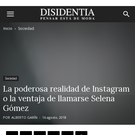
Inicio
Sociedad
Sociedad
La poderosa realidad de Instagram
o la ventaja de llamarse Selena
Gómez
POR
ALBERTO GARÍN
-
16 agosto, 2018