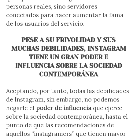
personas reales, sino servidores
conectados para hacer aumentar la fama
de los usuarios del servicio.
PESE A SU FRIVOLIDAD Y SUS
MUCHAS DEBILIDADES, INSTAGRAM
TIENE UN GRAN PODER E
INFLUENCIA SOBRE LA SOCIEDAD
CONTEMPORÁNEA
Aceptando, por tanto, todas las debilidades
de Instagram, sin embargo, no podemos
negarle el
poder de influencia
que ejerce
sobre la sociedad contemporánea, hasta el
punto de que las recomendaciones de
aquellos “instagramers” que tienen mayor