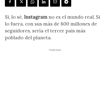
Sí, lo sé,
Instagram
no es el mundo real. Si
lo fuera, con sus más de 800 millones de
seguidores, sería el tercer país más
poblado del planeta.
Publicidad