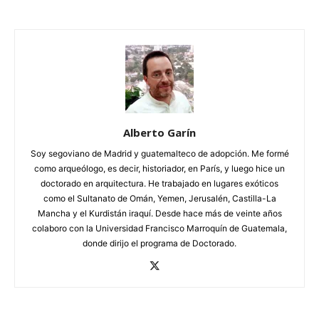
Alberto Garín
Soy segoviano de Madrid y guatemalteco de adopción. Me formé
como arqueólogo, es decir, historiador, en París, y luego hice un
doctorado en arquitectura. He trabajado en lugares exóticos
como el Sultanato de Omán, Yemen, Jerusalén, Castilla-La
Mancha y el Kurdistán iraquí. Desde hace más de veinte años
colaboro con la Universidad Francisco Marroquín de Guatemala,
donde dirijo el programa de Doctorado.