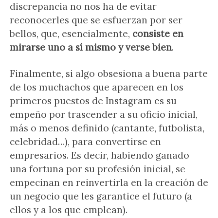
discrepancia no nos ha de evitar
reconocerles que se esfuerzan por ser
bellos, que, esencialmente,
consiste en
mirarse uno a sí mismo y verse bien
.
Finalmente, si algo obsesiona a buena parte
de los muchachos que aparecen en los
primeros puestos de Instagram es su
empeño por trascender a su oficio inicial,
más o menos definido (cantante, futbolista,
celebridad…), para convertirse en
empresarios. Es decir, habiendo ganado
una fortuna por su profesión inicial, se
empecinan en reinvertirla en la creación de
un negocio que les garantice el futuro (a
ellos y a los que emplean).