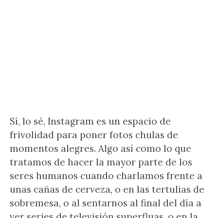
Sí, lo sé, Instagram es un espacio de
frivolidad para poner fotos chulas de
momentos alegres. Algo así como lo que
tratamos de hacer la mayor parte de los
seres humanos cuando charlamos frente a
unas cañas de cerveza, o en las tertulias de
sobremesa, o al sentarnos al final del día a
ver series de televisión superfluas, o en la