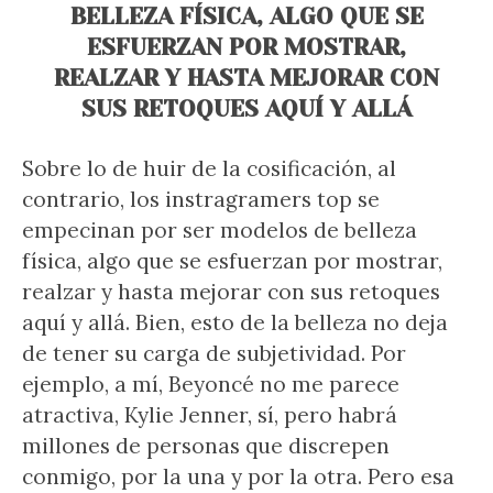
BELLEZA FÍSICA, ALGO QUE SE
ESFUERZAN POR MOSTRAR,
REALZAR Y HASTA MEJORAR CON
SUS RETOQUES AQUÍ Y ALLÁ
Sobre lo de huir de la cosificación, al
contrario, los instragramers top se
empecinan por ser modelos de belleza
física, algo que se esfuerzan por mostrar,
realzar y hasta mejorar con sus retoques
aquí y allá. Bien, esto de la belleza no deja
de tener su carga de subjetividad. Por
ejemplo, a mí, Beyoncé no me parece
atractiva, Kylie Jenner, sí, pero habrá
millones de personas que discrepen
conmigo, por la una y por la otra. Pero esa