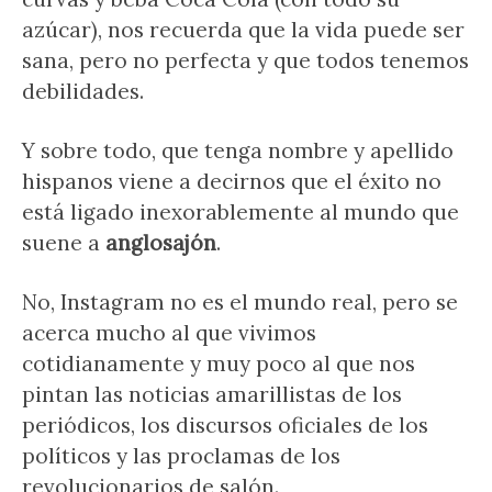
azúcar), nos recuerda que la vida puede ser
sana, pero no perfecta y que todos tenemos
debilidades.
Y sobre todo, que tenga nombre y apellido
hispanos viene a decirnos que el éxito no
está ligado inexorablemente al mundo que
suene a
anglosajón
.
No, Instagram no es el mundo real, pero se
acerca mucho al que vivimos
cotidianamente y muy poco al que nos
pintan las noticias amarillistas de los
periódicos, los discursos oficiales de los
políticos y las proclamas de los
revolucionarios de salón.