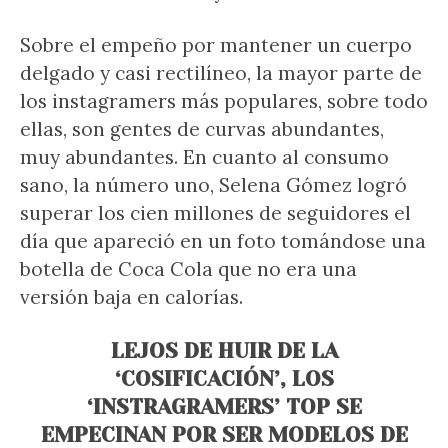
Sobre el empeño por mantener un cuerpo
delgado y casi rectilíneo, la mayor parte de
los instagramers más populares, sobre todo
ellas, son gentes de curvas abundantes,
muy abundantes. En cuanto al consumo
sano, la número uno, Selena Gómez logró
superar los cien millones de seguidores el
día que apareció en un foto tomándose una
botella de Coca Cola que no era una
versión baja en calorías.
LEJOS DE HUIR DE LA
‘COSIFICACIÓN’, LOS
‘INSTRAGRAMERS’ TOP SE
EMPECINAN POR SER MODELOS DE