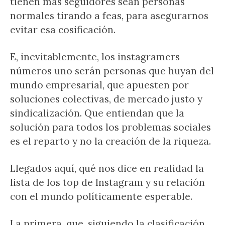
tienen más seguidores sean personas
normales tirando a feas, para asegurarnos
evitar esa cosificación.
E, inevitablemente, los instagramers
números uno serán personas que huyan del
mundo empresarial, que apuesten por
soluciones colectivas, de mercado justo y
sindicalización. Que entiendan que la
solución para todos los problemas sociales
es el reparto y no la creación de la riqueza.
Llegados aquí, qué nos dice en realidad la
lista de los top de Instagram y su relación
con el mundo políticamente esperable.
La primera, que, siguiendo la clasificación