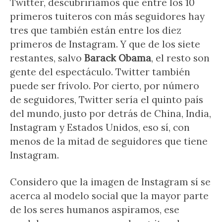
Twitter, descubriríamos que entre los 10
primeros tuiteros con más seguidores hay
tres que también están entre los diez
primeros de Instagram. Y que de los siete
restantes, salvo
Barack Obama
, el resto son
gente del espectáculo. Twitter también
puede ser frívolo. Por cierto, por número
de seguidores, Twitter sería el quinto país
del mundo, justo por detrás de China, India,
Instagram y Estados Unidos, eso sí, con
menos de la mitad de seguidores que tiene
Instagram.
Considero que la imagen de Instagram sí se
acerca al modelo social que la mayor parte
de los seres humanos aspiramos, ese