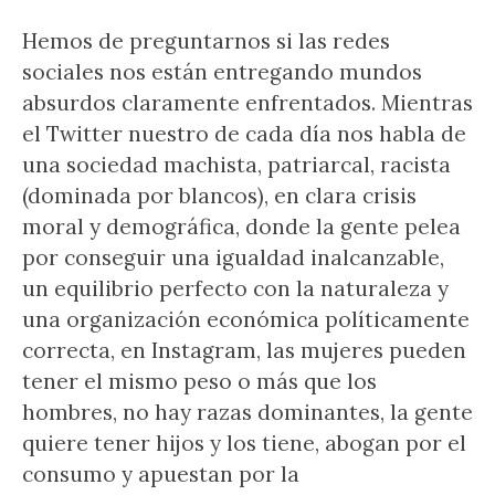
Hemos de preguntarnos si las redes
sociales nos están entregando mundos
absurdos claramente enfrentados. Mientras
el Twitter nuestro de cada día nos habla de
una sociedad machista, patriarcal, racista
(dominada por blancos), en clara crisis
moral y demográfica, donde la gente pelea
por conseguir una igualdad inalcanzable,
un equilibrio perfecto con la naturaleza y
una organización económica políticamente
correcta, en Instagram, las mujeres pueden
tener el mismo peso o más que los
hombres, no hay razas dominantes, la gente
quiere tener hijos y los tiene, abogan por el
consumo y apuestan por la