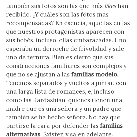
también sus fotos son las que más
likes
han
recibido. ¿Y cuáles son las fotos más
recompensadas? En esencia, aquellas en las
que nuestros protagonistas aparecen con
sus bebés, incluso, ellas embarazadas. Uno
esperaba un derroche de frivolidad y sale
uno de ternura. Bien es cierto que sus
construcciones familiares son complejos y
que no se ajustan a las
familias modelo
.
Tenemos separados y vueltos a juntar, con
una larga lista de romances, e, incluso,
como las Kardashian, quienes tienen una
madre que es una señora y un padre que
también se ha hecho señora. No hay que
partirse la cara por defender las
familias
alternativas
. Existen y salen adelante.