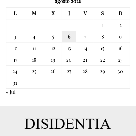
agosto 2026
L
M
X
J
V
S
D
1
2
3
4
5
6
7
8
9
10
11
12
13
14
15
16
17
18
19
20
21
22
23
24
25
26
27
28
29
30
31
« Jul