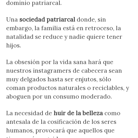
dominio patriarcal.
Una
sociedad patriarcal
donde, sin
embargo, la familia está en retroceso, la
natalidad se reduce y nadie quiere tener
hijos.
La obsesión por la vida sana hará que
nuestros instagramers de cabecera sean
muy delgados hasta ser enjutos, sólo
coman productos naturales o reciclables, y
aboguen por un consumo moderado.
La necesidad de
huir de la belleza
como
antesala de la cosificación de los seres
humanos, provocará que aquellos que