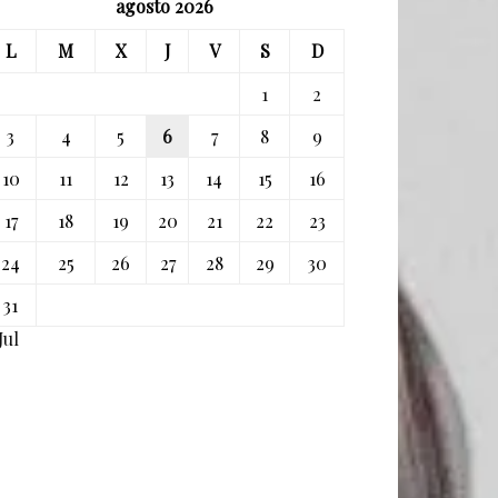
agosto 2026
L
M
X
J
V
S
D
1
2
3
4
5
6
7
8
9
10
11
12
13
14
15
16
17
18
19
20
21
22
23
24
25
26
27
28
29
30
31
Jul