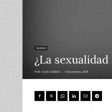
Sociedad
¿La sexualidad 
POR
CUCA CASADO
-
7 diciembre, 2018