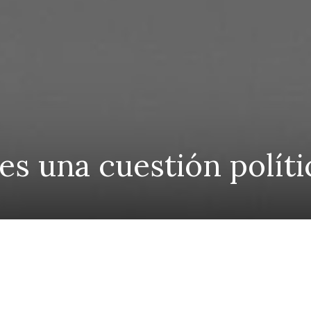
es una cuestión políti