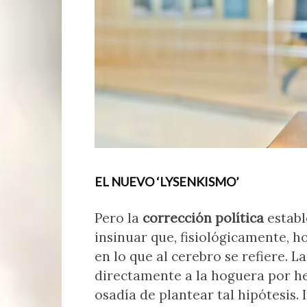
EL NUEVO ‘LYSENKISMO’
Pero la
corrección política
establ
insinuar que, fisiológicamente, 
en lo que al cerebro se refiere. La
directamente a la hoguera por he
osadía de plantear tal hipótesis