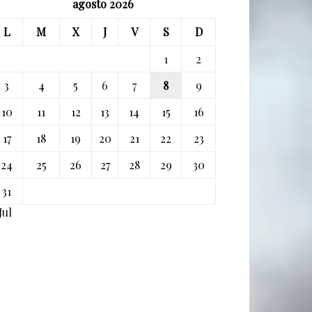
agosto 2026
L
M
X
J
V
S
D
1
2
3
4
5
6
7
8
9
10
11
12
13
14
15
16
17
18
19
20
21
22
23
24
25
26
27
28
29
30
31
Jul