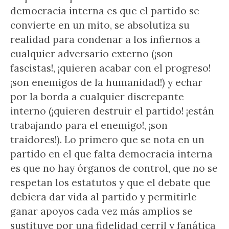
democracia interna es que el partido se
convierte en un mito, se absolutiza su
realidad para condenar a los infiernos a
cualquier adversario externo (¡son
fascistas!, ¡quieren acabar con el progreso!
¡son enemigos de la humanidad!) y echar
por la borda a cualquier discrepante
interno (¡quieren destruir el partido! ¡están
trabajando para el enemigo!, ¡son
traidores!). Lo primero que se nota en un
partido en el que falta democracia interna
es que no hay órganos de control, que no se
respetan los estatutos y que el debate que
debiera dar vida al partido y permitirle
ganar apoyos cada vez más amplios se
sustituye por una fidelidad cerril y fanática