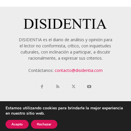
DISIDENTIA es el diario de análisis y opinión para
el lector no conformista, crítico, con inquietudes
culturales, con inclinación a participar, a discutir
racionalmente, a expresar sus criterios.
Contáctanos:
contacto@disidentia.com
Estamos utilizando cookies para brindarle la mejor experiencia
en nuestro sitio web.
Aviso Legal
Política de Cookies
Nosotros
Acepto
Rechazar
© 2018 - 2024 Disidentia