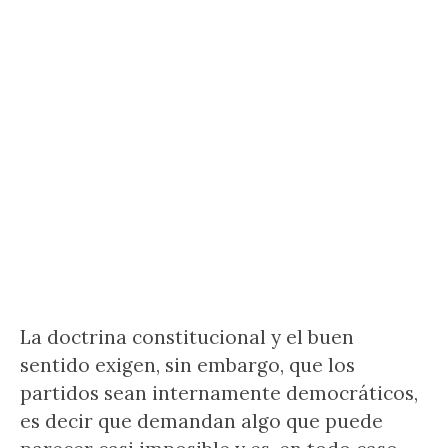
La doctrina constitucional y el buen
sentido exigen, sin embargo, que los
partidos sean internamente democráticos,
es decir que demandan algo que puede