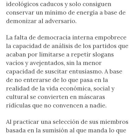
ideológicos caducos y solo consiguen
conservar un mínimo de energía a base de
demonizar al adversario.
La falta de democracia interna empobrece
la capacidad de análisis de los partidos que
acaban por limitarse a repetir slogans
vacíos y avejentados, sin la menor
capacidad de suscitar entusiasmo. A base
de no enterarse de lo que pasa en la
realidad de la vida económica, social y
cultural se convierten en máscaras
ridículas que no convencen a nadie.
Al practicar una selección de sus miembros
basada en la sumisión al que manda lo que