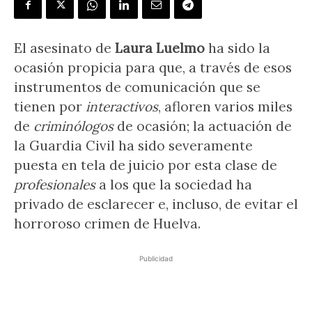
El asesinato de
Laura Luelmo
ha sido la
ocasión propicia para que, a través de esos
instrumentos de comunicación que se
tienen por
interactivos
, afloren varios miles
de
criminólogos
de ocasión; la actuación de
la Guardia Civil ha sido severamente
puesta en tela de juicio por esta clase de
profesionales
a los que la sociedad ha
privado de esclarecer e, incluso, de evitar el
horroroso crimen de Huelva.
Publicidad