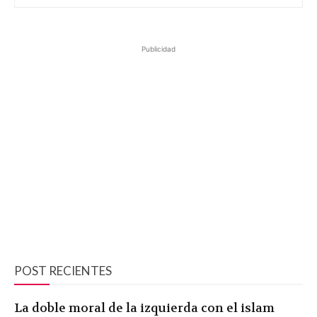
Publicidad
POST RECIENTES
La doble moral de la izquierda con el islam