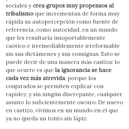
sociales y
crea grupos muy propensos al
tribalismo
que incrementan de forma muy
rápida su autopercepción como fuente de
referencia, como autoridad, en un mundo
que les resultaría insoportablemente
caótico e irremediablemente irreformable
sin sus dictámenes y sus consignas. Esto se
puede decir de una manera más castiza: lo
que ocurre es que
la ignorancia se hace
cada vez más atrevida
, porque los
conjurados se permiten explicar con
rapidez, y sin ningún discrepante, cualquier
asunto lo suficientemente oscuro. De nuevo
en castizo, vivimos en un mundo en el que
ya no queda un tonto sin lápiz.