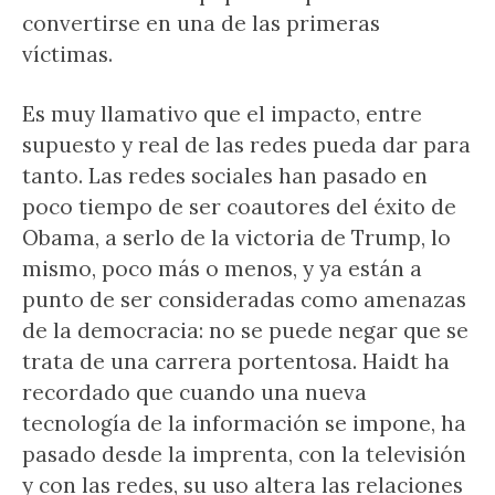
convertirse en una de las primeras
víctimas.
Es muy llamativo que el impacto, entre
supuesto y real de las redes pueda dar para
tanto. Las redes sociales han pasado en
poco tiempo de ser coautores del éxito de
Obama, a serlo de la victoria de Trump, lo
mismo, poco más o menos, y ya están a
punto de ser consideradas como amenazas
de la democracia: no se puede negar que se
trata de una carrera portentosa. Haidt ha
recordado que cuando una nueva
tecnología de la información se impone, ha
pasado desde la imprenta, con la televisión
y con las redes, su uso altera las relaciones