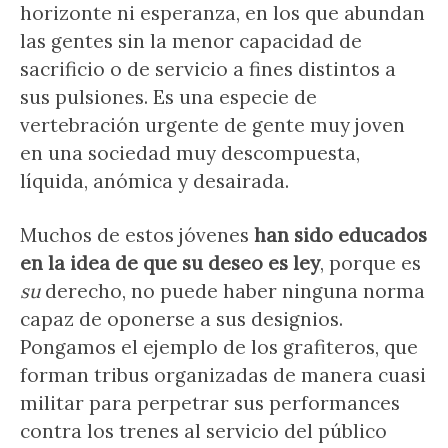
horizonte ni esperanza, en los que abundan
las gentes sin la menor capacidad de
sacrificio o de servicio a fines distintos a
sus pulsiones. Es una especie de
vertebración urgente de gente muy joven
en una sociedad muy descompuesta,
líquida, anómica y desairada.
Muchos de estos jóvenes
han sido educados
en la idea de que su deseo es ley
, porque es
su
derecho, no puede haber ninguna norma
capaz de oponerse a sus designios.
Pongamos el ejemplo de los grafiteros, que
forman tribus organizadas de manera cuasi
militar para perpetrar sus performances
contra los trenes al servicio del público