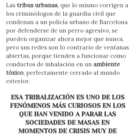
Las
tribus urbanas
, que lo mismo corrigen a
los criminólogos de la guardia civil que
condenan a un policía urbano de Barcelona
por defenderse de un perro agresivo, se
pueden organizar ahora mejor que nunca,
pero sus redes son lo contrario de ventanas
abiertas, porque tienden a funcionar como
conductos de inhalación en un
ambiente
tóxico
, perfectamente cerrado al mundo
exterior.
ESA TRIBALIZACIÓN ES UNO DE LOS
FENÓMENOS MÁS CURIOSOS EN LOS
QUE HAN VENIDO A PARAR LAS
SOCIEDADES DE MASAS EN
MOMENTOS DE CRISIS MUY DE