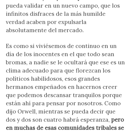
pueda validar en un nuevo campo, que los
infinitos disfraces de la más humilde
verdad acaben por expulsarla
absolutamente del mercado.
Es como si viviésemos de continuo en un
día de los inocentes en el que todo sean
bromas, a nadie se le ocultará que ese es un
clima adecuado para que florezcan los
políticos habilidosos, esos grandes
hermanos empeñados en hacernos creer
que podemos descansar tranquilos porque
están ahí para pensar por nosotros. Como
dijo Orwell, mientras se pueda decir que
dos y dos son cuatro habrá esperanza,
pero
en muchas de esas comunidades tribales se