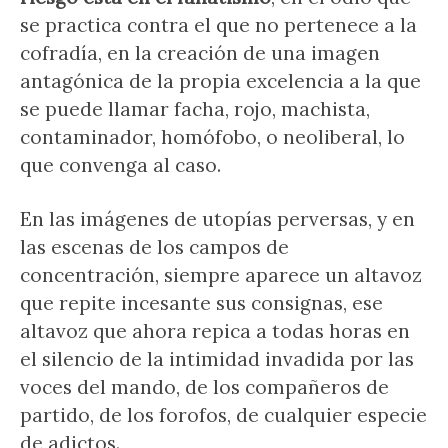
se practica contra el que no pertenece a la
cofradía, en la creación de una imagen
antagónica de la propia excelencia a la que
se puede llamar facha, rojo, machista,
contaminador, homófobo, o neoliberal, lo
que convenga al caso.
En las imágenes de utopías perversas, y en
las escenas de los campos de
concentración, siempre aparece un altavoz
que repite incesante sus consignas, ese
altavoz que ahora repica a todas horas en
el silencio de la intimidad invadida por las
voces del mando, de los compañeros de
partido, de los forofos, de cualquier especie
de adictos.