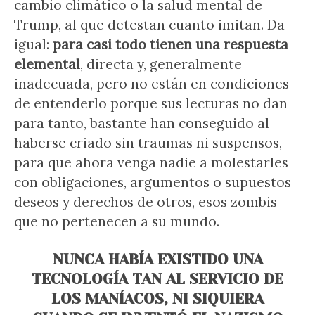
cambio climático o la salud mental de
Trump, al que detestan cuanto imitan. Da
igual:
para casi todo tienen una respuesta
elemental
, directa y, generalmente
inadecuada, pero no están en condiciones
de entenderlo porque sus lecturas no dan
para tanto, bastante han conseguido al
haberse criado sin traumas ni suspensos,
para que ahora venga nadie a molestarles
con obligaciones, argumentos o supuestos
deseos y derechos de otros, esos zombis
que no pertenecen a su mundo.
NUNCA HABÍA EXISTIDO UNA
TECNOLOGÍA TAN AL SERVICIO DE
LOS MANÍACOS, NI SIQUIERA