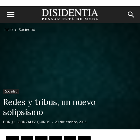
Inicio
Sociedad
Sociedad
Redes y tribus, un nuevo
solipsismo
POR
J.L. GONZÁLEZ QUIRÓS
-
29 diciembre, 2018