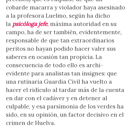
cobarde macarra y violador haya asesinado
a la profesora Luelmo, según ha dicho
la
psicóloga jefe
,
máxima autoridad en su
campo, ha de ser también, evidentemente,
responsable de que tan extraordinarios
peritos no hayan podido hacer valer sus
saberes en ocasión tan propicia. La
consecuencia de todo ello es archi-
evidente para analistas tan insignes: que
una rutinaria Guardia Civil ha vuelto a
hacer el ridículo al tardar más de la cuenta
en dar con el cadáver y en detener al
culpable, y esa parsimonia de los verdes ha
sido, en su opinión, un factor decisivo en el
crimen de Huelva.