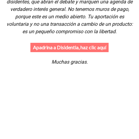
disidentes, que abran el debate y marquen una agenda de
verdadero interés general. No tenemos muros de pago,
porque este es un medio abierto. Tu aportación es
voluntaria y no una transacción a cambio de un producto:
es un pequeño compromiso con la libertad.
Apadrina a Disidentia, haz clic aquí
Muchas gracias.