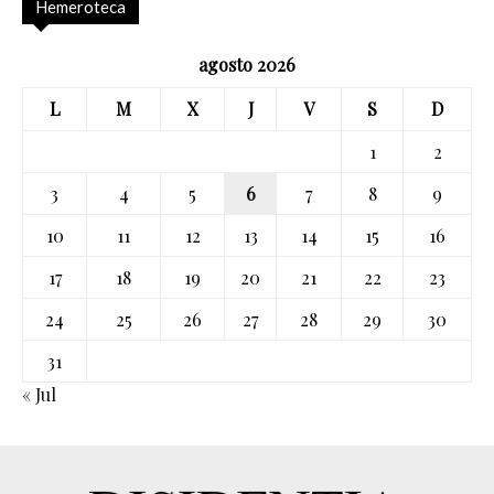
Hemeroteca
agosto 2026
L
M
X
J
V
S
D
1
2
3
4
5
6
7
8
9
10
11
12
13
14
15
16
17
18
19
20
21
22
23
24
25
26
27
28
29
30
31
« Jul