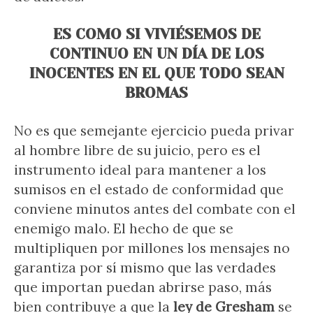
ES COMO SI VIVIÉSEMOS DE
CONTINUO EN UN DÍA DE LOS
INOCENTES EN EL QUE TODO SEAN
BROMAS
No es que semejante ejercicio pueda privar
al hombre libre de su juicio, pero es el
instrumento ideal para mantener a los
sumisos en el estado de conformidad que
conviene minutos antes del combate con el
enemigo malo. El hecho de que se
multipliquen por millones los mensajes no
garantiza por sí mismo que las verdades
que importan puedan abrirse paso, más
bien contribuye a que la
ley de Gresham
se