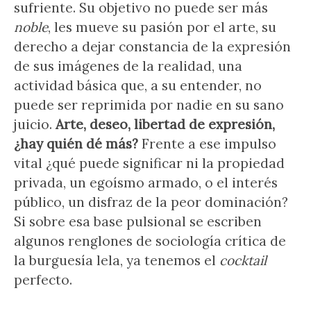
sufriente. Su objetivo no puede ser más
noble
, les mueve su pasión por el arte, su
derecho a dejar constancia de la expresión
de sus imágenes de la realidad, una
actividad básica que, a su entender, no
puede ser reprimida por nadie en su sano
juicio.
Arte, deseo, libertad de expresión,
¿hay quién dé más?
Frente a ese impulso
vital ¿qué puede significar ni la propiedad
privada, un egoísmo armado, o el interés
público, un disfraz de la peor dominación?
Si sobre esa base pulsional se escriben
algunos renglones de sociología crítica de
la burguesía lela, ya tenemos el
cocktail
perfecto.