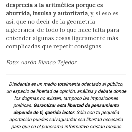
desprecia a la aritmética porque es
aburrida, insulsa y autoritaria
, y, si eso es
así, que no decir de la geometría
algebraica, de todo lo que hace falta para
entender algunas cosas ligeramente más
complicadas que repetir consignas.
Foto: Aarón Blanco Tejedor
Disidentia es un medio totalmente orientado al público,
un espacio de libertad de opinión, análisis y debate donde
los dogmas no existen, tampoco las imposiciones
políticas.
Garantizar esta libertad de pensamiento
depende de ti, querido lector
. Sólo con tu pequeña
aportación puedes salvaguardar esa libertad necesaria
para que en el panorama informativo existan medios