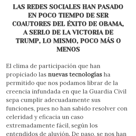
LAS REDES SOCIALES HAN PASADO
EN POCO TIEMPO DE SER
COAUTORES DEL ÉXITO DE OBAMA,
A SERLO DE LA VICTORIA DE
TRUMP, LO MISMO, POCO MÁS O
MENOS
El clima de participación que han
propiciado las
nuevas tecnologías
ha
permitido que nos podamos librar de la
creencia infundada en que la Guardia Civil
sepa cumplir adecuadamente sus
funciones, pues no han sabido resolver con
celeridad y eficacia un caso
extremadamente fácil, según los
entendidos de aluvión. De paso, se nos han