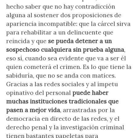
hecho saber que no hay contradicción
alguna al sostener dos proposiciones de
apariencia incompatible: que la cárcel sirva
para rehabilitar a un delincuente que
reincida y que
se pueda detener a un
sospechoso cualquiera sin prueba alguna
,
eso sí, cuando sea evidente que va a ser él
quien cometerá el crimen. Es lo que tiene la
sabiduría, que no se anda con matices.
Gracias a las redes sociales y al ímpetu
opinativo del personal
puede haber
muchas instituciones tradicionales que
pasen a mejor vida
, arrastradas por la
democracia en directo de las redes, y el
derecho penal y la investigación criminal
tienen bastantes papeletas para