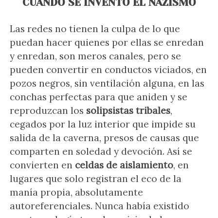
CUANDO SE INVENTÓ EL NAZISMO
Las redes no tienen la culpa de lo que
puedan hacer quienes por ellas se enredan
y enredan, son meros canales, pero se
pueden convertir en conductos viciados, en
pozos negros, sin ventilación alguna, en las
conchas perfectas para que aniden y se
reproduzcan los
solipsistas tribales
,
cegados por la luz interior que impide su
salida de la caverna, presos de causas que
comparten en soledad y devoción. Así se
convierten en
celdas de aislamiento
, en
lugares que solo registran el eco de la
manía propia, absolutamente
autoreferenciales. Nunca había existido