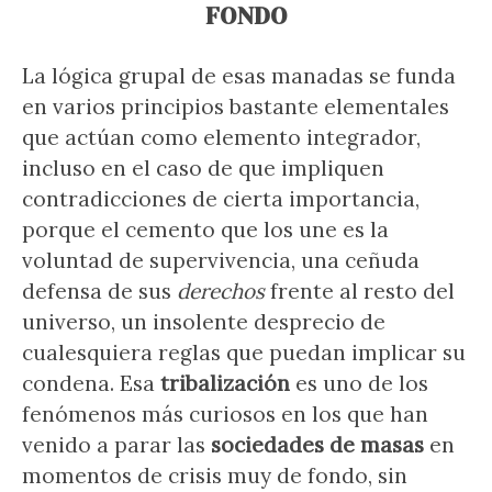
FONDO
La lógica grupal de esas manadas se funda
en varios principios bastante elementales
que actúan como elemento integrador,
incluso en el caso de que impliquen
contradicciones de cierta importancia,
porque el cemento que los une es la
voluntad de supervivencia, una ceñuda
defensa de sus
derechos
frente al resto del
universo, un insolente desprecio de
cualesquiera reglas que puedan implicar su
condena. Esa
tribalización
es uno de los
fenómenos más curiosos en los que han
venido a parar las
sociedades de masas
en
momentos de crisis muy de fondo, sin