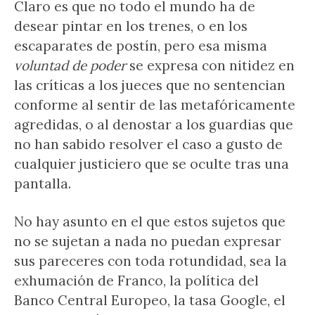
Claro es que no todo el mundo ha de
desear pintar en los trenes, o en los
escaparates de postín, pero esa misma
voluntad de poder
se expresa con nitidez en
las críticas a los jueces que no sentencian
conforme al sentir de las metafóricamente
agredidas, o al denostar a los guardias que
no han sabido resolver el caso a gusto de
cualquier justiciero que se oculte tras una
pantalla.
No hay asunto en el que estos sujetos que
no se sujetan a nada no puedan expresar
sus pareceres con toda rotundidad, sea la
exhumación de Franco, la política del
Banco Central Europeo, la tasa Google, el