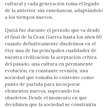
cultural y cada generación toma el legado
de la anterior, sus enseñanzas, adaptándolo
a los tiempos nuevos.
Quizá fue durante el periodo que va desde
el final de la Gran Guerra hasta los años 60
cuando definitivamente disolvimos en el
éter una de las principales cualidades de
nuestra civilización: la aceptación crítica
del pasado, una cultura en permanente
evolución, en constante revisión, una
sociedad que tomaba lo existente como
punto de partida para incorporar
elementos nuevos, superando los
obsoletos. Desde el momento en que
decidimos que la sociedad se construiría