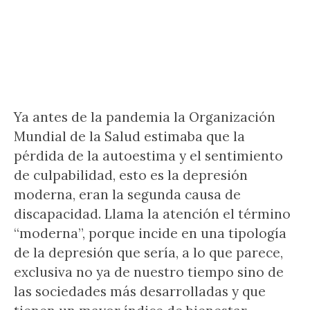
Ya antes de la pandemia la Organización
Mundial de la Salud estimaba que la
pérdida de la autoestima y el sentimiento
de culpabilidad, esto es la depresión
moderna, eran la segunda causa de
discapacidad. Llama la atención el término
“moderna”, porque incide en una tipología
de la depresión que sería, a lo que parece,
exclusiva no ya de nuestro tiempo sino de
las sociedades más desarrolladas y que