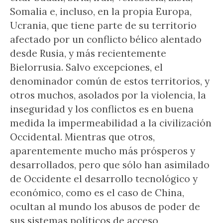
Somalia e, incluso, en la propia Europa,
Ucrania, que tiene parte de su territorio
afectado por un conflicto bélico alentado
desde Rusia, y más recientemente
Bielorrusia. Salvo excepciones, el
denominador común de estos territorios, y
otros muchos, asolados por la violencia, la
inseguridad y los conflictos es en buena
medida la impermeabilidad a la civilización
Occidental. Mientras que otros,
aparentemente mucho más prósperos y
desarrollados, pero que sólo han asimilado
de Occidente el desarrollo tecnológico y
económico, como es el caso de China,
ocultan al mundo los abusos de poder de
sus sistemas políticos de acceso