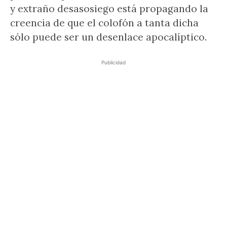
y extraño desasosiego está propagando la
creencia de que el colofón a tanta dicha
sólo puede ser un desenlace apocalíptico.
Publicidad