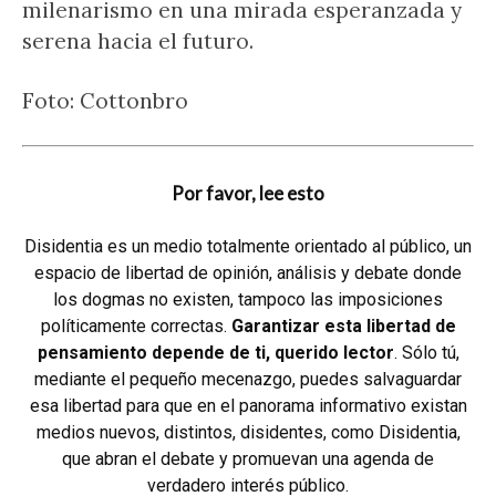
milenarismo en una mirada esperanzada y
serena hacia el futuro.
Foto: Cottonbro
Por favor, lee esto
Disidentia es un medio totalmente orientado al público, un
espacio de libertad de opinión, análisis y debate donde
los dogmas no existen, tampoco las imposiciones
políticamente correctas.
Garantizar esta libertad de
pensamiento depende de ti, querido lector
. Sólo tú,
mediante el pequeño mecenazgo, puedes salvaguardar
esa libertad para que en el panorama informativo existan
medios nuevos, distintos, disidentes, como Disidentia,
que abran el debate y promuevan una agenda de
verdadero interés público.