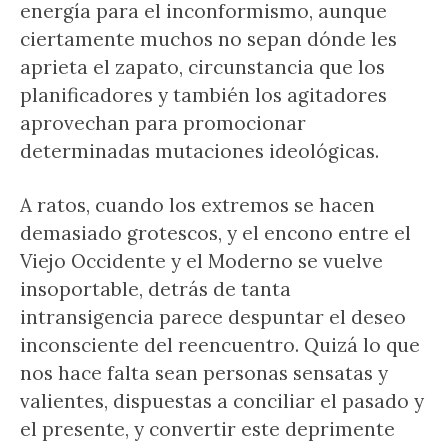
energía para el inconformismo, aunque
ciertamente muchos no sepan dónde les
aprieta el zapato, circunstancia que los
planificadores y también los agitadores
aprovechan para promocionar
determinadas mutaciones ideológicas.
A ratos, cuando los extremos se hacen
demasiado grotescos, y el encono entre el
Viejo Occidente y el Moderno se vuelve
insoportable, detrás de tanta
intransigencia parece despuntar el deseo
inconsciente del reencuentro. Quizá lo que
nos hace falta sean personas sensatas y
valientes, dispuestas a conciliar el pasado y
el presente, y convertir este deprimente