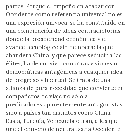
partes. Porque el empeño en acabar con
Occidente como referencia universal no es
una expresión unívoca, se ha constituido en
una combinación de ideas contradictorias,
donde la prosperidad económica y el
avance tecnológico sin democracia que
abandera China, y que parece seducir a las
élites, ha de convivir con otras visiones no
democráticas antagónicas a cualquier idea
de progreso y libertad. Se trata de una
alianza de pura necesidad que convierte en
compañeros de viaje no sólo a
predicadores aparentemente antagonistas,
sino a países tan distintos como China,
Rusia, Turquía, Venezuela o Irán, a los que
une el empeño de neutralizar a Occidente,