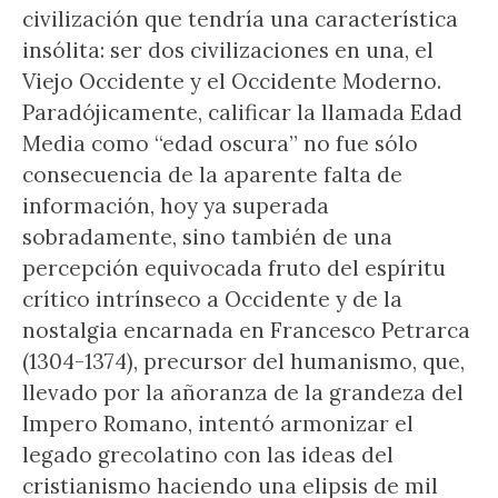
civilización que tendría una característica
insólita: ser dos civilizaciones en una, el
Viejo Occidente y el Occidente Moderno.
Paradójicamente, calificar la llamada Edad
Media como “edad oscura” no fue sólo
consecuencia de la aparente falta de
información, hoy ya superada
sobradamente, sino también de una
percepción equivocada fruto del espíritu
crítico intrínseco a Occidente y de la
nostalgia encarnada en Francesco Petrarca
(1304-1374), precursor del humanismo, que,
llevado por la añoranza de la grandeza del
Impero Romano, intentó armonizar el
legado grecolatino con las ideas del
cristianismo haciendo una elipsis de mil