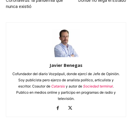
Coronavirus: la pandemia que
Donde no llega el Estado
nunca existió
Javier Benegas
Cofundador del diario Vozpópuli, donde ejercí de Jefe de Opinión.
Soy publicista pero ejerzo de analista político, articulista y
escritor. Coautor de
Catarsis
y autor de
Sociedad terminal
.
Publico en medios online y participo en programas de radio y
televisión.