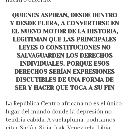
QUIENES ASPIRAN, DESDE DENTRO
Y DESDE FUERA, A CONVERTIRSE EN
EL NUEVO MOTOR DE LA HISTORIA,
LEGITIMAN QUE LAS PRINCIPALES
LEYES O CONSTITUCIONES NO
SALVAGUARDEN LOS DERECHOS
INDIVIDUALES, PORQUE ESOS
DERECHOS SERÍAN EXPRESIONES
DISCUTIBLES DE UNA FORMA DE
SER Y HACER QUE TOCA A SU FIN
La República Centro africana no es el único
lugar del mundo donde la depresión no
tendría cabida. A vuelapluma, podríamos
citar Sudán, Siria, Irak, Venezuela, Libia,