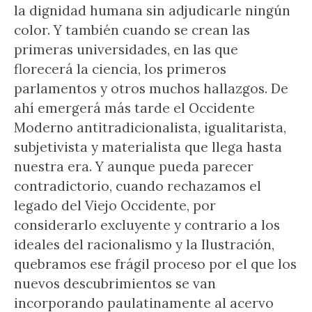
la dignidad humana sin adjudicarle ningún
color. Y también cuando se crean las
primeras universidades, en las que
florecerá la ciencia, los primeros
parlamentos y otros muchos hallazgos. De
ahí emergerá más tarde el Occidente
Moderno antitradicionalista, igualitarista,
subjetivista y materialista que llega hasta
nuestra era. Y aunque pueda parecer
contradictorio, cuando rechazamos el
legado del Viejo Occidente, por
considerarlo excluyente y contrario a los
ideales del racionalismo y la Ilustración,
quebramos ese frágil proceso por el que los
nuevos descubrimientos se van
incorporando paulatinamente al acervo