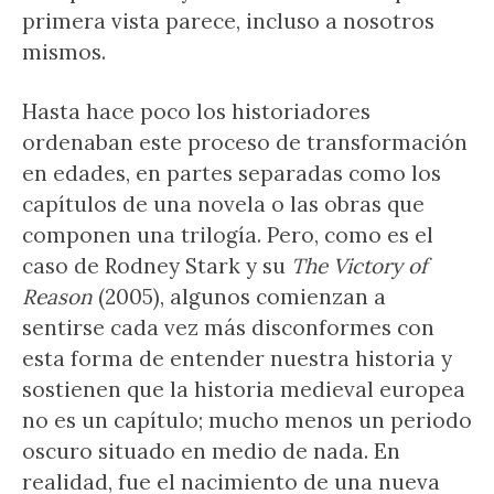
primera vista parece, incluso a nosotros
mismos.
Hasta hace poco los historiadores
ordenaban este proceso de transformación
en edades, en partes separadas como los
capítulos de una novela o las obras que
componen una trilogía. Pero, como es el
caso de Rodney Stark y su
The Victory of
Reason
(2005), algunos comienzan a
sentirse cada vez más disconformes con
esta forma de entender nuestra historia y
sostienen que la historia medieval europea
no es un capítulo; mucho menos un periodo
oscuro situado en medio de nada. En
realidad, fue el nacimiento de una nueva