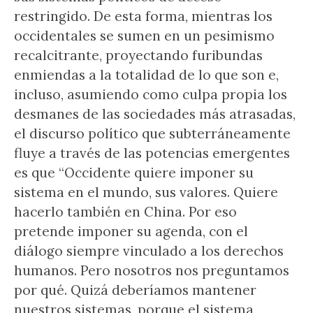
restringido. De esta forma, mientras los
occidentales se sumen en un pesimismo
recalcitrante, proyectando furibundas
enmiendas a la totalidad de lo que son e,
incluso, asumiendo como culpa propia los
desmanes de las sociedades más atrasadas,
el discurso político que subterráneamente
fluye a través de las potencias emergentes
es que “Occidente quiere imponer su
sistema en el mundo, sus valores. Quiere
hacerlo también en China. Por eso
pretende imponer su agenda, con el
diálogo siempre vinculado a los derechos
humanos. Pero nosotros nos preguntamos
por qué. Quizá deberíamos mantener
nuestros sistemas, porque el sistema