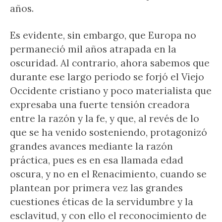
años.
Es evidente, sin embargo, que Europa no
permaneció mil años atrapada en la
oscuridad. Al contrario, ahora sabemos que
durante ese largo periodo se forjó el Viejo
Occidente cristiano y poco materialista que
expresaba una fuerte tensión creadora
entre la razón y la fe, y que, al revés de lo
que se ha venido sosteniendo, protagonizó
grandes avances mediante la razón
práctica, pues es en esa llamada edad
oscura, y no en el Renacimiento, cuando se
plantean por primera vez las grandes
cuestiones éticas de la servidumbre y la
esclavitud, y con ello el reconocimiento de