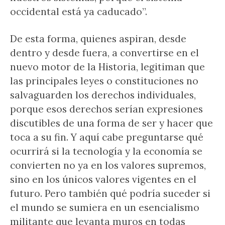
occidental está ya caducado”.
De esta forma, quienes aspiran, desde
dentro y desde fuera, a convertirse en el
nuevo motor de la Historia, legitiman que
las principales leyes o constituciones no
salvaguarden los derechos individuales,
porque esos derechos serían expresiones
discutibles de una forma de ser y hacer que
toca a su fin. Y aquí cabe preguntarse qué
ocurrirá si la tecnología y la economía se
convierten no ya en los valores supremos,
sino en los únicos valores vigentes en el
futuro. Pero también qué podría suceder si
el mundo se sumiera en un esencialismo
militante que levanta muros en todas