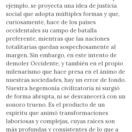
ejemplo, se proyecta una idea de justicia
social que adopta múltiples formas y que,
curiosamente, hace de los países
occidentales su campo de batalla
preferente, mientras que las naciones
totalitarias quedan sospechosamente al
margen. Sin embargo, en este intento de
demoler Occidente, y también en el propio
milenarismo que hace presa en el ánimo de
nuestras sociedades, hay un error de fondo.
Nuestra hegemonía civilizatoria ni surgió
de forma abrupta, ni se desvanecerá con un
sonoro trueno. Es el producto de un
espíritu que animó transformaciones
laboriosas y complejas, cuyas raíces son
más profundas y consistentes de lo que a