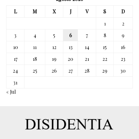
L
M
X
J
V
S
D
1
2
3
4
5
6
7
8
9
10
11
12
13
14
15
16
17
18
19
20
21
22
23
24
25
26
27
28
29
30
31
« Jul