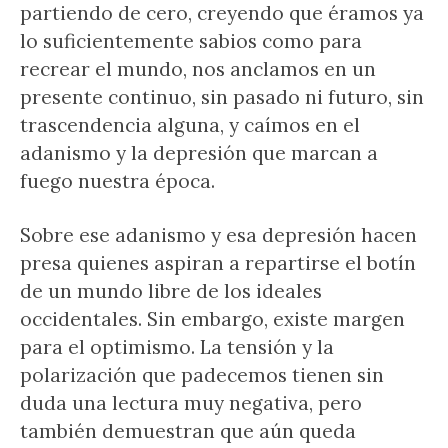
partiendo de cero, creyendo que éramos ya
lo suficientemente sabios como para
recrear el mundo, nos anclamos en un
presente continuo, sin pasado ni futuro, sin
trascendencia alguna, y caímos en el
adanismo y la depresión que marcan a
fuego nuestra época.
Sobre ese adanismo y esa depresión hacen
presa quienes aspiran a repartirse el botín
de un mundo libre de los ideales
occidentales. Sin embargo, existe margen
para el optimismo. La tensión y la
polarización que padecemos tienen sin
duda una lectura muy negativa, pero
también demuestran que aún queda