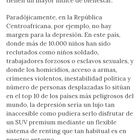
tienen un mayor índice de bienestar.
Paradójicamente, en la República
Centroafricana, por ejemplo, no hay
margen para la depresión. En este país,
donde más de 10.000 niños han sido
reclutados como niños soldado,
trabajadores forzosos o esclavos sexuales, y
donde los homicidios, acceso a armas,
crímenes violentos, inestabilidad política y
número de personas desplazadas lo sitúan
en el top 10 de los países más peligrosos del
mundo, la depresión sería un lujo tan
inaccesible como pudiera serlo disfrutar de
un SUV premium mediante un flexible
sistema de renting que tan habitual es en
nuestro entorno.