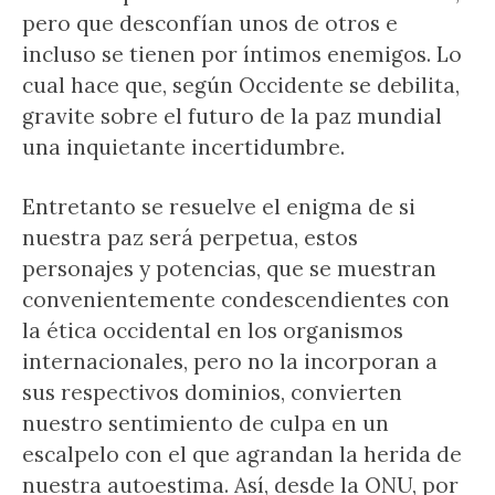
pero que desconfían unos de otros e
incluso se tienen por íntimos enemigos. Lo
cual hace que, según Occidente se debilita,
gravite sobre el futuro de la paz mundial
una inquietante incertidumbre.
Entretanto se resuelve el enigma de si
nuestra paz será perpetua, estos
personajes y potencias, que se muestran
convenientemente condescendientes con
la ética occidental en los organismos
internacionales, pero no la incorporan a
sus respectivos dominios, convierten
nuestro sentimiento de culpa en un
escalpelo con el que agrandan la herida de
nuestra autoestima. Así, desde la ONU, por