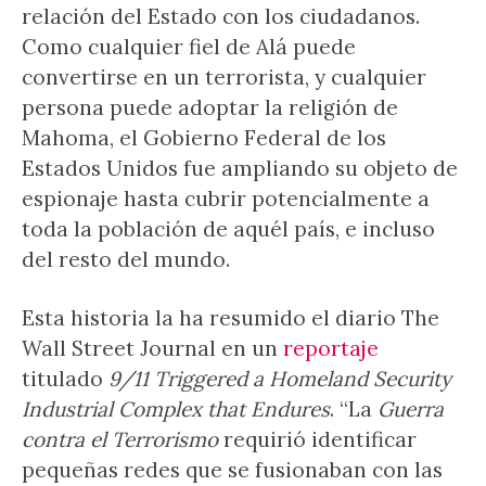
relación del Estado con los ciudadanos.
Como cualquier fiel de Alá puede
convertirse en un terrorista, y cualquier
persona puede adoptar la religión de
Mahoma, el Gobierno Federal de los
Estados Unidos fue ampliando su objeto de
espionaje hasta cubrir potencialmente a
toda la población de aquél país, e incluso
del resto del mundo.
Esta historia la ha resumido el diario The
Wall Street Journal en un
reportaje
titulado
9/11 Triggered a Homeland Security
Industrial Complex that Endures
. “La
Guerra
contra el Terrorismo
requirió identificar
pequeñas redes que se fusionaban con las