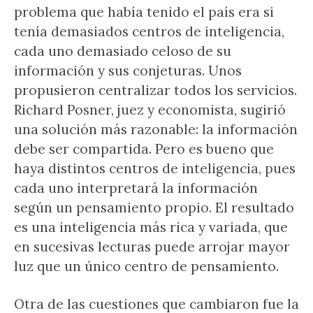
problema que había tenido el país era si
tenía demasiados centros de inteligencia,
cada uno demasiado celoso de su
información y sus conjeturas. Unos
propusieron centralizar todos los servicios.
Richard Posner, juez y economista, sugirió
una solución más razonable: la información
debe ser compartida. Pero es bueno que
haya distintos centros de inteligencia, pues
cada uno interpretará la información
según un pensamiento propio. El resultado
es una inteligencia más rica y variada, que
en sucesivas lecturas puede arrojar mayor
luz que un único centro de pensamiento.
Otra de las cuestiones que cambiaron fue la