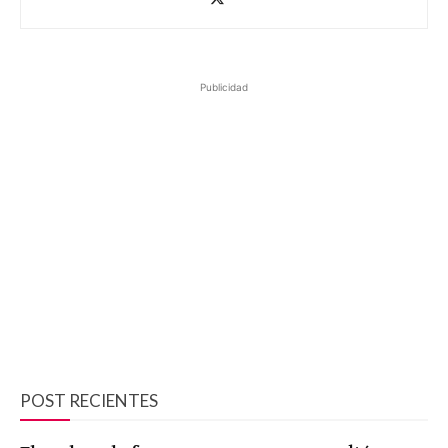
Publicidad
POST RECIENTES