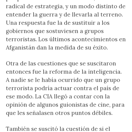
radical de estrategia, y un modo distinto de
entender la guerra y de llevarla al terreno.
Una respuesta fue la de sustituir a los
gobiernos que sostuviesen a grupos
terroristas. Los últimos acontecimientos en
Afganistán dan la medida de su éxito.
Otra de las cuestiones que se suscitaron
entonces fue la reforma de la inteligencia.
A nadie se le había ocurrido que un grupo
terrorista podría actuar contra el país de
ese modo. La CIA llegó a contar con la
opinión de algunos guionistas de cine, para
que les señalasen otros puntos débiles.
También se suscitó la cuestión de si el