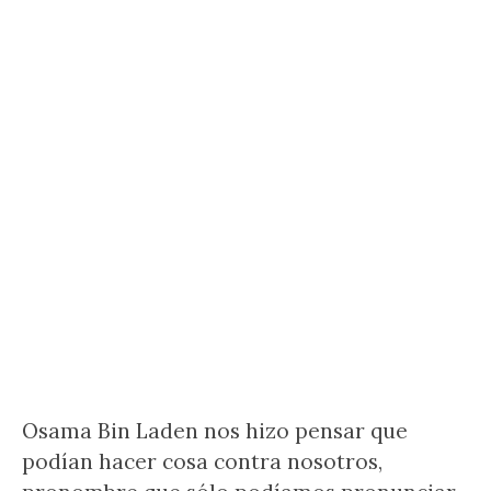
Osama Bin Laden nos hizo pensar que
podían hacer cosa contra nosotros,