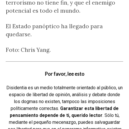
terrorismo no tiene fin, y que el enemigo
potencial es todo el mundo.
El Estado panóptico ha llegado para
quedarse.
Foto: Chris Yang.
Por favor, lee esto
Disidentia es un medio totalmente orientado al público, un
espacio de libertad de opinión, análisis y debate donde
los dogmas no existen, tampoco las imposiciones
políticamente correctas.
Garantizar esta libertad de
pensamiento depende de ti, querido lector
. Sólo tú,
mediante el pequeño mecenazgo, puedes salvaguardar