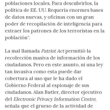
poblaciones locales. Para descubrirlos, la
política de EE. UU. Requería enormes bases
de datos nuevas, y oficinas con un gran
poder de recopilación de inteligencia para
extraer los patrones de los terroristas en la
población”.
La mal llamada
Patriot Act
permitió la
recolección masiva de información de los
ciudadanos. Pero en este asunto, ni una ley
tan invasiva como esta puede dar
cobertura al uso que le ha dado el
Gobierno Federal al espionaje de sus
ciudadanos. Alan Butler, director ejecutivo
del
Electronic Privacy Information Centre
,
señala que el grueso de la actividad de