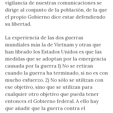
vigilancia de nuestras comunicaciones se
dirige al conjunto de la población, de la que
el propio Gobierno dice estar defendiendo
su libertad.
La experiencia de las dos guerras
mundiales más la de Vietnam y otras que
han librado los Estados Unidos es que las
medidas que se adoptan por la emergencia
causada por la guerra 1) No se retiran
cuando la guerra ha terminado, si no es con
mucho esfuerzo. 2) No sólo se utilizan con
ese objetivo, sino que se utilizan para
cualquier otro objetivo que pueda tener
entonces el Gobierno federal. A ello hay
que añadir que la guerra contra el