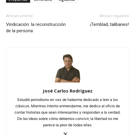
Artículo anterior
Artículo siguiente
Vindicación: la reconstrucción
¡Temblad, talibanes!
de la persona
José Carlos Rodríguez
Estudié periodismo en vez de haberme dedicado a leer a los
clásicos. Mientras intento enmendarme, me dedico al oficio de
contar historias que sean interesantes y respondan a la verdad.
De las ideas sobre cómo debemos convivir, la libertad no me
parece la peor de todas ellas.