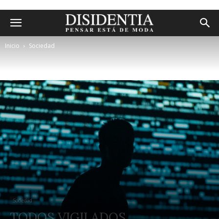
Inicio
Sociedad
Sociedad
TODOS VIGILADOS