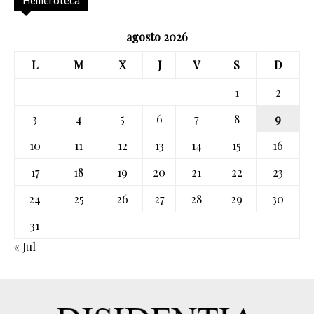
Hemeroteca
agosto 2026
L
M
X
J
V
S
D
1
2
3
4
5
6
7
8
9
10
11
12
13
14
15
16
17
18
19
20
21
22
23
24
25
26
27
28
29
30
31
« Jul