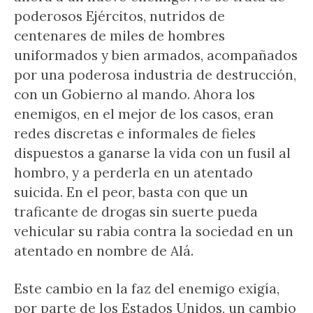
poderosos Ejércitos, nutridos de
centenares de miles de hombres
uniformados y bien armados, acompañados
por una poderosa industria de destrucción,
con un Gobierno al mando. Ahora los
enemigos, en el mejor de los casos, eran
redes discretas e informales de fieles
dispuestos a ganarse la vida con un fusil al
hombro, y a perderla en un atentado
suicida. En el peor, basta con que un
traficante de drogas sin suerte pueda
vehicular su rabia contra la sociedad en un
atentado en nombre de Alá.
Este cambio en la faz del enemigo exigía,
por parte de los Estados Unidos, un cambio