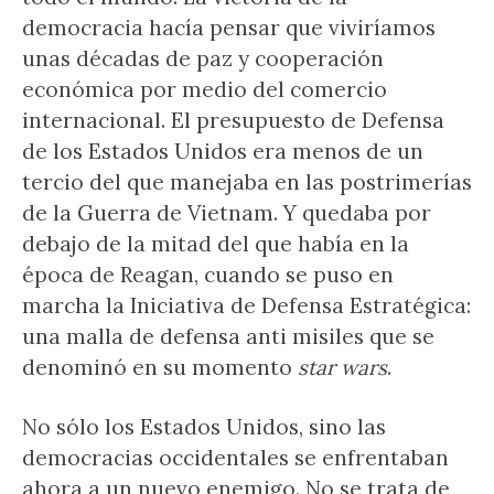
democracia hacía pensar que viviríamos
unas décadas de paz y cooperación
económica por medio del comercio
internacional. El presupuesto de Defensa
de los Estados Unidos era menos de un
tercio del que manejaba en las postrimerías
de la Guerra de Vietnam. Y quedaba por
debajo de la mitad del que había en la
época de Reagan, cuando se puso en
marcha la Iniciativa de Defensa Estratégica:
una malla de defensa anti misiles que se
denominó en su momento
star wars
.
No sólo los Estados Unidos, sino las
democracias occidentales se enfrentaban
ahora a un nuevo enemigo. No se trata de