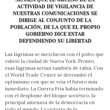
ACTIVIDAD DE VIGILANCIA DE
NUESTRAS COMUNICACIONES SE
DIRIGE AL CONJUNTO DE LA
POBLACIÓN, DE LA QUE EL PROPIO
GOBIERNO DICE ESTAR
DEFENDIENDO SU LIBERTAD
Las lágrimas se mezclaron con el polvo que
cubrió la ciudad de Nueva York. Pronto,
esas lágrimas serían también de rabia. Con
el World Trade Center se derrumbó el
optimismo con que se veía el futuro más
inmediato. La Guerra Fría había terminado
con el desplome del bloque soviético, la
principal amenaza de la democracia en
todo el mundo. La victoria de la