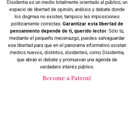
Disidentia es un medio totalmente orientado al público, un
espacio de libertad de opinión, análisis y debate donde
los dogmas no existen, tampoco las imposiciones
políticamente correctas.
Garantizar esta libertad de
pensamiento depende de ti, querido lector
. Sólo tú,
mediante el pequeño mecenazgo, puedes salvaguardar
esa libertad para que en el panorama informativo existan
medios nuevos, distintos, disidentes, como Disidentia,
que abran el debate y promuevan una agenda de
verdadero interés público.
Become a Patron!