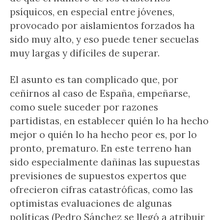
psíquicos, en especial entre jóvenes,
provocado por aislamientos forzados ha
sido muy alto, y eso puede tener secuelas
muy largas y difíciles de superar.
El asunto es tan complicado que, por
ceñirnos al caso de España, empeñarse,
como suele suceder por razones
partidistas, en establecer quién lo ha hecho
mejor o quién lo ha hecho peor es, por lo
pronto, prematuro. En este terreno han
sido especialmente dañinas las supuestas
previsiones de supuestos expertos que
ofrecieron cifras catastróficas, como las
optimistas evaluaciones de algunas
políticas (Pedro Sánchez se llegó a atribuir