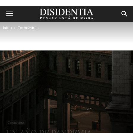
Inicio
Coronavirus
Coronavirus
UN AÑO DE PANDEMIA