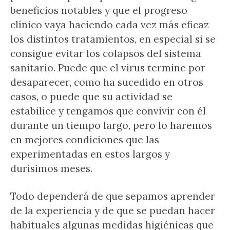
beneficios notables y que el progreso
clínico vaya haciendo cada vez más eficaz
los distintos tratamientos, en especial si se
consigue evitar los colapsos del sistema
sanitario. Puede que el virus termine por
desaparecer, como ha sucedido en otros
casos, o puede que su actividad se
estabilice y tengamos que convivir con él
durante un tiempo largo, pero lo haremos
en mejores condiciones que las
experimentadas en estos largos y
durísimos meses.
Todo dependerá de que sepamos aprender
de la experiencia y de que se puedan hacer
habituales algunas medidas higiénicas que