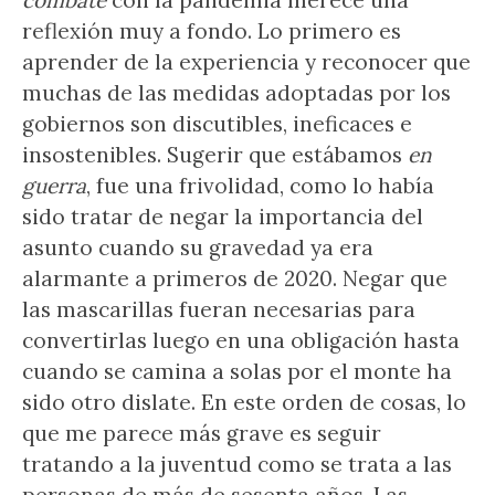
combate
con la pandemia merece una
reflexión muy a fondo. Lo primero es
aprender de la experiencia y reconocer que
muchas de las medidas adoptadas por los
gobiernos son discutibles, ineficaces e
insostenibles. Sugerir que estábamos
en
guerra
, fue una frivolidad, como lo había
sido tratar de negar la importancia del
asunto cuando su gravedad ya era
alarmante a primeros de 2020. Negar que
las mascarillas fueran necesarias para
convertirlas luego en una obligación hasta
cuando se camina a solas por el monte ha
sido otro dislate. En este orden de cosas, lo
que me parece más grave es seguir
tratando a la juventud como se trata a las