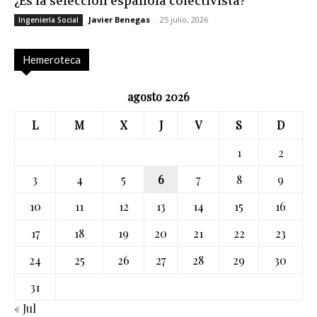
¿Es la selección española colectivista?
Javier Benegas
-
25 julio, 2026
Ingeniería Social
Hemeroteca
agosto 2026
L
M
X
J
V
S
D
1
2
3
4
5
6
7
8
9
10
11
12
13
14
15
16
17
18
19
20
21
22
23
24
25
26
27
28
29
30
31
« Jul