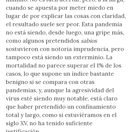
cuando se apuesta por meter miedo en
lugar de por explicar las cosas con claridad,
el resultado suele ser peor. Esta pandemia
no está siendo, desde luego, una gripe más,
como algunos pretendidos
sabios
sostuvieron con notoria imprudencia, pero
tampoco está siendo un exterminio. La
mortalidad no parece superar el 1% de los
casos, lo que supone un índice bastante
benigno si se compara con otras
pandemias, y, aunque la agresividad del
virus esté siendo muy notable, está claro
que haber pretendido un confinamiento
total y largo, como si estuviéramos en el
siglo XV, no ha tenido suficiente
justificación.