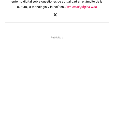
entorno digital sobre cuestiones de actualidad en el ámbito de la
cultura, la tecnología y la política.
Esta es mi página web
Publicidad