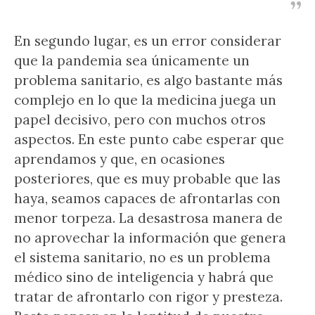
En segundo lugar, es un error considerar
que la pandemia sea únicamente un
problema sanitario, es algo bastante más
complejo en lo que la medicina juega un
papel decisivo, pero con muchos otros
aspectos. En este punto cabe esperar que
aprendamos y que, en ocasiones
posteriores, que es muy probable que las
haya, seamos capaces de afrontarlas con
menor torpeza. La desastrosa manera de
no aprovechar la información que genera
el sistema sanitario, no es un problema
médico sino de inteligencia y habrá que
tratar de afrontarlo con rigor y presteza.