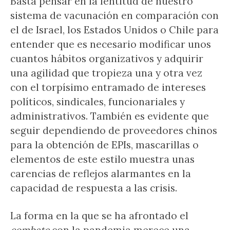
Basta pensar en la lentitud de nuestro
sistema de vacunación en comparación con
el de Israel, los Estados Unidos o Chile para
entender que es necesario modificar unos
cuantos hábitos organizativos y adquirir
una agilidad que tropieza una y otra vez
con el torpísimo entramado de intereses
políticos, sindicales, funcionariales y
administrativos. También es evidente que
seguir dependiendo de proveedores chinos
para la obtención de EPIs, mascarillas o
elementos de este estilo muestra unas
carencias de reflejos alarmantes en la
capacidad de respuesta a las crisis.
La forma en la que se ha afrontado el