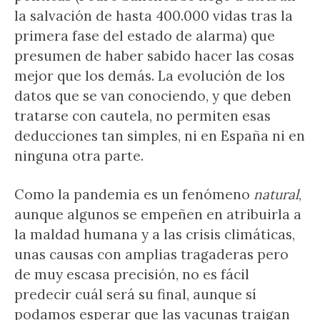
la salvación de hasta 400.000 vidas tras la
primera fase del estado de alarma) que
presumen de haber sabido hacer las cosas
mejor que los demás. La evolución de los
datos que se van conociendo, y que deben
tratarse con cautela, no permiten esas
deducciones tan simples, ni en España ni en
ninguna otra parte.
Como la pandemia es un fenómeno
natural
,
aunque algunos se empeñen en atribuirla a
la maldad humana y a las crisis climáticas,
unas causas con amplias tragaderas pero
de muy escasa precisión, no es fácil
predecir cuál será su final, aunque sí
podamos esperar que las vacunas traigan