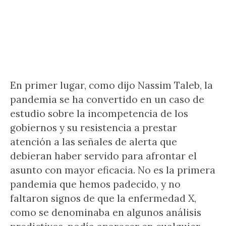
En primer lugar, como dijo Nassim Taleb, la
pandemia se ha convertido en un caso de
estudio sobre la incompetencia de los
gobiernos y su resistencia a prestar
atención a las señales de alerta que
debieran haber servido para afrontar el
asunto con mayor eficacia. No es la primera
pandemia que hemos padecido, y no
faltaron signos de que la enfermedad X,
como se denominaba en algunos análisis