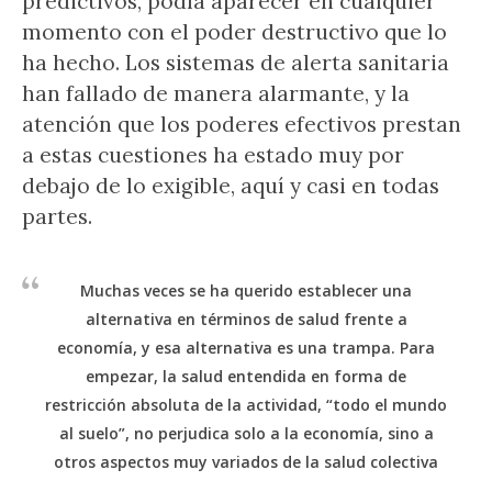
predictivos, podía aparecer en cualquier
momento con el poder destructivo que lo
ha hecho. Los sistemas de alerta sanitaria
han fallado de manera alarmante, y la
atención que los poderes efectivos prestan
a estas cuestiones ha estado muy por
debajo de lo exigible, aquí y casi en todas
partes.
Muchas veces se ha querido establecer una
alternativa en términos de salud frente a
economía, y esa alternativa es una trampa. Para
empezar, la salud entendida en forma de
restricción absoluta de la actividad, “todo el mundo
al suelo”, no perjudica solo a la economía, sino a
otros aspectos muy variados de la salud colectiva