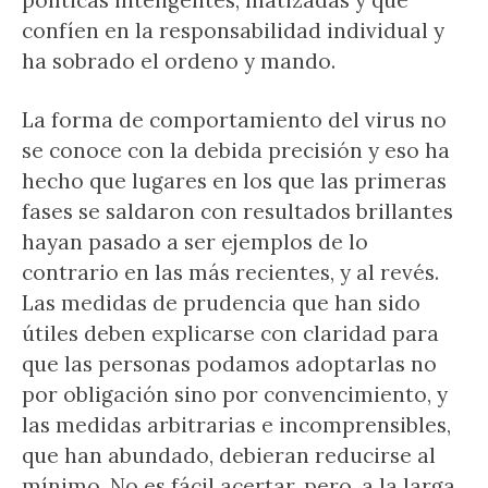
políticas inteligentes, matizadas y que
confíen en la responsabilidad individual y
ha sobrado el ordeno y mando.
La forma de comportamiento del virus no
se conoce con la debida precisión y eso ha
hecho que lugares en los que las primeras
fases se saldaron con resultados brillantes
hayan pasado a ser ejemplos de lo
contrario en las más recientes, y al revés.
Las medidas de prudencia que han sido
útiles deben explicarse con claridad para
que las personas podamos adoptarlas no
por obligación sino por convencimiento, y
las medidas arbitrarias e incomprensibles,
que han abundado, debieran reducirse al
mínimo. No es fácil acertar, pero, a la larga,