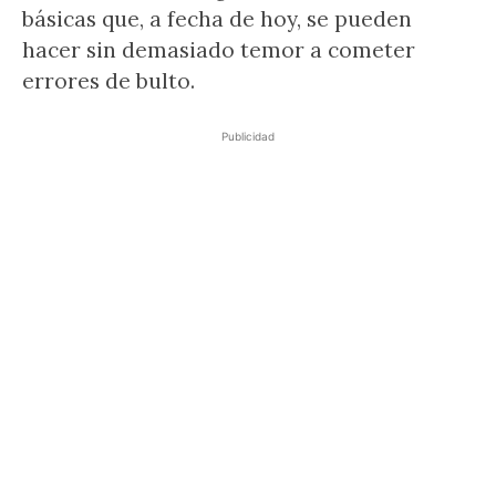
básicas que, a fecha de hoy, se pueden
hacer sin demasiado temor a cometer
errores de bulto.
Publicidad