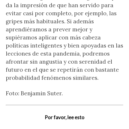
da la impresión de que han servido para
evitar casi por completo, por ejemplo, las
gripes más habituales. Si además
aprendiéramos a prever mejor y
supiéramos aplicar con más cabeza
políticas inteligentes y bien apoyadas en las
lecciones de esta pandemia, podremos
afrontar sin angustia y con serenidad el
futuro en el que se repetirán con bastante
probabilidad fenómenos similares.
Foto: Benjamin Suter.
Por favor, lee esto