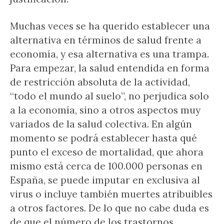
Muchas veces se ha querido establecer una
alternativa en términos de salud frente a
economía, y esa alternativa es una trampa.
Para empezar, la salud entendida en forma
de restricción absoluta de la actividad,
“todo el mundo al suelo”, no perjudica solo
a la economía, sino a otros aspectos muy
variados de la salud colectiva. En algún
momento se podrá establecer hasta qué
punto el exceso de mortalidad, que ahora
mismo está cerca de 100.000 personas en
España, se puede imputar en exclusiva al
virus o incluye también muertes atribuibles
a otros factores. De lo que no cabe duda es
de que el número de los trastornos