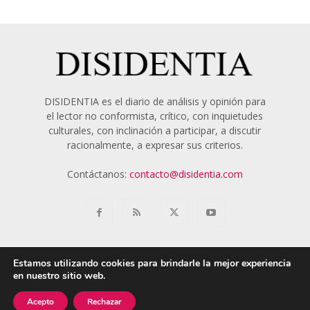
DISIDENTIA es el diario de análisis y opinión para
el lector no conformista, crítico, con inquietudes
culturales, con inclinación a participar, a discutir
racionalmente, a expresar sus criterios.
Contáctanos:
contacto@disidentia.com
Estamos utilizando cookies para brindarle la mejor experiencia
en nuestro sitio web.
Aviso Legal
Política de Cookies
Nosotros
Acepto
Rechazar
© 2018 - 2024 Disidentia