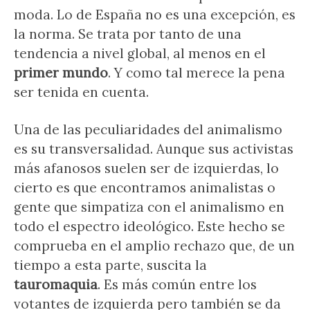
moda. Lo de España no es una excepción, es
la norma. Se trata por tanto de una
tendencia a nivel global, al menos en el
primer mundo
. Y como tal merece la pena
ser tenida en cuenta.
Una de las peculiaridades del animalismo
es su transversalidad. Aunque sus activistas
más afanosos suelen ser de izquierdas, lo
cierto es que encontramos animalistas o
gente que simpatiza con el animalismo en
todo el espectro ideológico. Este hecho se
comprueba en el amplio rechazo que, de un
tiempo a esta parte, suscita la
tauromaquia
. Es más común entre los
votantes de izquierda pero también se da