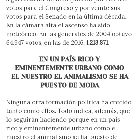
votos para el Congreso y por veinte sus
votos para el Senado en la última década.
En la cámara alta el ascenso ha sido
meteórico. En las generales de 2004 obtuvo
64.947 votos, en las de 2016,
1.213.871
.
EN UN PAÍS RICO Y
EMINENTEMENTE URBANO COMO
EL NUESTRO EL ANIMALISMO SE HA
PUESTO DE MODA
Ninguna otra formación política ha crecido
tanto como ellos. Todo indica, además, que
lo seguirán haciendo porque en un país
rico y eminentemente urbano como el
nuestro el animalismo se ha puesto de