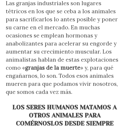
Las granjas industriales son lugares
tétricos en los que se ceba a los animales
para sacrificarlos lo antes posible y poner
su carne en el mercado. En muchas
ocasiones se emplean hormonas y
anabolizantes para acelerar su engorde y
aumentar su crecimiento muscular. Los
animalistas hablan de estas explotaciones
como «
granjas de la muerte
» y, para qué
engañarnos, lo son. Todos esos animales
mueren para que podamos vivir nosotros,
que somos cada vez más.
LOS SERES HUMANOS MATAMOS A
OTROS ANIMALES PARA
COMÉRNOSLOS DESDE SIEMPRE