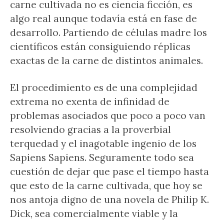
carne cultivada no es ciencia ficción, es
algo real aunque todavía está en fase de
desarrollo. Partiendo de células madre los
científicos están consiguiendo réplicas
exactas de la carne de distintos animales.
El procedimiento es de una complejidad
extrema no exenta de infinidad de
problemas asociados que poco a poco van
resolviendo gracias a la proverbial
terquedad y el inagotable ingenio de los
Sapiens Sapiens. Seguramente todo sea
cuestión de dejar que pase el tiempo hasta
que esto de la carne cultivada, que hoy se
nos antoja digno de una novela de Philip K.
Dick, sea comercialmente viable y la