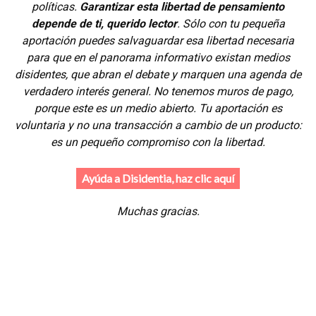
políticas.
Garantizar esta libertad de pensamiento
depende de ti, querido lector
. Sólo con tu pequeña
aportación puedes salvaguardar esa libertad necesaria
para que en el panorama informativo existan medios
disidentes, que abran el debate y marquen una agenda de
verdadero interés general. No tenemos muros de pago,
porque este es un medio abierto. Tu aportación es
voluntaria y no una transacción a cambio de un producto:
es un pequeño compromiso con la libertad.
Ayúda a Disidentia, haz clic aquí
Muchas gracias.