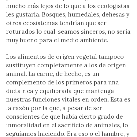
mucho más lejos de lo que a los ecologistas
les gustaría. Bosques, humedales, dehesas y
otros ecosistemas tendrían que ser
roturados lo cual, seamos sinceros, no sería
muy bueno para el medio ambiente.
Los alimentos de origen vegetal tampoco
sustituyen completamente a los de origen
animal. La carne, de hecho, es un
complemento de los primeros para una
dieta rica y equilibrada que mantenga
nuestras funciones vitales en orden. Esta es
la razón por la que, a pesar de ser
conscientes de que había cierto grado de
inmoralidad en el sacrificio de animales, lo
seguíamos haciendo. Era eso o el hambre, y