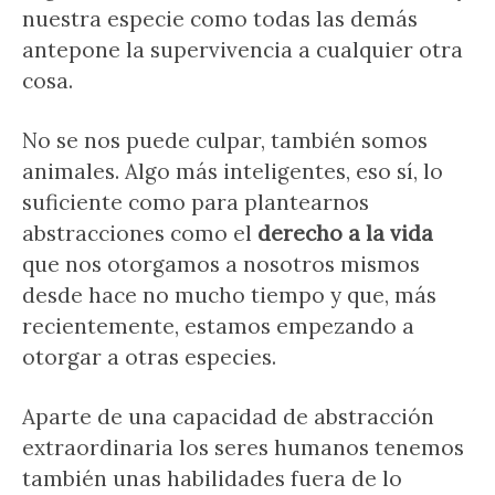
nuestra especie como todas las demás
antepone la supervivencia a cualquier otra
cosa.
No se nos puede culpar, también somos
animales. Algo más inteligentes, eso sí, lo
suficiente como para plantearnos
abstracciones como el
derecho a la vida
que nos otorgamos a nosotros mismos
desde hace no mucho tiempo y que, más
recientemente, estamos empezando a
otorgar a otras especies.
Aparte de una capacidad de abstracción
extraordinaria los seres humanos tenemos
también unas habilidades fuera de lo