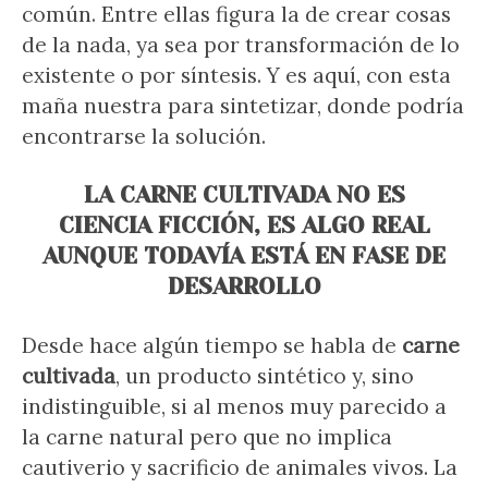
común. Entre ellas figura la de crear cosas
de la nada, ya sea por transformación de lo
existente o por síntesis. Y es aquí, con esta
maña nuestra para sintetizar, donde podría
encontrarse la solución.
LA CARNE CULTIVADA NO ES
CIENCIA FICCIÓN, ES ALGO REAL
AUNQUE TODAVÍA ESTÁ EN FASE DE
DESARROLLO
Desde hace algún tiempo se habla de
carne
cultivada
, un producto sintético y, sino
indistinguible, si al menos muy parecido a
la carne natural pero que no implica
cautiverio y sacrificio de animales vivos. La