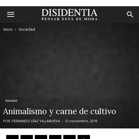
Inicio
Sociedad
Sociedad
Animalismo y carne de cultivo
POR
FERNANDO DÍAZ VILLANUEVA
-
12 noviembre, 2018