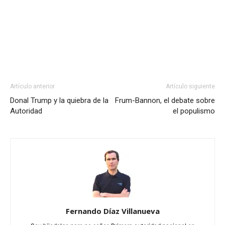
Artículo anterior
Artículo siguiente
Donal Trump y la quiebra de la
Frum-Bannon, el debate sobre
Autoridad
el populismo
Fernando Díaz Villanueva