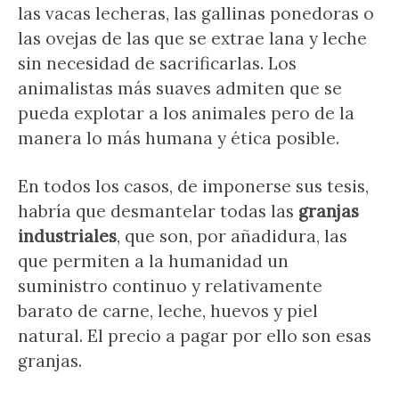
las vacas lecheras, las gallinas ponedoras o
las ovejas de las que se extrae lana y leche
sin necesidad de sacrificarlas. Los
animalistas más suaves admiten que se
pueda explotar a los animales pero de la
manera lo más humana y ética posible.
En todos los casos, de imponerse sus tesis,
habría que desmantelar todas las
granjas
industriales
, que son, por añadidura, las
que permiten a la humanidad un
suministro continuo y relativamente
barato de carne, leche, huevos y piel
natural. El precio a pagar por ello son esas
granjas.