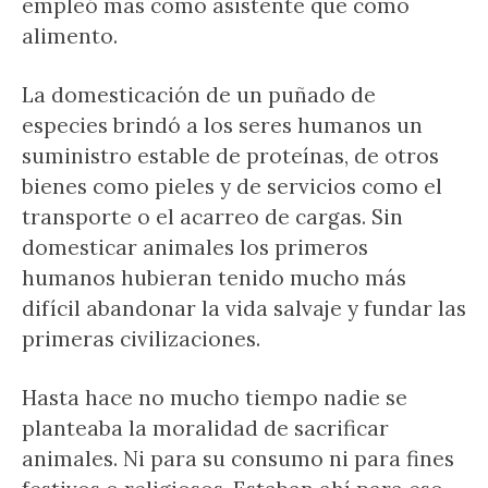
empleó más como asistente que como
alimento.
La domesticación de un puñado de
especies brindó a los seres humanos un
suministro estable de proteínas, de otros
bienes como pieles y de servicios como el
transporte o el acarreo de cargas. Sin
domesticar animales los primeros
humanos hubieran tenido mucho más
difícil abandonar la vida salvaje y fundar las
primeras civilizaciones.
Hasta hace no mucho tiempo nadie se
planteaba la moralidad de sacrificar
animales. Ni para su consumo ni para fines