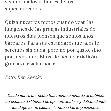
veamos en los estantes de los
supermercados.
Quizá nuestros nietos cuando vean las
imágenes de las granjas industriales de
nuestros días piensen que somos unos
bárbaros. Para sus estándares morales lo
seremos sin duda, pero no por gusto, sino
por necesidad. Ellos, de hecho,
existirán
gracias a esa barbarie
.
Foto: Ben Kerckx
Disidentia es un medio totalmente orientado al público,
un espacio de libertad de opinión, análisis y debate donde
los dogmas no existen, tampoco las imposiciones