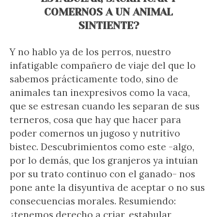
COMERNOS A UN ANIMAL
SINTIENTE?
Y no hablo ya de los perros, nuestro
infatigable compañero de viaje del que lo
sabemos prácticamente todo, sino de
animales tan inexpresivos como la vaca,
que se estresan cuando les separan de sus
terneros, cosa que hay que hacer para
poder comernos un jugoso y nutritivo
bistec. Descubrimientos como este -algo,
por lo demás, que los granjeros ya intuían
por su trato continuo con el ganado- nos
pone ante la disyuntiva de aceptar o no sus
consecuencias morales. Resumiendo:
¿tenemos derecho a criar, estabular,