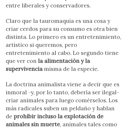
entre liberales y conservadores.
Claro que la tauromaquia es una cosa y
criar cerdos para su consumo es otra bien
distinta. Lo primero es un entretenimiento,
artístico si queremos, pero
entretenimiento al cabo. Lo segundo tiene
que ver con
la alimentación y la
supervivencia
misma de la especie.
La doctrina animalista viene a decir que es
inmoral -y, por lo tanto, debería ser ilegal-
criar animales para luego comérselos. Los
más radicales suben un peldaño y hablan
de
prohibir incluso la explotación de
animales sin muerte
, animales tales como