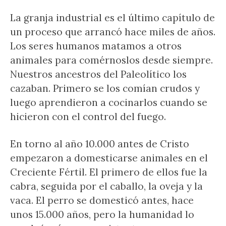
La granja industrial es el último capítulo de
un proceso que arrancó hace miles de años.
Los seres humanos matamos a otros
animales para comérnoslos desde siempre.
Nuestros ancestros del Paleolítico los
cazaban. Primero se los comían crudos y
luego aprendieron a cocinarlos cuando se
hicieron con el control del fuego.
En torno al año 10.000 antes de Cristo
empezaron a domesticarse animales en el
Creciente Fértil. El primero de ellos fue la
cabra, seguida por el caballo, la oveja y la
vaca. El perro se domesticó antes, hace
unos 15.000 años, pero la humanidad lo