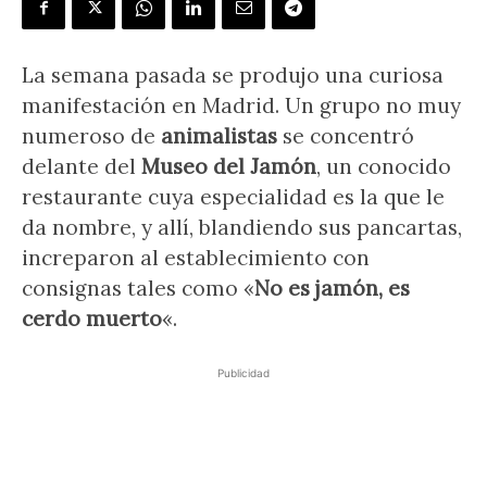
La semana pasada se produjo una curiosa
manifestación en Madrid. Un grupo no muy
numeroso de
animalistas
se concentró
delante del
Museo del Jamón
, un conocido
restaurante cuya especialidad es la que le
da nombre, y allí, blandiendo sus pancartas,
increparon al establecimiento con
consignas tales como «
No es jamón, es
cerdo muerto
«.
Publicidad