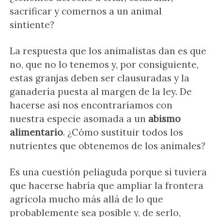
sacrificar y comernos a un animal
sintiente?
La respuesta que los animalistas dan es que
no, que no lo tenemos y, por consiguiente,
estas granjas deben ser clausuradas y la
ganadería puesta al margen de la ley. De
hacerse así nos encontraríamos con
nuestra especie asomada a un
abismo
alimentario
. ¿Cómo sustituir todos los
nutrientes que obtenemos de los animales?
Es una cuestión peliaguda porque si tuviera
que hacerse habría que ampliar la frontera
agrícola mucho más allá de lo que
probablemente sea posible y, de serlo,