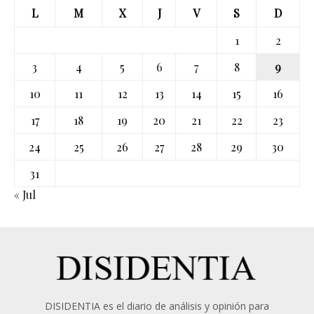
L
M
X
J
V
S
D
1
2
3
4
5
6
7
8
9
10
11
12
13
14
15
16
17
18
19
20
21
22
23
24
25
26
27
28
29
30
31
« Jul
DISIDENTIA es el diario de análisis y opinión para