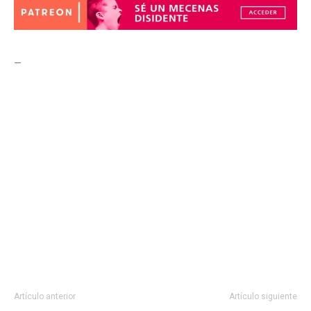
–
Artículo anterior
Artículo siguiente