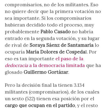
compromisarios, no de los militantes. Eso
no quiere decir que la primera votación no
sea importante. Si los compromisarios
hubieran decidido todo el proceso, muy
probablemente
Pablo Casado
no habría
entrado en la segunda votación, y su lugar
de rival de
Soraya Sáenz de Santamaría
lo
ocuparía
María Dolores de Cospeda
l. Por
eso es tan importante
el paso de la
dedocracia
a la democracia limitada
que ha
glosado
Guillermo Gortázar
.
Pero la decisión final la tienen 3.134
militantes (compromisarios), de los cuales
un sexto (522) tienen esa posición por el
cargo que ocupan en el partido
, y el resto