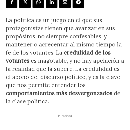
La política es un juego en el que sus
protagonistas tienen que avanzar en sus
propósitos, no siempre confesables, y
mantener o acrecentar al mismo tiempo la
fe de los votantes. La
credulidad de los
votantes
es inagotable, y no hay apelación a
la realidad que la supere. La credulidad es
el abono del discurso político, y es la clave
que nos permite entender los
comportamientos más desvergonzados
de
la clase política.
Publicidad