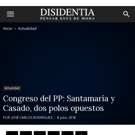
Inicio
Actualidad
Actualidad
Congreso del PP: Santamaría y
Casado, dos polos opuestos
POR
JOSÉ CARLOS RODRÍGUEZ
-
8 julio, 2018