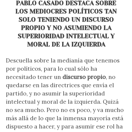
PABLO CASADO DESTACA SOBRE
LOS MEDIOCRES POLÍTICOS TAN
SOLO TENIENDO UN DISCURSO
PROPIO Y NO ASUMIENDO LA
SUPERIORIDAD INTELECTUAL Y
MORAL DE LA IZQUIERDA
Descuella sobre la medianía que tenemos
por políticos, para lo cual sólo ha
necesitado tener un
discurso propio
, no
quedarse en las directrices que envía el
partido, y no asumir la superioridad
intelectual y moral de la izquierda. Quizá
no sea mucho. Pero no es poco, y va mucho
más allá de lo que la inmensa mayoría está
dispuesto a hacer, y para asumir ese rol ha