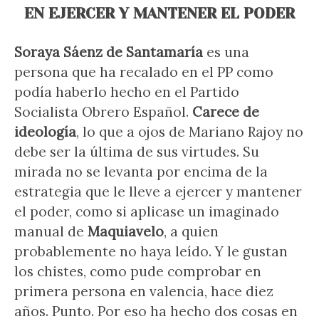
EN EJERCER Y MANTENER EL PODER
Soraya Sáenz de Santamaría
es una
persona que ha recalado en el PP como
podía haberlo hecho en el Partido
Socialista Obrero Español.
Carece de
ideología
, lo que a ojos de Mariano Rajoy no
debe ser la última de sus virtudes. Su
mirada no se levanta por encima de la
estrategia que le lleve a ejercer y mantener
el poder, como si aplicase un imaginado
manual de
Maquiavelo
, a quien
probablemente no haya leído. Y le gustan
los chistes, como pude comprobar en
primera persona en valencia, hace diez
años. Punto. Por eso ha hecho dos cosas en