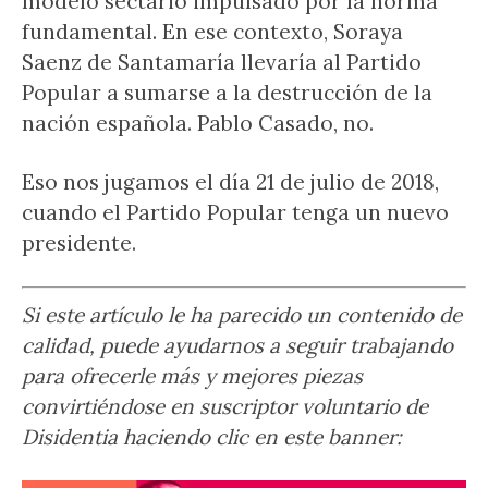
modelo sectario impulsado por la norma
fundamental. En ese contexto, Soraya
Saenz de Santamaría llevaría al Partido
Popular a sumarse a la destrucción de la
nación española. Pablo Casado, no.
Eso nos jugamos el día 21 de julio de 2018,
cuando el Partido Popular tenga un nuevo
presidente.
Si este artículo le ha parecido un contenido de
calidad, puede ayudarnos a seguir trabajando
para ofrecerle más y mejores piezas
convirtiéndose en suscriptor voluntario de
Disidentia haciendo clic en este banner: