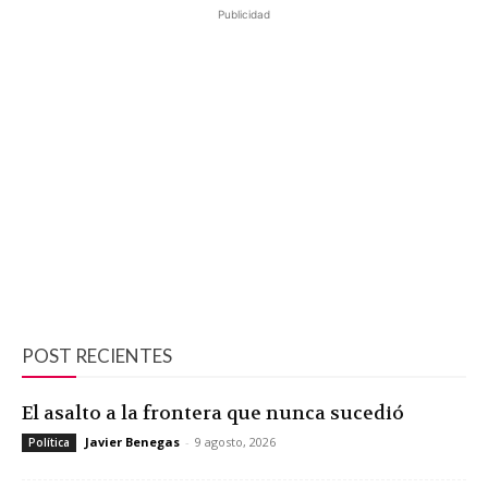
Publicidad
POST RECIENTES
El asalto a la frontera que nunca sucedió
Javier Benegas
-
9 agosto, 2026
Política