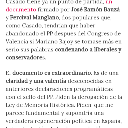
Casado tiene ya un punto de partida,
un
documento
firmado por
José Ramón Bauzá
y
Percival Manglano
, dos populares que,
como Casado, tendrían que haber
abandonado el PP después del Congreso de
Valencia si Mariano Rajoy se tomase más en
serio sus palabras
condenando a liberales y
conservadore
s.
El
documento es extraordinario
. Es de una
claridad y una valentía
desconocidas en
anteriores declaraciones programáticas
con el sello del PP. Piden la derogación de la
Ley de Memoria Histórica. Piden, que me
parece fundamental y supondría una
verdadera regeneración política en España,