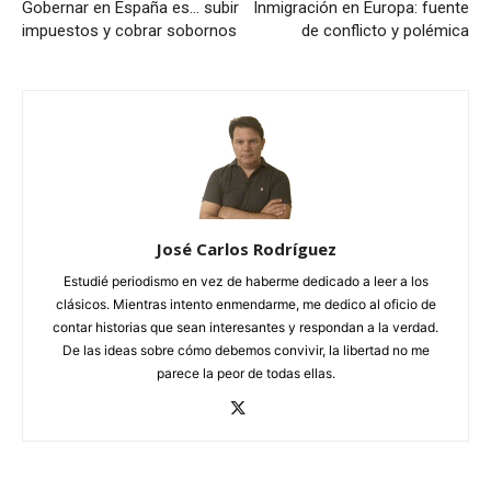
Gobernar en España es… subir
Inmigración en Europa: fuente
impuestos y cobrar sobornos
de conflicto y polémica
José Carlos Rodríguez
Estudié periodismo en vez de haberme dedicado a leer a los
clásicos. Mientras intento enmendarme, me dedico al oficio de
contar historias que sean interesantes y respondan a la verdad.
De las ideas sobre cómo debemos convivir, la libertad no me
parece la peor de todas ellas.