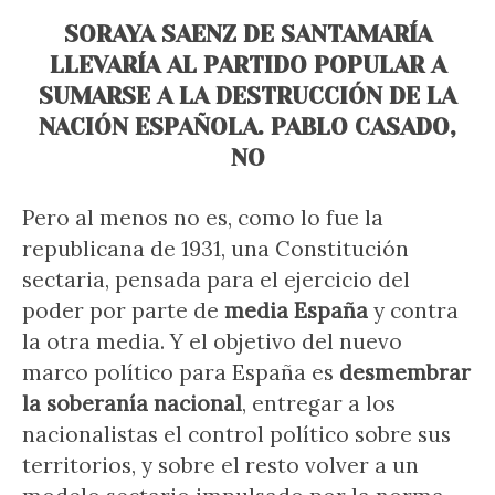
SORAYA SAENZ DE SANTAMARÍA
LLEVARÍA AL PARTIDO POPULAR A
SUMARSE A LA DESTRUCCIÓN DE LA
NACIÓN ESPAÑOLA. PABLO CASADO,
NO
Pero al menos no es, como lo fue la
republicana de 1931, una Constitución
sectaria, pensada para el ejercicio del
poder por parte de
media España
y contra
la otra media. Y el objetivo del nuevo
marco político para España es
desmembrar
la soberanía nacional
, entregar a los
nacionalistas el control político sobre sus
territorios, y sobre el resto volver a un