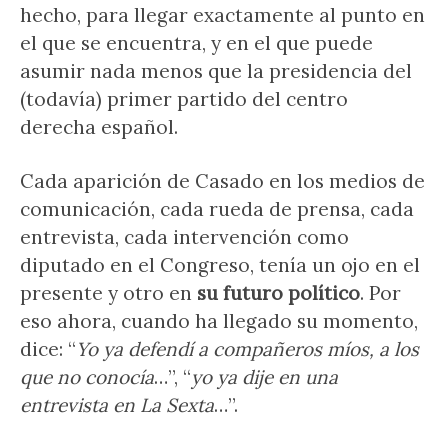
hecho, para llegar exactamente al punto en
el que se encuentra, y en el que puede
asumir nada menos que la presidencia del
(todavía) primer partido del centro
derecha español.
Cada aparición de Casado en los medios de
comunicación, cada rueda de prensa, cada
entrevista, cada intervención como
diputado en el Congreso, tenía un ojo en el
presente y otro en
su futuro político
. Por
eso ahora, cuando ha llegado su momento,
dice: “
Yo ya defendí a compañeros míos, a los
que no conocía
…”, “
yo ya dije en una
entrevista en La Sexta
…”.