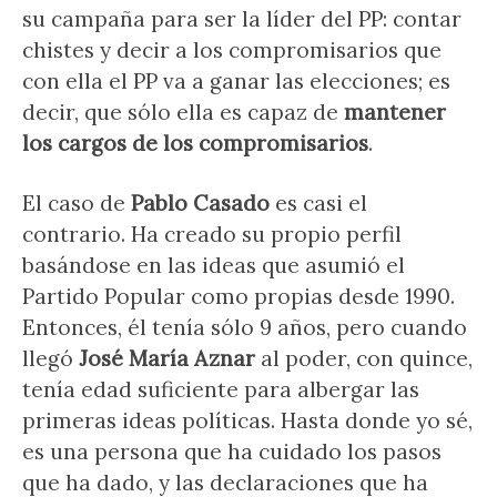
su campaña para ser la líder del PP: contar
chistes y decir a los compromisarios que
con ella el PP va a ganar las elecciones; es
decir, que sólo ella es capaz de
mantener
los cargos de los compromisarios
.
El caso de
Pablo Casado
es casi el
contrario. Ha creado su propio perfil
basándose en las ideas que asumió el
Partido Popular como propias desde 1990.
Entonces, él tenía sólo 9 años, pero cuando
llegó
José María Aznar
al poder, con quince,
tenía edad suficiente para albergar las
primeras ideas políticas. Hasta donde yo sé,
es una persona que ha cuidado los pasos
que ha dado, y las declaraciones que ha