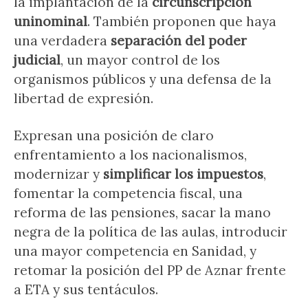
la implantación de la
circunscripción
uninominal
. También proponen que haya
una verdadera
separación del poder
judicial
, un mayor control de los
organismos públicos y una defensa de la
libertad de expresión.
Expresan una posición de claro
enfrentamiento a los nacionalismos,
modernizar y
simplificar los impuestos
,
fomentar la competencia fiscal, una
reforma de las pensiones, sacar la mano
negra de la política de las aulas, introducir
una mayor competencia en Sanidad, y
retomar la posición del PP de Aznar frente
a ETA y sus tentáculos.