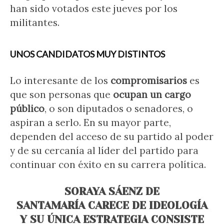
han sido votados este jueves por los
militantes.
UNOS CANDIDATOS MUY DISTINTOS
Lo interesante de los
compromisarios
es
que son personas que
ocupan un cargo
público
, o son diputados o senadores, o
aspiran a serlo. En su mayor parte,
dependen del acceso de su partido al poder
y de su cercanía al líder del partido para
continuar con éxito en su carrera política.
SORAYA SÁENZ DE
SANTAMARÍA CARECE DE IDEOLOGÍA
Y SU ÚNICA ESTRATEGIA CONSISTE