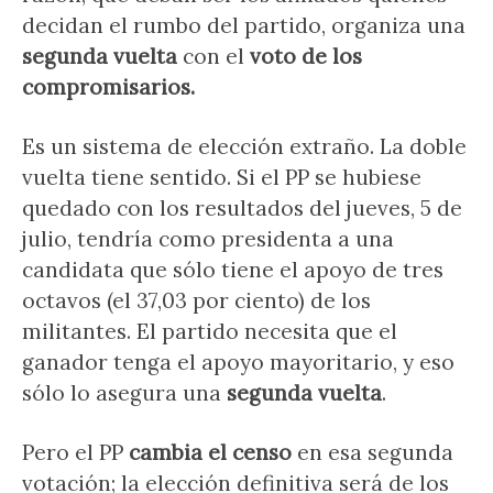
decidan el rumbo del partido, organiza una
segunda vuelta
con el
voto de los
compromisarios.
Es un sistema de elección extraño. La doble
vuelta tiene sentido. Si el PP se hubiese
quedado con los resultados del jueves, 5 de
julio, tendría como presidenta a una
candidata que sólo tiene el apoyo de tres
octavos (el 37,03 por ciento) de los
militantes. El partido necesita que el
ganador tenga el apoyo mayoritario, y eso
sólo lo asegura una
segunda vuelta
.
Pero el PP
cambia el censo
en esa segunda
votación; la elección definitiva será de los