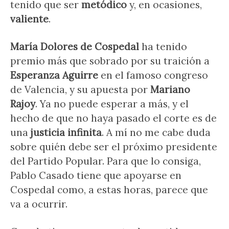
tenido que ser
metódico
y, en ocasiones,
valiente
.
María Dolores de Cospedal
ha tenido
premio más que sobrado por su traición a
Esperanza Aguirre
en el famoso congreso
de Valencia, y su apuesta por
Mariano
Rajoy
. Ya no puede esperar a más, y el
hecho de que no haya pasado el corte es de
una
justicia infinita
. A mí no me cabe duda
sobre quién debe ser el próximo presidente
del Partido Popular. Para que lo consiga,
Pablo Casado tiene que apoyarse en
Cospedal como, a estas horas, parece que
va a ocurrir.