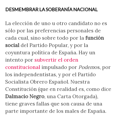
DESMEMBRAR LA SOBERANÍA NACIONAL
La elección de uno u otro candidato no es
sólo por las preferencias personales de
cada cual, sino sobre todo por la
función
social
del Partido Popular, y por la
coyuntura política de España. Hay un
intento por
subvertir el orden
constitucional
impulsado por
Podem
os, por
los independentistas, y por el Partido
Socialista Obrero Español. Nuestra
Constitución (que en realidad es, como dice
Dalmacio Negro
, una Carta Otorgada),
tiene graves fallas que son causa de una
parte importante de los males de España.