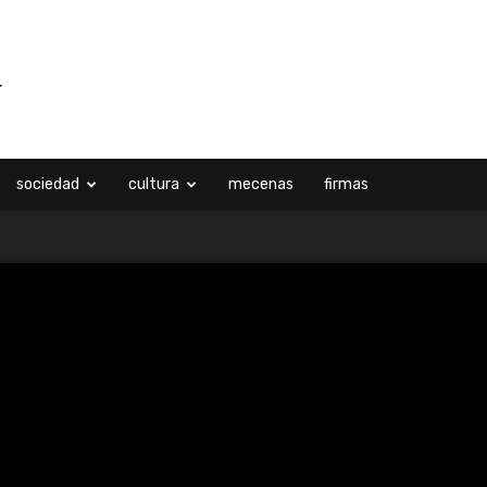
sociedad
cultura
mecenas
firmas