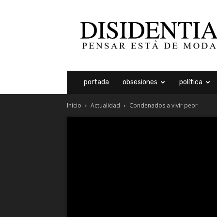
Disidentia
portada
obsesiones
política
Inicio
Actualidad
Condenados a vivir peor