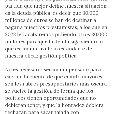
partida que mejor define nuestra situación
es la deuda pública, es decir que 30.000
millones de euros se han de destinar a
pagar a nuestros prestamistas, a los que en
2022 les acabaremos pidiendo otros 80.000
millones para que la deuda siga siendo lo
que es, un maravilloso estandarte de
nuestra eficaz gestión política.
No es necesario ser un malpensado para
caer en la cuenta de que cuanto mayores
son los rubros presupuestarios más oscura
se vuelve la gestión, de forma que los
políticos tienen oportunidades que no
debieran tener, y que la honradez debiera
rechazar, para sacar tajada con