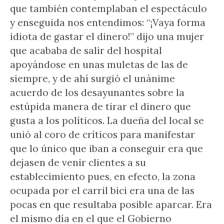
que también contemplaban el espectáculo
y enseguida nos entendimos: “¡Vaya forma
idiota de gastar el dinero!” dijo una mujer
que acababa de salir del hospital
apoyándose en unas muletas de las de
siempre, y de ahí surgió el unánime
acuerdo de los desayunantes sobre la
estúpida manera de tirar el dinero que
gusta a los políticos. La dueña del local se
unió al coro de críticos para manifestar
que lo único que iban a conseguir era que
dejasen de venir clientes a su
establecimiento pues, en efecto, la zona
ocupada por el carril bici era una de las
pocas en que resultaba posible aparcar. Era
el mismo día en el que el Gobierno