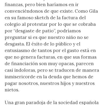
finanzas, pero bien haríamos en ir
convenciéndonos de que existe. Como Gila
en su famoso sketch de la factura del
colegio al protestar por lo que se cobraba
por “desgaste de patio”, podríamos
preguntar si es que nuestro niño no se
desgasta. El éxito de lo público y el
entusiasmo de tantos por el gasto está en
que no genera facturas, en que sus formas
de financiación son muy opacas, parecen
casi indoloras, pero se traducen de manera
inmisericorde en la deuda que hemos de
pagar nosotros, nuestros hijos y nuestros
nietos.
Una gran paradoja de la sociedad española