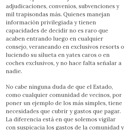
adjudicaciones, convenios, subvenciones y
mil trapisondas más. Quienes manejan
información privilegiada y tienen
capacidades de decidir no es raro que
acaben entrando luego en cualquier
consejo, veraneando en exclusivos resorts o
luciendo su silueta en yates caros o en
coches exclusivos, y no hace falta señalar a
nadie.
No cabe ninguna duda de que el Estado,
como cualquier comunidad de vecinos, por
poner un ejemplo de los más simples, tiene
necesidades que cubrir y gastos que pagar.
La diferencia está en que solemos vigilar
con suspicacia los gastos de la comunidad y