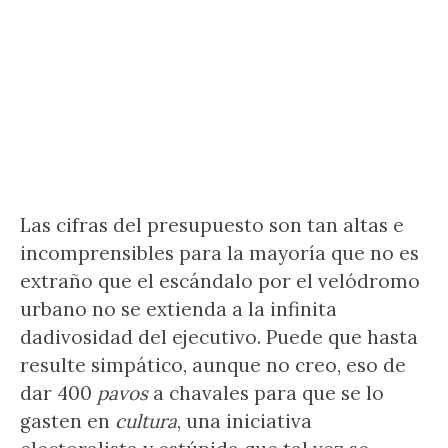
Las cifras del presupuesto son tan altas e
incomprensibles para la mayoría que no es
extraño que el escándalo por el velódromo
urbano no se extienda a la infinita
dadivosidad del ejecutivo. Puede que hasta
resulte simpático, aunque no creo, eso de
dar 400
pavos
a chavales para que se lo
gasten en
cultura
, una iniciativa