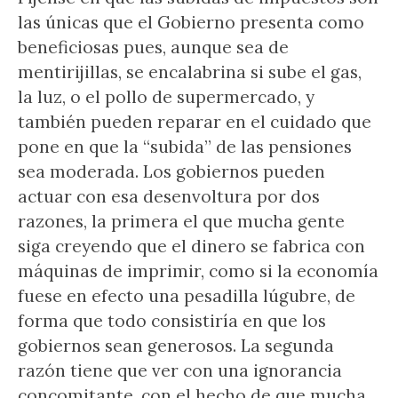
las únicas que el Gobierno presenta como
beneficiosas pues, aunque sea de
mentirijillas, se encalabrina si sube el gas,
la luz, o el pollo de supermercado, y
también pueden reparar en el cuidado que
pone en que la “subida” de las pensiones
sea moderada. Los gobiernos pueden
actuar con esa desenvoltura por dos
razones, la primera el que mucha gente
siga creyendo que el dinero se fabrica con
máquinas de imprimir, como si la economía
fuese en efecto una pesadilla lúgubre, de
forma que todo consistiría en que los
gobiernos sean generosos. La segunda
razón tiene que ver con una ignorancia
concomitante, con el hecho de que mucha