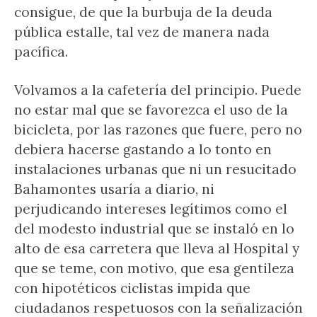
consigue, de que la burbuja de la deuda
pública estalle, tal vez de manera nada
pacífica.
Volvamos a la cafetería del principio. Puede
no estar mal que se favorezca el uso de la
bicicleta, por las razones que fuere, pero no
debiera hacerse gastando a lo tonto en
instalaciones urbanas que ni un resucitado
Bahamontes usaría a diario, ni
perjudicando intereses legítimos como el
del modesto industrial que se instaló en lo
alto de esa carretera que lleva al Hospital y
que se teme, con motivo, que esa gentileza
con hipotéticos ciclistas impida que
ciudadanos respetuosos con la señalización