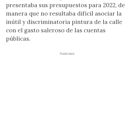
presentaba sus presupuestos para 2022, de
manera que no resultaba difícil asociar la
inútil y discriminatoria pintura de la calle
con el gasto saleroso de las cuentas
públicas.
Publicidad