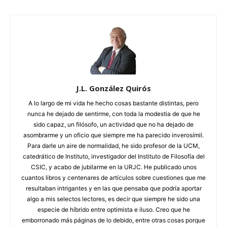
J.L. González Quirós
A lo largo de mi vida he hecho cosas bastante distintas, pero
nunca he dejado de sentirme, con toda la modestia de que he
sido capaz, un filósofo, un actividad que no ha dejado de
asombrarme y un oficio que siempre me ha parecido inverosímil.
Para darle un aire de normalidad, he sido profesor de la UCM,
catedrático de Instituto, investigador del Instituto de Filosofía del
CSIC, y acabo de jubilarme en la URJC. He publicado unos
cuantos libros y centenares de artículos sobre cuestiones que me
resultaban intrigantes y en las que pensaba que podría aportar
algo a mis selectos lectores, es decir que siempre he sido una
especie de híbrido entre optimista e iluso. Creo que he
emborronado más páginas de lo debido, entre otras cosas porque