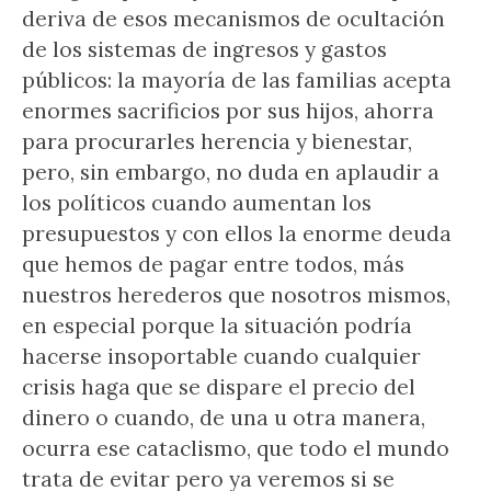
deriva de esos mecanismos de ocultación
de los sistemas de ingresos y gastos
públicos: la mayoría de las familias acepta
enormes sacrificios por sus hijos, ahorra
para procurarles herencia y bienestar,
pero, sin embargo, no duda en aplaudir a
los políticos cuando aumentan los
presupuestos y con ellos la enorme deuda
que hemos de pagar entre todos, más
nuestros herederos que nosotros mismos,
en especial porque la situación podría
hacerse insoportable cuando cualquier
crisis haga que se dispare el precio del
dinero o cuando, de una u otra manera,
ocurra ese cataclismo, que todo el mundo
trata de evitar pero ya veremos si se