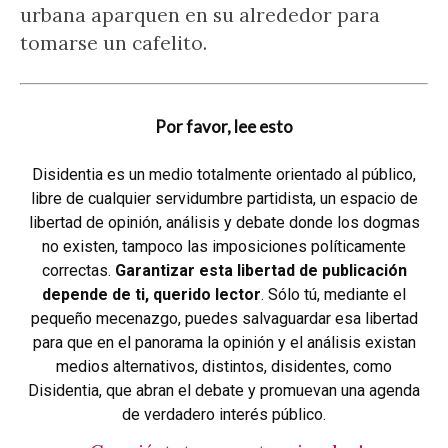
urbana aparquen en su alrededor para
tomarse un cafelito.
Por favor, lee esto
Disidentia es un medio totalmente orientado al público,
libre de cualquier servidumbre partidista, un espacio de
libertad de opinión, análisis y debate donde los dogmas
no existen, tampoco las imposiciones políticamente
correctas.
Garantizar esta libertad de publicación
depende de ti, querido lector
. Sólo tú, mediante el
pequeño mecenazgo, puedes salvaguardar esa libertad
para que en el panorama la opinión y el análisis existan
medios alternativos, distintos, disidentes, como
Disidentia, que abran el debate y promuevan una agenda
de verdadero interés público.