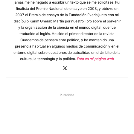
jamás me he negado a escribir un texto que se me solicitase. Fui
finalista del Premio Nacional de ensayo en 2003, y obtuve en
2007 el Premio de ensayo de la Fundación Everis junto con mi
discípulo Karim Gherab Martín por nuestro libro sobre el porvenir
y la organización de la ciencia en el mundo digital, que fue
traducido al inglés. He sido el primer director de la revista
Cuadernos de pensamiento político, y he mantenido una
presencia habitual en algunos medios de comunicación y en el
entorno digital sobre cuestiones de actualidad en el ámbito de la
cultura, la tecnología y la política.
Esta es mi página web
Publicidad