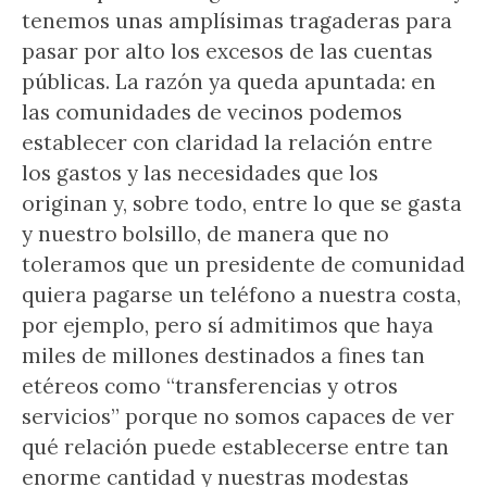
tenemos unas amplísimas tragaderas para
pasar por alto los excesos de las cuentas
públicas. La razón ya queda apuntada: en
las comunidades de vecinos podemos
establecer con claridad la relación entre
los gastos y las necesidades que los
originan y, sobre todo, entre lo que se gasta
y nuestro bolsillo, de manera que no
toleramos que un presidente de comunidad
quiera pagarse un teléfono a nuestra costa,
por ejemplo, pero sí admitimos que haya
miles de millones destinados a fines tan
etéreos como “transferencias y otros
servicios” porque no somos capaces de ver
qué relación puede establecerse entre tan
enorme cantidad y nuestras modestas