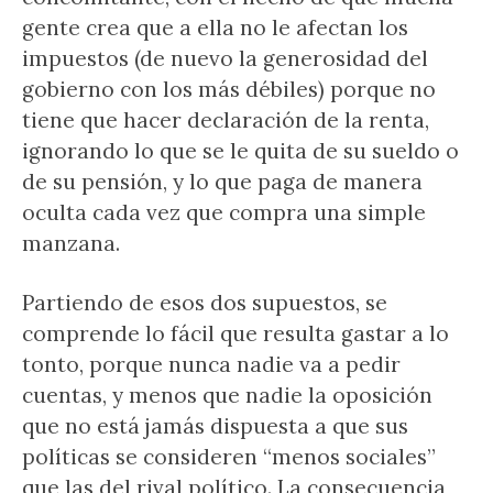
gente crea que a ella no le afectan los
impuestos (de nuevo la generosidad del
gobierno con los más débiles) porque no
tiene que hacer declaración de la renta,
ignorando lo que se le quita de su sueldo o
de su pensión, y lo que paga de manera
oculta cada vez que compra una simple
manzana.
Partiendo de esos dos supuestos, se
comprende lo fácil que resulta gastar a lo
tonto, porque nunca nadie va a pedir
cuentas, y menos que nadie la oposición
que no está jamás dispuesta a que sus
políticas se consideren “menos sociales”
que las del rival político. La consecuencia