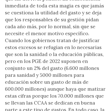
inmediata de toda esta magia es que jamás
se cuestiona la utilidad del gasto y se deja
que los responsables de su gestión pidan
cada año más, por lo normal, sin que se
necesite el menor motivo específico.
Cuando los gobiernos tratan de justificar
estos excesos se refugian en lo necesarias
que son la sanidad o la educación públicas,
pero en los PGE de 2022 suponen en
conjunto un 2% del gasto (6.600 millones
para sanidad y 5000 millones para
educación sobre un gasto de más de
600.000 millones) aunque haya que matizar
estas cifras porque los 70.000 millones que
se llevan las CCAA se dedican en buena
parte a este tipo de gastos. En todo caso, la