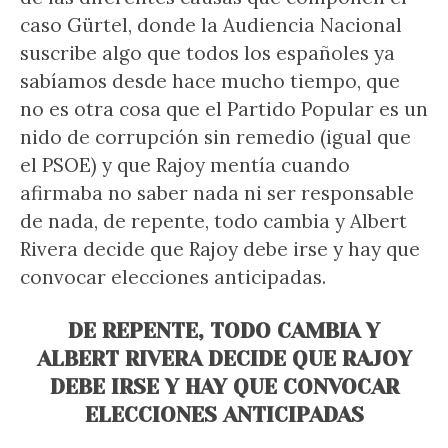
caso Gürtel, donde la Audiencia Nacional
suscribe algo que todos los españoles ya
sabíamos desde hace mucho tiempo, que
no es otra cosa que el Partido Popular es un
nido de corrupción sin remedio (igual que
el PSOE) y que Rajoy mentía cuando
afirmaba no saber nada ni ser responsable
de nada, de repente, todo cambia y Albert
Rivera decide que Rajoy debe irse y hay que
convocar elecciones anticipadas.
DE REPENTE, TODO CAMBIA Y
ALBERT RIVERA DECIDE QUE RAJOY
DEBE IRSE Y HAY QUE CONVOCAR
ELECCIONES ANTICIPADAS