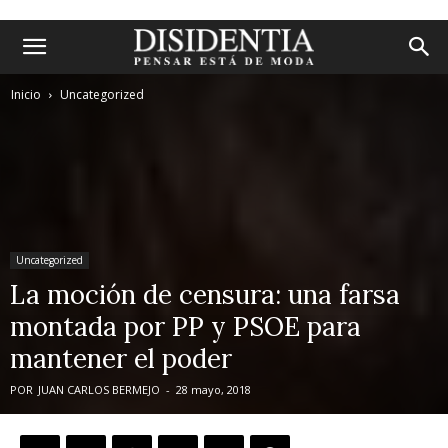
Inicio
Uncategorized
Uncategorized
La moción de censura: una farsa
montada por PP y PSOE para
mantener el poder
POR
JUAN CARLOS BERMEJO
-
28 mayo, 2018