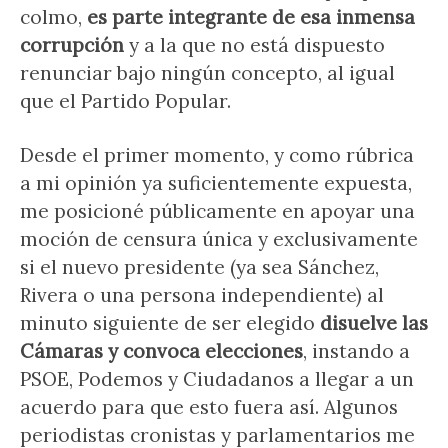
colmo,
es parte integrante de esa inmensa
corrupción
y a la que no está dispuesto
renunciar bajo ningún concepto, al igual
que el Partido Popular.
Desde el primer momento, y como rúbrica
a mi opinión ya suficientemente expuesta,
me posicioné públicamente en apoyar una
moción de censura única y exclusivamente
si el nuevo presidente (ya sea Sánchez,
Rivera o una persona independiente) al
minuto siguiente de ser elegido
disuelve las
Cámaras y convoca elecciones
, instando a
PSOE, Podemos y Ciudadanos a llegar a un
acuerdo para que esto fuera así. Algunos
periodistas cronistas y parlamentarios me