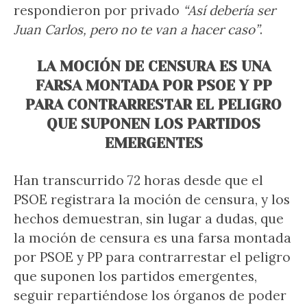
respondieron por privado
“Así debería ser
Juan Carlos, pero no te van a hacer caso”
.
LA MOCIÓN DE CENSURA ES UNA
FARSA MONTADA POR PSOE Y PP
PARA CONTRARRESTAR EL PELIGRO
QUE SUPONEN LOS PARTIDOS
EMERGENTES
Han transcurrido 72 horas desde que el
PSOE registrara la moción de censura, y los
hechos demuestran, sin lugar a dudas, que
la moción de censura es una farsa montada
por PSOE y PP para contrarrestar el peligro
que suponen los partidos emergentes,
seguir repartiéndose los órganos de poder