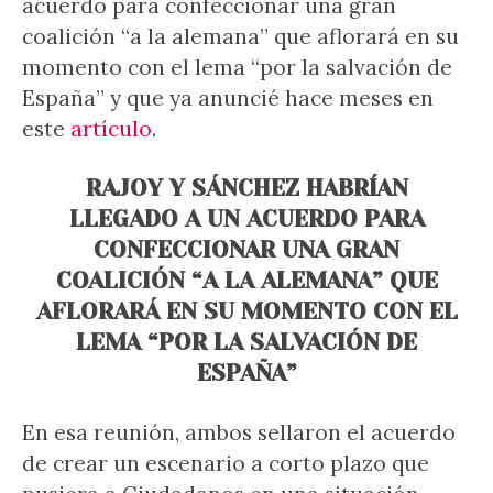
acuerdo para confeccionar una gran
coalición “a la alemana” que aflorará en su
momento con el lema “por la salvación de
España” y que ya anuncié hace meses en
este
artículo
.
RAJOY Y SÁNCHEZ HABRÍAN
LLEGADO A UN ACUERDO PARA
CONFECCIONAR UNA GRAN
COALICIÓN “A LA ALEMANA” QUE
AFLORARÁ EN SU MOMENTO CON EL
LEMA “POR LA SALVACIÓN DE
ESPAÑA”
En esa reunión, ambos sellaron el acuerdo
de crear un escenario a corto plazo que