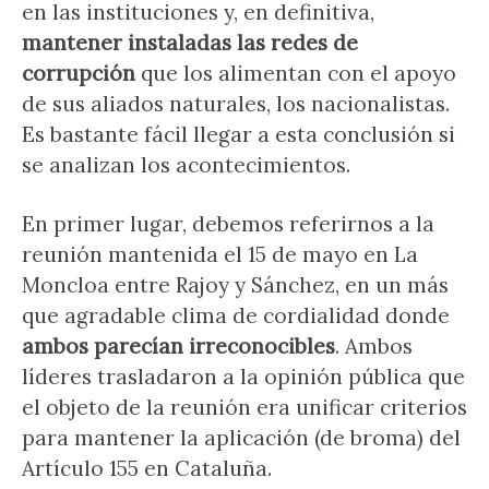
en las instituciones y, en definitiva,
mantener instaladas las redes de
corrupción
que los alimentan con el apoyo
de sus aliados naturales, los nacionalistas.
Es bastante fácil llegar a esta conclusión si
se analizan los acontecimientos.
En primer lugar, debemos referirnos a la
reunión mantenida el 15 de mayo en La
Moncloa entre Rajoy y Sánchez, en un más
que agradable clima de cordialidad donde
ambos parecían irreconocibles
. Ambos
líderes trasladaron a la opinión pública que
el objeto de la reunión era unificar criterios
para mantener la aplicación (de broma) del
Artículo 155 en Cataluña.