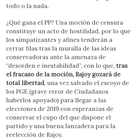
todo o la nada.
¿Qué gana el PP? Una moción de censura
constituye un acto de hostilidad, por lo que
los simpatizantes y afines tenderán a
cerrar filas tras la muralla de las ideas
conservadoras ante la amenaza de
“desorden e inestabilidad”, con lo que,
tras
el fracaso de la moción, Rajoy gozará de
total libertad
, una vez salvado el escoyo de
los PGE (grave error de Ciudadanos
haberlos apoyado) para llegar a las
elecciones de 2019 con esperanzas de
conservar el cupo del que dispone el
partido y una buena lanzadera para la
reelección de Rajoy.