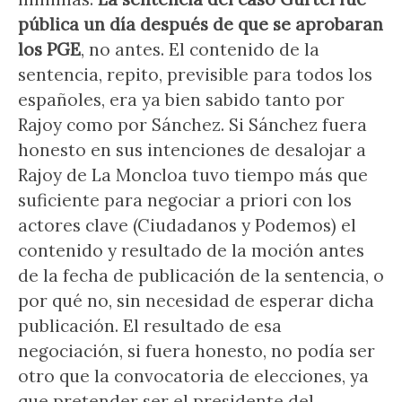
pública un día después de que se aprobaran
los PGE
, no antes. El contenido de la
sentencia, repito, previsible para todos los
españoles, era ya bien sabido tanto por
Rajoy como por Sánchez. Si Sánchez fuera
honesto en sus intenciones de desalojar a
Rajoy de La Moncloa tuvo tiempo más que
suficiente para negociar a priori con los
actores clave (Ciudadanos y Podemos) el
contenido y resultado de la moción antes
de la fecha de publicación de la sentencia, o
por qué no, sin necesidad de esperar dicha
publicación. El resultado de esa
negociación, si fuera honesto, no podía ser
otro que la convocatoria de elecciones, ya
que pretender ser el presidente del