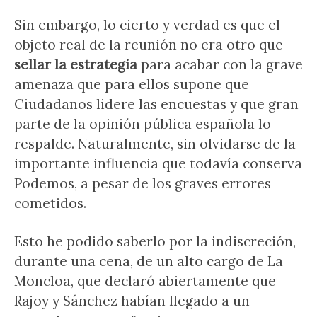
Sin embargo, lo cierto y verdad es que el
objeto real de la reunión no era otro que
sellar la estrategia
para acabar con la grave
amenaza que para ellos supone que
Ciudadanos lidere las encuestas y que gran
parte de la opinión pública española lo
respalde. Naturalmente, sin olvidarse de la
importante influencia que todavía conserva
Podemos, a pesar de los graves errores
cometidos.
Esto he podido saberlo por la indiscreción,
durante una cena, de un alto cargo de La
Moncloa, que declaró abiertamente que
Rajoy y Sánchez habían llegado a un