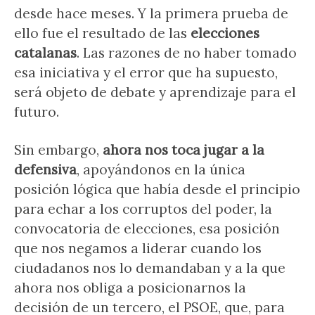
desde hace meses. Y la primera prueba de
ello fue el resultado de las
elecciones
catalanas
. Las razones de no haber tomado
esa iniciativa y el error que ha supuesto,
será objeto de debate y aprendizaje para el
futuro.
Sin embargo,
ahora nos toca jugar a la
defensiva
, apoyándonos en la única
posición lógica que había desde el principio
para echar a los corruptos del poder, la
convocatoria de elecciones, esa posición
que nos negamos a liderar cuando los
ciudadanos nos lo demandaban y a la que
ahora nos obliga a posicionarnos la
decisión de un tercero, el PSOE, que, para