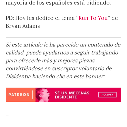
mayoría de los españoles está pidiendo.
PD: Hoy les dedico el tema “
Run To You
” de
Bryan Adams
Si este artículo le ha parecido un contenido de
calidad, puede ayudarnos a seguir trabajando
para ofrecerle más y mejores piezas
convirtiéndose en suscriptor voluntario de
Disidentia haciendo clic en este banner:
–