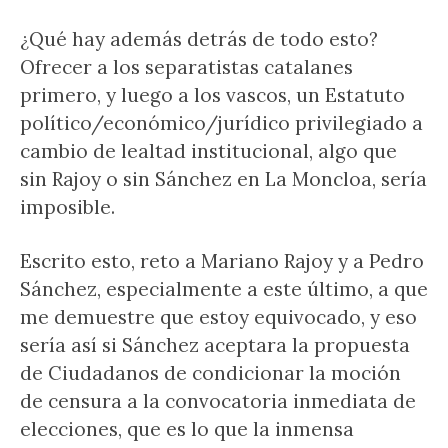
¿Qué hay además detrás de todo esto?
Ofrecer a los separatistas catalanes
primero, y luego a los vascos, un Estatuto
político/económico/jurídico privilegiado a
cambio de lealtad institucional, algo que
sin Rajoy o sin Sánchez en La Moncloa, sería
imposible.
Escrito esto, reto a Mariano Rajoy y a Pedro
Sánchez, especialmente a este último, a que
me demuestre que estoy equivocado, y eso
sería así si Sánchez aceptara la propuesta
de Ciudadanos de condicionar la moción
de censura a la convocatoria inmediata de
elecciones, que es lo que la inmensa