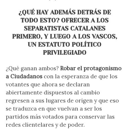
¿QUÉ HAY ADEMÁS DETRÁS DE
TODO ESTO? OFRECER A LOS
SEPARATISTAS CATALANES
PRIMERO, Y LUEGO A LOS VASCOS,
UN ESTATUTO POLÍTICO
PRIVILEGIADO
¿Qué ganan ambos?
Robar el protagonismo
a Ciudadanos
con la esperanza de que los
votantes que ahora se declaran
abiertamente dispuestos al cambio
regresen a sus lugares de origen y que eso
se traduzca en que vuelvan a ser los
partidos más votados para conservar las
redes clientelares y de poder.