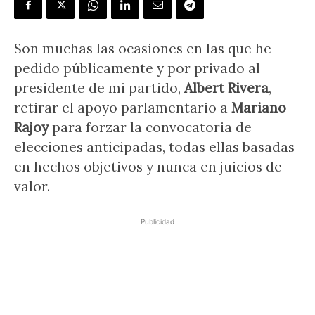
Son muchas las ocasiones en las que he
pedido públicamente y por privado al
presidente de mi partido,
Albert Rivera
,
retirar el apoyo parlamentario a
Mariano
Rajoy
para forzar la convocatoria de
elecciones anticipadas, todas ellas basadas
en hechos objetivos y nunca en juicios de
valor.
Publicidad