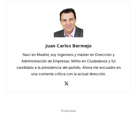
Juan Carlos Bermejo
Nací en Madrid, soy ingeniero y máster en Dirección y
Administración de Empresas. Milito en
Ciudadanos
y fui
candidato a la presidencia del partido. Ahora me encuadro en
una corriente crítica con la actual dirección.
Publicidad