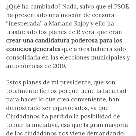
¿Qué ha cambiado? Nada, salvo que el PSOE
ha presentado una moción de censura
“inesperada” a Mariano Rajoy y ello ha
trastocado los planes de Rivera, que eran
crear una candidatura poderosa para los
comicios generales
que antes hubiera sido
consolidada en las elecciones municipales y
autonómicas de 2019.
Estos planes de mi presidente, que son
totalmente lícitos porque tiene la facultad
para hacer lo que crea conveniente, han
demostrado ser equivocados, ya que
Ciudadanos ha perdido la posibilidad de
tomar la iniciativa, esa que la gran mayoría
de los ciudadanos nos viene demandando