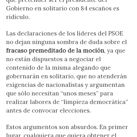
Gobierno en solitario con 84 escaños es
ridículo.
Las declaraciones de los líderes del PSOE
no dejan ninguna sombra de duda sobre el
fracaso premeditado de la moción
, ya que
no están dispuestos a negociar el
contenido de la misma alegando que
gobernarán en solitario, que no atenderán
exigencias de nacionalistas y argumentan
que sólo necesitan “unos meses” para
realizar labores de “limpieza democrática”
antes de convocar elecciones.
Estos argumentos son absurdos. En primer
lugar, cualquiera que quiera obtener el