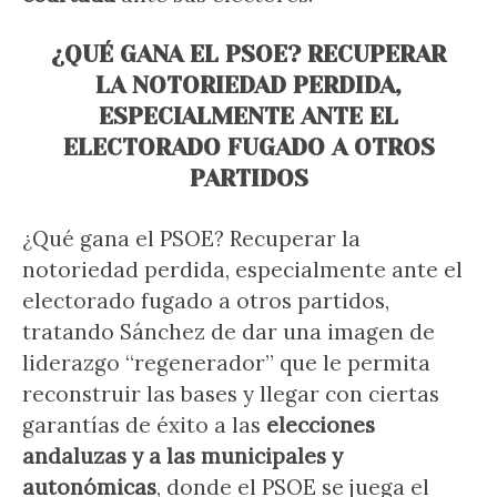
¿QUÉ GANA EL PSOE? RECUPERAR
LA NOTORIEDAD PERDIDA,
ESPECIALMENTE ANTE EL
ELECTORADO FUGADO A OTROS
PARTIDOS
¿Qué gana el PSOE? Recuperar la
notoriedad perdida, especialmente ante el
electorado fugado a otros partidos,
tratando Sánchez de dar una imagen de
liderazgo “regenerador” que le permita
reconstruir las bases y llegar con ciertas
garantías de éxito a las
elecciones
andaluzas
y a las municipales y
autonómicas
, donde el PSOE se juega el