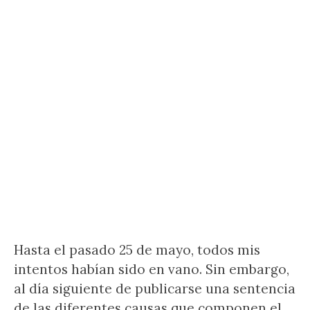
Hasta el pasado 25 de mayo, todos mis
intentos habían sido en vano. Sin embargo,
al día siguiente de publicarse una sentencia
de las diferentes causas que componen el