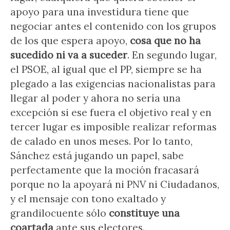
apoyo para una investidura tiene que
negociar antes el contenido con los grupos
de los que espera apoyo,
cosa que no ha
sucedido ni va a suceder
. En segundo lugar,
el PSOE, al igual que el PP, siempre se ha
plegado a las exigencias nacionalistas para
llegar al poder y ahora no sería una
excepción si ese fuera el objetivo real y en
tercer lugar es imposible realizar reformas
de calado en unos meses. Por lo tanto,
Sánchez está jugando un papel, sabe
perfectamente que la moción fracasará
porque no la apoyará ni PNV ni Ciudadanos,
y el mensaje con tono exaltado y
grandilocuente sólo
constituye una
coartada
ante sus electores.