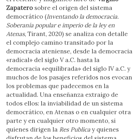
Zapatero
sobre el origen del sistema
democrático (
Inventando la democracia.
Soberanía popular e imperio de la ley en
Atenas
, Tirant, 2020) se analiza con detalle
el complejo camino transitado por la
democracia ateniense, desde la democracia
«radical» del siglo V a.C. hasta la
democracia «equilibrada» del siglo IV a.C. y
muchos de los pasajes referidos nos evocan
los problemas que padecemos en la
actualidad. Una enseñanza extraigo de
todos ellos: la inviabilidad de un sistema
democrático, en Atenas o en cualquier otra
parte y en cualquier otro momento, si
quienes dirigen la
Res Publica
y quienes
disfrutan de los beneficios del sistema