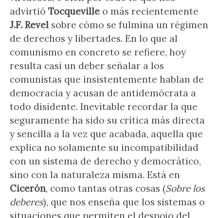
advirtió
Tocqueville
o más recientemente
J.F. Revel
sobre cómo se fulmina un régimen
de derechos y libertades. En lo que al
comunismo en concreto se refiere, hoy
resulta casi un deber señalar a los
comunistas que insistentemente hablan de
democracia y acusan de antidemócrata a
todo disidente. Inevitable recordar la que
seguramente ha sido su crítica más directa
y sencilla a la vez que acabada, aquella que
explica no solamente su incompatibilidad
con un sistema de derecho y democrático,
sino con la naturaleza misma. Está en
Cicerón
, como tantas otras cosas (
Sobre los
deberes
), que nos enseña que los sistemas o
situaciones que permiten el despojo del