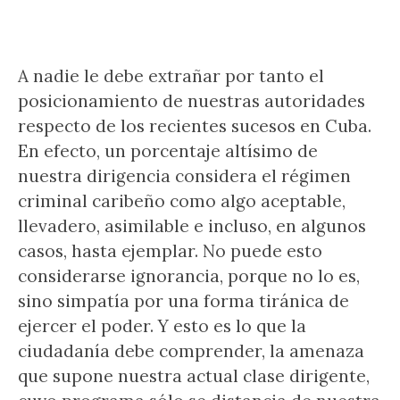
A nadie le debe extrañar por tanto el
posicionamiento de nuestras autoridades
respecto de los recientes sucesos en Cuba.
En efecto, un porcentaje altísimo de
nuestra dirigencia considera el régimen
criminal caribeño como algo aceptable,
llevadero, asimilable e incluso, en algunos
casos, hasta ejemplar. No puede esto
considerarse ignorancia, porque no lo es,
sino simpatía por una forma tiránica de
ejercer el poder. Y esto es lo que la
ciudadanía debe comprender, la amenaza
que supone nuestra actual clase dirigente,