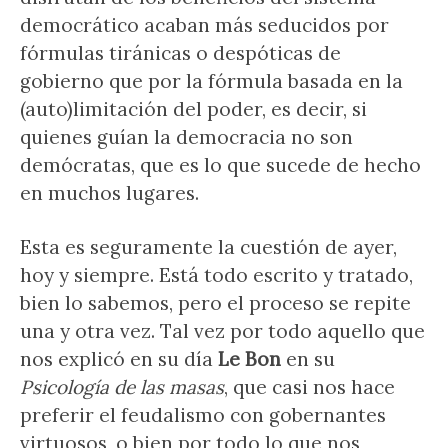
democrático acaban más seducidos por
fórmulas tiránicas o despóticas de
gobierno que por la fórmula basada en la
(auto)limitación del poder, es decir, si
quienes guían la democracia no son
demócratas, que es lo que sucede de hecho
en muchos lugares.
Esta es seguramente la cuestión de ayer,
hoy y siempre. Está todo escrito y tratado,
bien lo sabemos, pero el proceso se repite
una y otra vez. Tal vez por todo aquello que
nos explicó en su día
Le Bon
en su
Psicología de las masas
, que casi nos hace
preferir el feudalismo con gobernantes
virtuosos, o bien por todo lo que nos