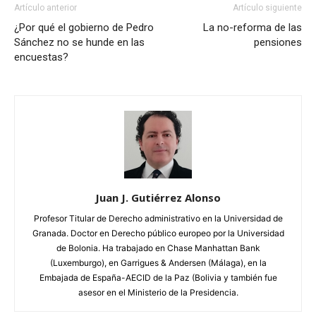
Artículo anterior
Artículo siguiente
¿Por qué el gobierno de Pedro
La no-reforma de las
Sánchez no se hunde en las
pensiones
encuestas?
Juan J. Gutiérrez Alonso
Profesor Titular de Derecho administrativo en la Universidad de
Granada. Doctor en Derecho público europeo por la Universidad
de Bolonia. Ha trabajado en Chase Manhattan Bank
(Luxemburgo), en Garrigues & Andersen (Málaga), en la
Embajada de España-AECID de la Paz (Bolivia y también fue
asesor en el Ministerio de la Presidencia.