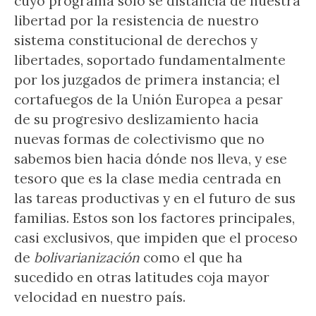
cuyo programa sólo se distancia de nuestra
libertad por la resistencia de nuestro
sistema constitucional de derechos y
libertades, soportado fundamentalmente
por los juzgados de primera instancia; el
cortafuegos de la Unión Europea a pesar
de su progresivo deslizamiento hacia
nuevas formas de colectivismo que no
sabemos bien hacia dónde nos lleva, y ese
tesoro que es la clase media centrada en
las tareas productivas y en el futuro de sus
familias. Estos son los factores principales,
casi exclusivos, que impiden que el proceso
de
bolivarianización
como el que ha
sucedido en otras latitudes coja mayor
velocidad en nuestro país.