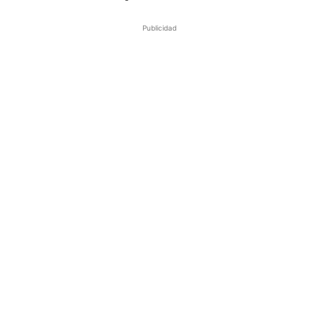
Publicidad