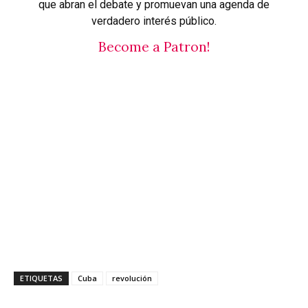
que abran el debate y promuevan una agenda de
verdadero interés público.
Become a Patron!
ETIQUETAS
Cuba
revolución