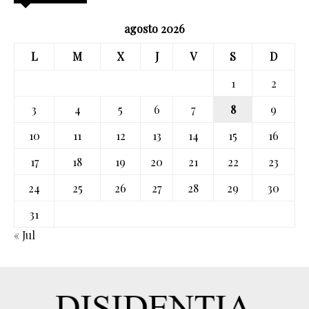
agosto 2026
L
M
X
J
V
S
D
1
2
3
4
5
6
7
8
9
10
11
12
13
14
15
16
17
18
19
20
21
22
23
24
25
26
27
28
29
30
31
« Jul