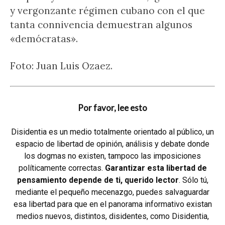
y vergonzante régimen cubano con el que
tanta connivencia demuestran algunos
«demócratas».
Foto: Juan Luis Ozaez.
Por favor, lee esto
Disidentia es un medio totalmente orientado al público, un
espacio de libertad de opinión, análisis y debate donde
los dogmas no existen, tampoco las imposiciones
políticamente correctas.
Garantizar esta libertad de
pensamiento depende de ti, querido lector
. Sólo tú,
mediante el pequeño mecenazgo, puedes salvaguardar
esa libertad para que en el panorama informativo existan
medios nuevos, distintos, disidentes, como Disidentia,