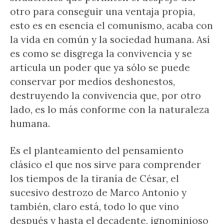
otro para conseguir una ventaja propia,
esto es en esencia el comunismo, acaba con
la vida en común y la sociedad humana. Así
es como se disgrega la convivencia y se
articula un poder que ya sólo se puede
conservar por medios deshonestos,
destruyendo la convivencia que, por otro
lado, es lo más conforme con la naturaleza
humana.
Es el planteamiento del pensamiento
clásico el que nos sirve para comprender
los tiempos de la tiranía de César, el
sucesivo destrozo de Marco Antonio y
también, claro está, todo lo que vino
después y hasta el decadente, ignominioso