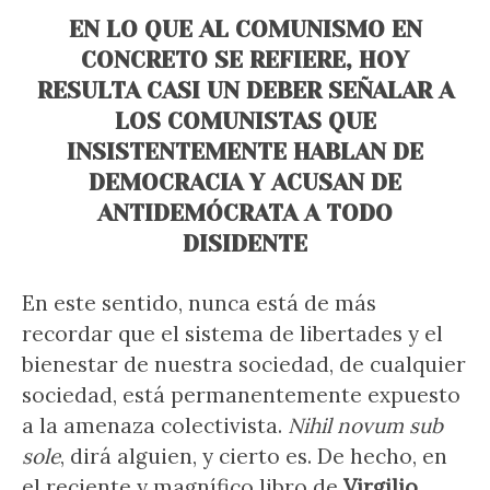
EN LO QUE AL COMUNISMO EN
CONCRETO SE REFIERE, HOY
RESULTA CASI UN DEBER SEÑALAR A
LOS COMUNISTAS QUE
INSISTENTEMENTE HABLAN DE
DEMOCRACIA Y ACUSAN DE
ANTIDEMÓCRATA A TODO
DISIDENTE
En este sentido, nunca está de más
recordar que el sistema de libertades y el
bienestar de nuestra sociedad, de cualquier
sociedad, está permanentemente expuesto
a la amenaza colectivista.
Nihil novum sub
sole
, dirá alguien, y cierto es. De hecho, en
el reciente y magnífico libro de
Virgilio