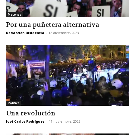
Mecenas
Por una puñetera alternativa
Redacción Disidentia
-
12 diciembre, 2023
Política
Una revolución
José Carlos Rodríguez
-
11 noviembre, 2023