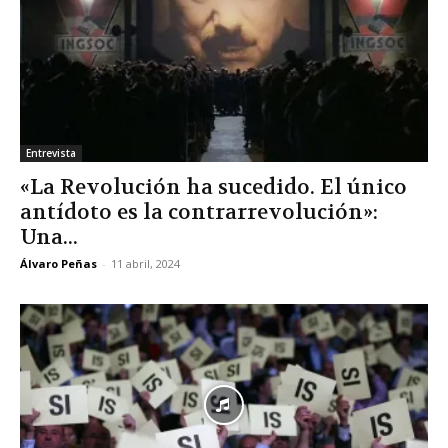
Entrevista
«La Revolución ha sucedido. El único
antídoto es la contrarrevolución»:
Una...
Álvaro Peñas
-
11 abril, 2024