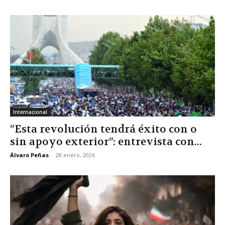
Internacional
“Esta revolución tendrá éxito con o
sin apoyo exterior”: entrevista con...
Álvaro Peñas
-
28 enero, 2026