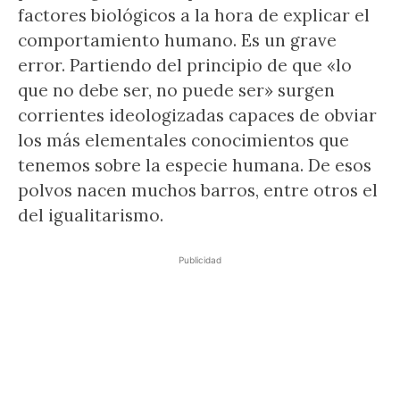
factores biológicos a la hora de explicar el
comportamiento humano. Es un grave
error. Partiendo del principio de que «lo
que no debe ser, no puede ser» surgen
corrientes ideologizadas capaces de obviar
los más elementales conocimientos que
tenemos sobre la especie humana. De esos
polvos nacen muchos barros, entre otros el
del igualitarismo.
Publicidad