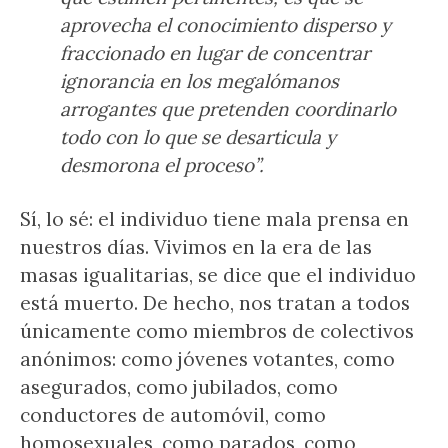
aprovecha el conocimiento disperso y
fraccionado en lugar de concentrar
ignorancia en los megalómanos
arrogantes que pretenden coordinarlo
todo con lo que se desarticula y
desmorona el proceso”.
Sí, lo sé: el individuo tiene mala prensa en
nuestros días. Vivimos en la era de las
masas igualitarias, se dice que el individuo
está muerto. De hecho, nos tratan a todos
únicamente como miembros de colectivos
anónimos: como jóvenes votantes, como
asegurados, como jubilados, como
conductores de automóvil, como
homosexuales, como parados, como