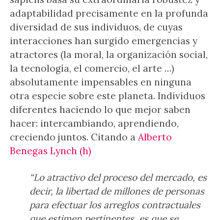
adaptabilidad precisamente en la profunda
diversidad de sus individuos, de cuyas
interacciones han surgido emergencias y
atractores (la moral, la organización social,
la tecnología, el comercio, el arte …)
absolutamente impensables en ninguna
otra especie sobre este planeta. Individuos
diferentes haciendo lo que mejor saben
hacer: intercambiando, aprendiendo,
creciendo juntos. Citando a
Alberto
Benegas Lynch (h)
“Lo atractivo del proceso del mercado, es
decir, la libertad de millones de personas
para efectuar los arreglos contractuales
que estimen pertinentes, es que se