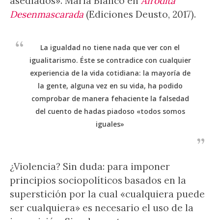
asediados». María Blanco en
Afrodita
Desenmascarada
(Ediciones Deusto, 2017).
La igualdad no tiene nada que ver con el
igualitarismo. Éste se contradice con cualquier
experiencia de la vida cotidiana: la mayoría de
la gente, alguna vez en su vida, ha podido
comprobar de manera fehaciente la falsedad
del cuento de hadas piadoso «todos somos
iguales»
¿Violencia? Sin duda: para imponer
principios sociopolíticos basados en la
superstición por la cual «cualquiera puede
ser cualquiera» es necesario el uso de la