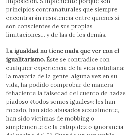
imposición. Simplemente porque son
principios contranaturales que siempre
encontrarán resistencia entre quienes sí
son conscientes de sus propias
limitaciones… y de las de los demás.
La igualdad no tiene nada que ver con el
igualitarismo.
Éste se contradice con
cualquier experiencia de la vida cotidiana:
la mayoría de la gente, alguna vez en su
vida, ha podido comprobar de manera
fehaciente la falsedad del cuento de hadas
piadoso «todos somos iguales»: les han
robado, han sido abusados sexualmente,
han sido víctimas de mobbing o
simplemente de la estupidez o ignorancia