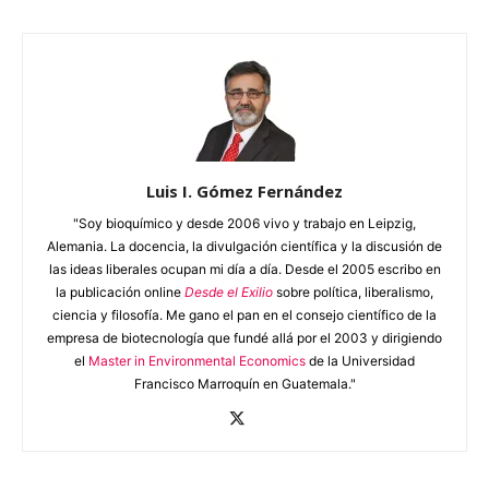
Luis I. Gómez Fernández
"Soy bioquímico y desde 2006 vivo y trabajo en Leipzig,
Alemania. La docencia, la divulgación científica y la discusión de
las ideas liberales ocupan mi día a día. Desde el 2005 escribo en
la publicación online
Desde el Exilio
sobre política, liberalismo,
ciencia y filosofía. Me gano el pan en el consejo científico de la
empresa de biotecnología que fundé allá por el 2003 y dirigiendo
el
Master in Environmental Economics
de la Universidad
Francisco Marroquín en Guatemala."