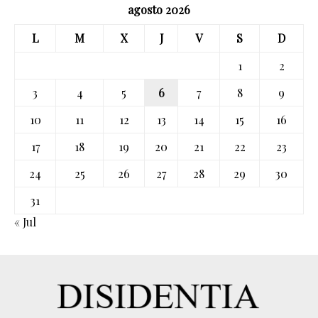
agosto 2026
L
M
X
J
V
S
D
1
2
3
4
5
6
7
8
9
10
11
12
13
14
15
16
17
18
19
20
21
22
23
24
25
26
27
28
29
30
31
« Jul