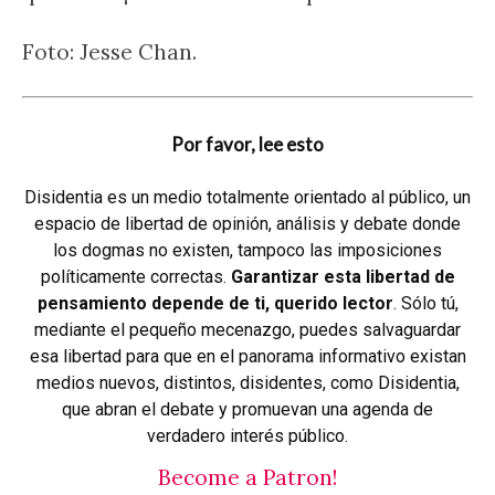
Foto: Jesse Chan.
Por favor, lee esto
Disidentia es un medio totalmente orientado al público, un
espacio de libertad de opinión, análisis y debate donde
los dogmas no existen, tampoco las imposiciones
políticamente correctas.
Garantizar esta libertad de
pensamiento depende de ti, querido lector
. Sólo tú,
mediante el pequeño mecenazgo, puedes salvaguardar
esa libertad para que en el panorama informativo existan
medios nuevos, distintos, disidentes, como Disidentia,
que abran el debate y promuevan una agenda de
verdadero interés público.
Become a Patron!