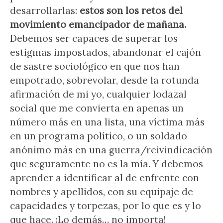
desarrollarlas:
estos son los retos del
movimiento emancipador de mañana.
Debemos ser capaces de superar los
estigmas impostados, abandonar el cajón
de sastre sociológico en que nos han
empotrado, sobrevolar, desde la rotunda
afirmación de mi yo, cualquier lodazal
social que me convierta en apenas un
número más en una lista, una víctima más
en un programa político, o un soldado
anónimo más en una guerra/reivindicación
que seguramente no es la mía. Y debemos
aprender a identificar al de enfrente con
nombres y apellidos, con su equipaje de
capacidades y torpezas, por lo que es y lo
que hace. ¡Lo demás… no importa!