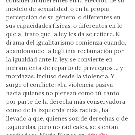
consideran diferentes en la elección de su
modelo de sexualidad, o en la propia
percepción de su género, o diferentes en
sus capacidades físicas, o diferentes en lo
que al trato que la ley les da se refiere. El
drama del igualitarismo comienza cuando,
abandonando la legítima reclamación por
la igualdad ante la ley, se convierte en
herramienta de reparto de privilegios … y
mordazas. Incluso desde la violencia. Y
surge el conflicto: «La violencia pasiva
hacia quienes no piensan como tú, tanto
por parte de la derecha más conservadora
como de la izquierda más radical, ha
llevado a que, quienes son de derechas o de
izquierdas, pero no radicales, se sientan