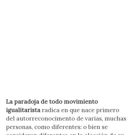
La paradoja de todo movimiento
igualitarista
radica en que nace primero
del autorreconocimento de varias, muchas
personas, como diferentes: o bien se