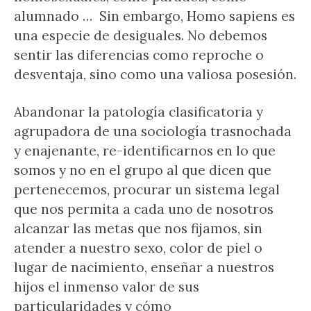
alumnado … Sin embargo, Homo sapiens es
una especie de desiguales. No debemos
sentir las diferencias como reproche o
desventaja, sino como una valiosa posesión.
Abandonar la patología clasificatoria y
agrupadora de una sociología trasnochada
y enajenante, re-identificarnos en lo que
somos y no en el grupo al que dicen que
pertenecemos, procurar un sistema legal
que nos permita a cada uno de nosotros
alcanzar las metas que nos fijamos, sin
atender a nuestro sexo, color de piel o
lugar de nacimiento, enseñar a nuestros
hijos el inmenso valor de sus
particularidades y cómo