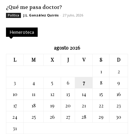
¿Qué me pasa doctor?
J.L. González Quirós
-
27 julio, 2026
Política
Hemeroteca
agosto 2026
L
M
X
J
V
S
D
1
2
3
4
5
6
7
8
9
10
11
12
13
14
15
16
17
18
19
20
21
22
23
24
25
26
27
28
29
30
31