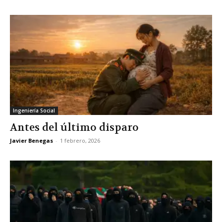
Ingeniería Social
Antes del último disparo
Javier Benegas
-
1 febrero, 2026