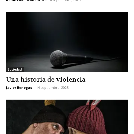
Sociedad
Una historia de violencia
Javier Benegas
-
14 septiembre, 2025