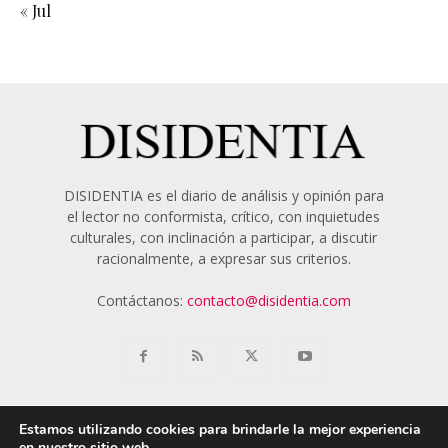
« Jul
DISIDENTIA es el diario de análisis y opinión para
el lector no conformista, crítico, con inquietudes
culturales, con inclinación a participar, a discutir
racionalmente, a expresar sus criterios.
Contáctanos:
contacto@disidentia.com
Estamos utilizando cookies para brindarle la mejor experiencia
en nuestro sitio web.