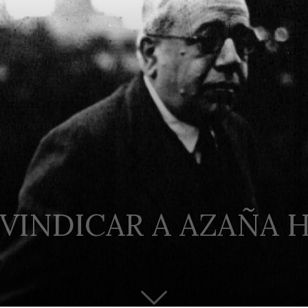
IVINDICAR A AZAÑA 