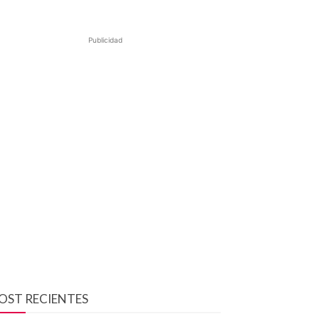
Publicidad
OST RECIENTES