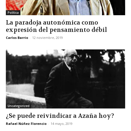
Política
La paradoja autonómica como
expresión del pensamiento débil
Carlos Barrio
-
12 noviembre, 2019
Uncategorized
¿Se puede reivindicar a Azaña hoy?
Rafael Núñez Florencio
-
14 mayo, 2019