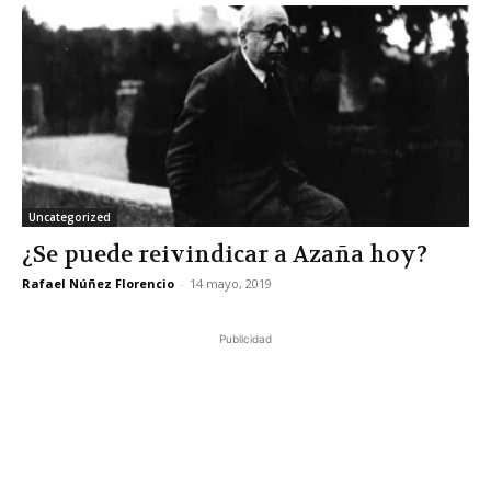
Uncategorized
¿Se puede reivindicar a Azaña hoy?
Rafael Núñez Florencio
-
14 mayo, 2019
Publicidad