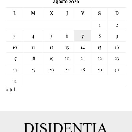
agosto 2026
L
M
X
J
V
S
D
1
2
3
4
5
6
7
8
9
10
11
12
13
14
15
16
17
18
19
20
21
22
23
24
25
26
27
28
29
30
31
« Jul