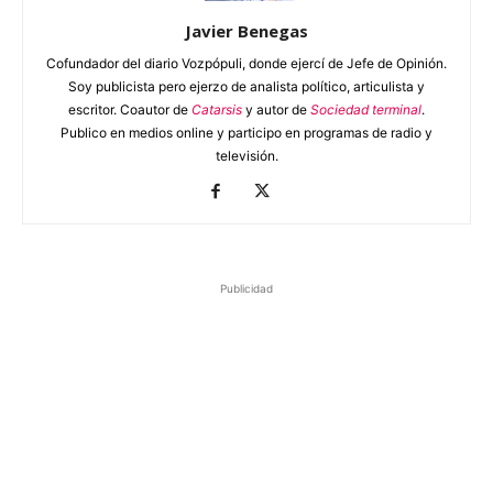
Javier Benegas
Cofundador del diario Vozpópuli, donde ejercí de Jefe de Opinión.
Soy publicista pero ejerzo de analista político, articulista y
escritor. Coautor de
Catarsis
y autor de
Sociedad terminal
.
Publico en medios online y participo en programas de radio y
televisión.
Publicidad