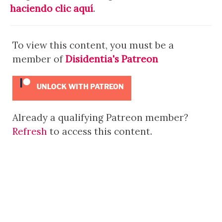
haciendo clic aquí
.
To view this content, you must be a
member of
Disidentia's Patreon
UNLOCK WITH PATREON
Already a qualifying Patreon member?
Refresh
to access this content.