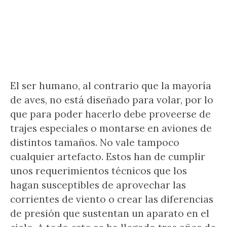
El ser humano, al contrario que la mayoría
de aves, no está diseñado para volar, por lo
que para poder hacerlo debe proveerse de
trajes especiales o montarse en aviones de
distintos tamaños. No vale tampoco
cualquier artefacto. Estos han de cumplir
unos requerimientos técnicos que los
hagan susceptibles de aprovechar las
corrientes de viento o crear las diferencias
de presión que sustentan un aparato en el