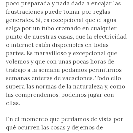
poco preparada y nada dada a encajar las
frustraciones puede tomar por reglas
generales. Sí, es excepcional que el agua
salga por un tubo cromado en cualquier
punto de nuestras casas, que la electricidad
o internet estén disponibles en todas
partes. Es maravilloso y excepcional que
volemos y que con unas pocas horas de
trabajo a la semana podamos permitirnos
semanas enteras de vacaciones. Todo ello
supera las normas de la naturaleza y, como
las comprendemos, podemos jugar con
ellas.
En el momento que perdamos de vista por
qué ocurren las cosas y dejemos de