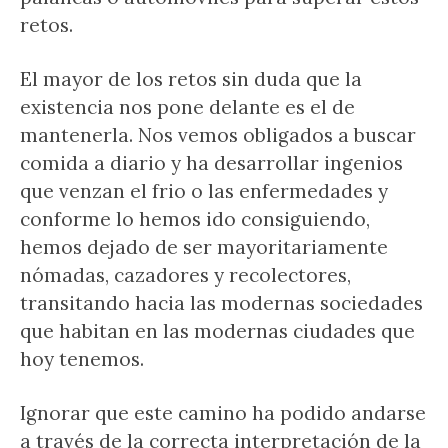
retos.
El mayor de los retos sin duda que la
existencia nos pone delante es el de
mantenerla. Nos vemos obligados a buscar
comida a diario y ha desarrollar ingenios
que venzan el frio o las enfermedades y
conforme lo hemos ido consiguiendo,
hemos dejado de ser mayoritariamente
nómadas, cazadores y recolectores,
transitando hacia las modernas sociedades
que habitan en las modernas ciudades que
hoy tenemos.
Ignorar que este camino ha podido andarse
a través de la correcta interpretación de la