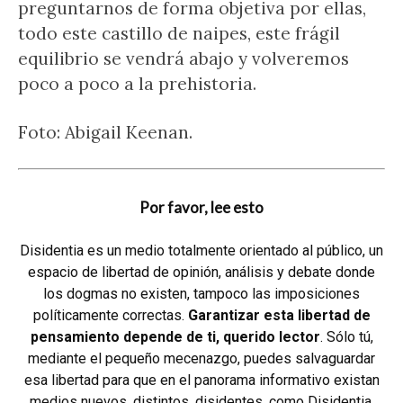
preguntarnos de forma objetiva por ellas,
todo este castillo de naipes, este frágil
equilibrio se vendrá abajo y volveremos
poco a poco a la prehistoria.
Foto: Abigail Keenan.
Por favor, lee esto
Disidentia es un medio totalmente orientado al público, un
espacio de libertad de opinión, análisis y debate donde
los dogmas no existen, tampoco las imposiciones
políticamente correctas.
Garantizar esta libertad de
pensamiento depende de ti, querido lector
. Sólo tú,
mediante el pequeño mecenazgo, puedes salvaguardar
esa libertad para que en el panorama informativo existan
medios nuevos, distintos, disidentes, como Disidentia,