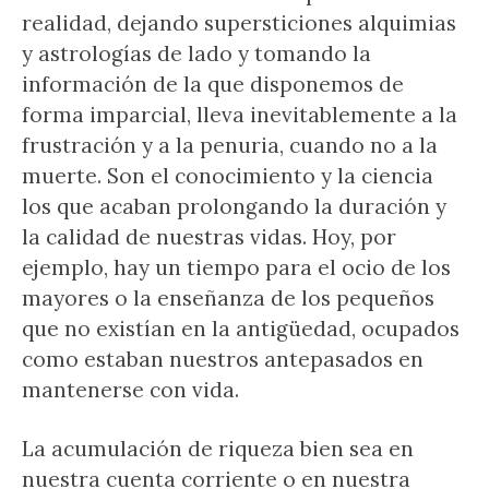
realidad, dejando supersticiones alquimias
y astrologías de lado y tomando la
información de la que disponemos de
forma imparcial, lleva inevitablemente a la
frustración y a la penuria, cuando no a la
muerte. Son el conocimiento y la ciencia
los que acaban prolongando la duración y
la calidad de nuestras vidas. Hoy, por
ejemplo, hay un tiempo para el ocio de los
mayores o la enseñanza de los pequeños
que no existían en la antigüedad, ocupados
como estaban nuestros antepasados en
mantenerse con vida.
La acumulación de riqueza bien sea en
nuestra cuenta corriente o en nuestra