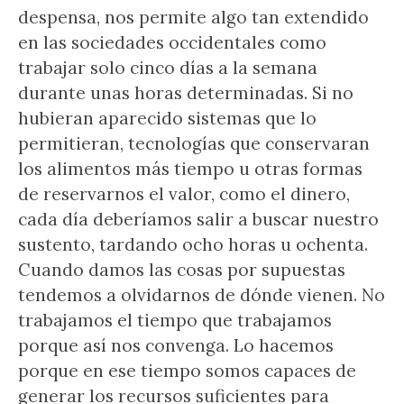
despensa, nos permite algo tan extendido
en las sociedades occidentales como
trabajar solo cinco días a la semana
durante unas horas determinadas. Si no
hubieran aparecido sistemas que lo
permitieran, tecnologías que conservaran
los alimentos más tiempo u otras formas
de reservarnos el valor, como el dinero,
cada día deberíamos salir a buscar nuestro
sustento, tardando ocho horas u ochenta.
Cuando damos las cosas por supuestas
tendemos a olvidarnos de dónde vienen. No
trabajamos el tiempo que trabajamos
porque así nos convenga. Lo hacemos
porque en ese tiempo somos capaces de
generar los recursos suficientes para