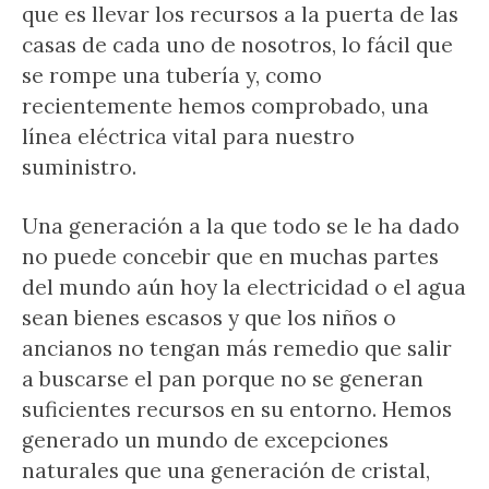
que es llevar los recursos a la puerta de las
casas de cada uno de nosotros, lo fácil que
se rompe una tubería y, como
recientemente hemos comprobado, una
línea eléctrica vital para nuestro
suministro.
Una generación a la que todo se le ha dado
no puede concebir que en muchas partes
del mundo aún hoy la electricidad o el agua
sean bienes escasos y que los niños o
ancianos no tengan más remedio que salir
a buscarse el pan porque no se generan
suficientes recursos en su entorno. Hemos
generado un mundo de excepciones
naturales que una generación de cristal,