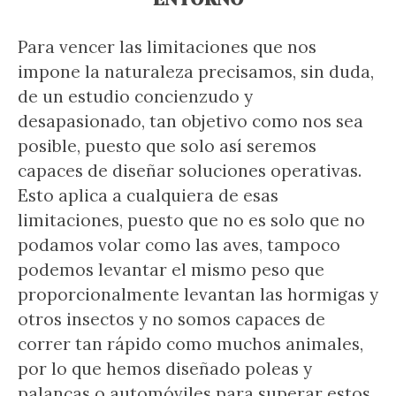
Para vencer las limitaciones que nos
impone la naturaleza precisamos, sin duda,
de un estudio concienzudo y
desapasionado, tan objetivo como nos sea
posible, puesto que solo así seremos
capaces de diseñar soluciones operativas.
Esto aplica a cualquiera de esas
limitaciones, puesto que no es solo que no
podamos volar como las aves, tampoco
podemos levantar el mismo peso que
proporcionalmente levantan las hormigas y
otros insectos y no somos capaces de
correr tan rápido como muchos animales,
por lo que hemos diseñado poleas y
palancas o automóviles para superar estos