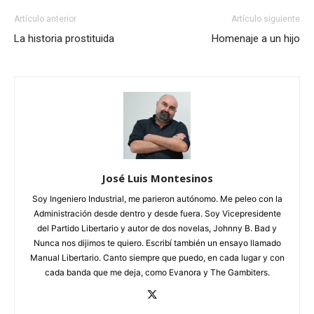
Artículo anterior
Artículo siguiente
La historia prostituida
Homenaje a un hijo
José Luis Montesinos
Soy Ingeniero Industrial, me parieron autónomo. Me peleo con la
Administración desde dentro y desde fuera. Soy Vicepresidente
del Partido Libertario y autor de dos novelas, Johnny B. Bad y
Nunca nos dijimos te quiero. Escribí también un ensayo llamado
Manual Libertario. Canto siempre que puedo, en cada lugar y con
cada banda que me deja, como Evanora y The Gambiters.