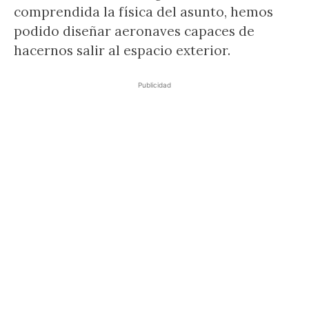
comprendida la física del asunto, hemos
podido diseñar aeronaves capaces de
hacernos salir al espacio exterior.
Publicidad