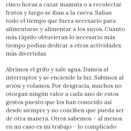
cinco horas a cazar mamuts o a recolectar
frutos y luego se iban a la cueva. Salían
todo el tiempo que fuera necesario para
alimentarse y alimentar a los suyos. Cuanto
más rápido obtuvieran lo necesario más
tiempo podían dedicar a otras actividades
más divertidas.
Abrimos el grifo y sale agua. Damos al
interruptor y se enciende la luz. Subimos al
avión y volamos. Por desgracia, muchos no
otorgan ningún valor a cada uno de estos
gestos puesto que los han conocido así
desde siempre y no conciben que pueda ser
de otra manera. Otros sabemos – al menos
en mi caso es mi trabajo – lo complicado