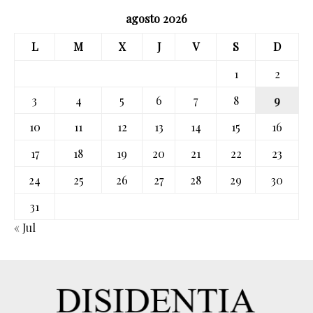
agosto 2026
L
M
X
J
V
S
D
1
2
3
4
5
6
7
8
9
10
11
12
13
14
15
16
17
18
19
20
21
22
23
24
25
26
27
28
29
30
31
« Jul