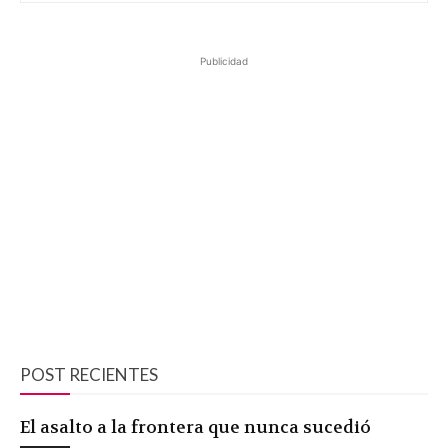
Publicidad
POST RECIENTES
El asalto a la frontera que nunca sucedió