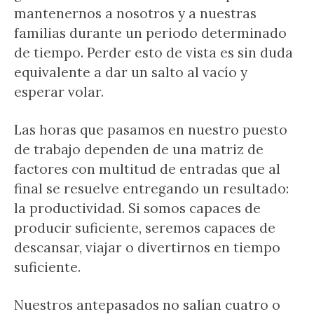
mantenernos a nosotros y a nuestras
familias durante un periodo determinado
de tiempo. Perder esto de vista es sin duda
equivalente a dar un salto al vacío y
esperar volar.
Las horas que pasamos en nuestro puesto
de trabajo dependen de una matriz de
factores con multitud de entradas que al
final se resuelve entregando un resultado:
la productividad. Si somos capaces de
producir suficiente, seremos capaces de
descansar, viajar o divertirnos en tiempo
suficiente.
Nuestros antepasados no salían cuatro o