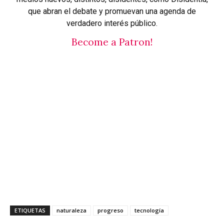
que abran el debate y promuevan una agenda de
verdadero interés público.
Become a Patron!
ETIQUETAS
naturaleza
progreso
tecnología