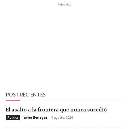
Publicidad
POST RECIENTES
El asalto a la frontera que nunca sucedió
Javier Benegas
-
9 agosto, 2026
Política