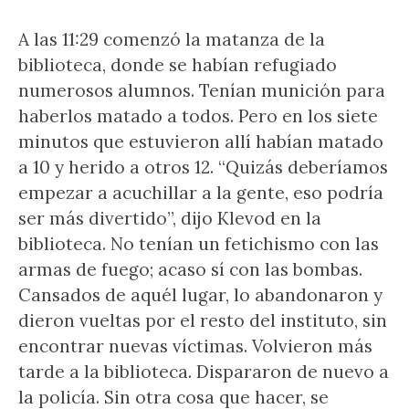
A las 11:29 comenzó la matanza de la
biblioteca, donde se habían refugiado
numerosos alumnos. Tenían munición para
haberlos matado a todos. Pero en los siete
minutos que estuvieron allí habían matado
a 10 y herido a otros 12. “Quizás deberíamos
empezar a acuchillar a la gente, eso podría
ser más divertido”, dijo Klevod en la
biblioteca. No tenían un fetichismo con las
armas de fuego; acaso sí con las bombas.
Cansados de aquél lugar, lo abandonaron y
dieron vueltas por el resto del instituto, sin
encontrar nuevas víctimas. Volvieron más
tarde a la biblioteca. Dispararon de nuevo a
la policía. Sin otra cosa que hacer, se