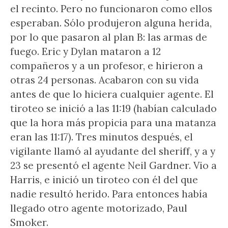
el recinto. Pero no funcionaron como ellos
esperaban. Sólo produjeron alguna herida,
por lo que pasaron al plan B: las armas de
fuego. Eric y Dylan mataron a 12
compañeros y a un profesor, e hirieron a
otras 24 personas. Acabaron con su vida
antes de que lo hiciera cualquier agente. El
tiroteo se inició a las 11:19 (habían calculado
que la hora más propicia para una matanza
eran las 11:17). Tres minutos después, el
vigilante llamó al ayudante del sheriff, y a y
23 se presentó el agente Neil Gardner. Vio a
Harris, e inició un tiroteo con él del que
nadie resultó herido. Para entonces había
llegado otro agente motorizado, Paul
Smoker.