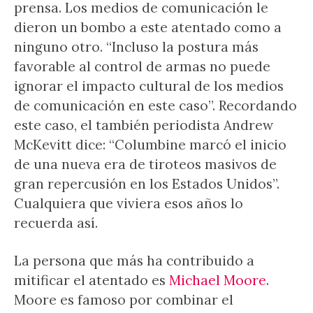
prensa. Los medios de comunicación le
dieron un bombo a este atentado como a
ninguno otro. “Incluso la postura más
favorable al control de armas no puede
ignorar el impacto cultural de los medios
de comunicación en este caso”. Recordando
este caso, el también periodista Andrew
McKevitt dice: “Columbine marcó el inicio
de una nueva era de tiroteos masivos de
gran repercusión en los Estados Unidos”.
Cualquiera que viviera esos años lo
recuerda así.
La persona que más ha contribuido a
mitificar el atentado es
Michael Moore
.
Moore es famoso por combinar el