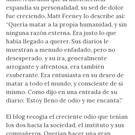
expandía su personalidad, su sed de dolor
fue creciendo. Matt Feeney lo describe así:
“Quería matar a la propia humanidad, y sin
ninguna razón externa. Era justo lo que
había llegado a querer. Sus diarios le
muestran a menudo enfadado, pero no
desesperado, y su ira, generalmente
arrogante y afrentosa, era también
exuberante. Era entusiasta en su deseo de
matar a todo el mundo, y consciente de sí
mismo. Como dijo en una entrada de su
diario: ‘Estoy lleno de odio y me encanta’.”
El blog recogía el creciente odio que tenían
los dos hacia la sociedad, el instituto y sus
compañeros. Querían hacer una gran