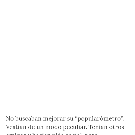
No buscaban mejorar su “popularómetro”.
Vestían de un modo peculiar. Tenían otros