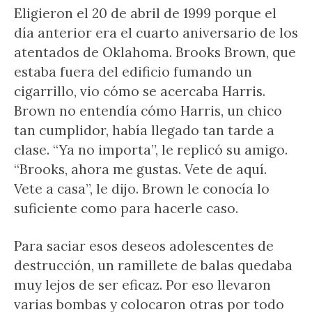
Eligieron el 20 de abril de 1999 porque el
día anterior era el cuarto aniversario de los
atentados de Oklahoma. Brooks Brown, que
estaba fuera del edificio fumando un
cigarrillo, vio cómo se acercaba Harris.
Brown no entendía cómo Harris, un chico
tan cumplidor, había llegado tan tarde a
clase. “Ya no importa”, le replicó su amigo.
“Brooks, ahora me gustas. Vete de aquí.
Vete a casa”, le dijo. Brown le conocía lo
suficiente como para hacerle caso.
Para saciar esos deseos adolescentes de
destrucción, un ramillete de balas quedaba
muy lejos de ser eficaz. Por eso llevaron
varias bombas y colocaron otras por todo