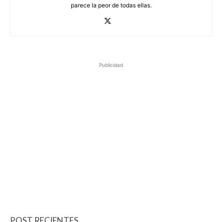
parece la peor de todas ellas.
Publicidad
POST RECIENTES