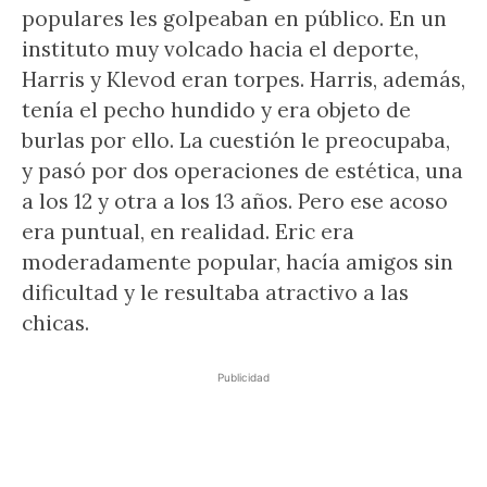
populares les golpeaban en público. En un
instituto muy volcado hacia el deporte,
Harris y Klevod eran torpes. Harris, además,
tenía el pecho hundido y era objeto de
burlas por ello. La cuestión le preocupaba,
y pasó por dos operaciones de estética, una
a los 12 y otra a los 13 años. Pero ese acoso
era puntual, en realidad. Eric era
moderadamente popular, hacía amigos sin
dificultad y le resultaba atractivo a las
chicas.
Publicidad