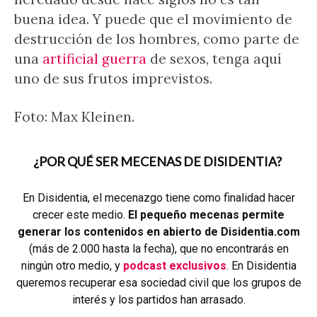
buena idea. Y puede que el movimiento de
destrucción de los hombres, como parte de
una
artificial guerra
de sexos, tenga aquí
uno de sus frutos imprevistos.
Foto: Max Kleinen.
¿POR QUÉ SER MECENAS DE DISIDENTIA?
En Disidentia, el mecenazgo tiene como finalidad hacer
crecer este medio.
El pequeño mecenas permite
generar los contenidos en abierto de Disidentia.com
(más de 2.000 hasta la fecha), que no encontrarás en
ningún otro medio, y
podcast exclusivos
. En Disidentia
queremos recuperar esa sociedad civil que los grupos de
interés y los partidos han arrasado.