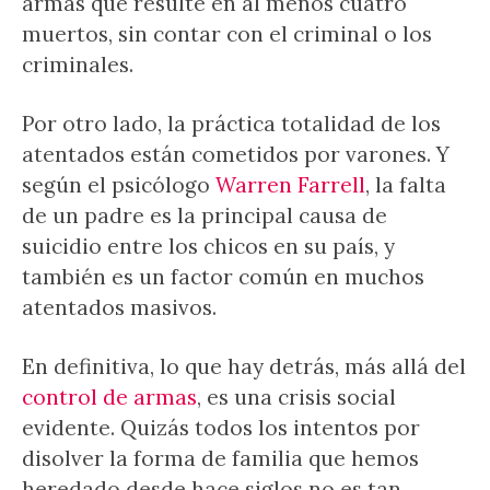
armas que resulte en al menos cuatro
muertos, sin contar con el criminal o los
criminales.
Por otro lado, la práctica totalidad de los
atentados están cometidos por varones. Y
según el psicólogo
Warren Farrell
, la falta
de un padre es la principal causa de
suicidio entre los chicos en su país, y
también es un factor común en muchos
atentados masivos.
En definitiva, lo que hay detrás, más allá del
control de armas
, es una crisis social
evidente. Quizás todos los intentos por
disolver la forma de familia que hemos
heredado desde hace siglos no es tan