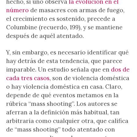
hecho, si uno observa
la evolución en el
número
de masacres con armas de fuego,
el crecimiento es sostenido, precede a
Columbine (recuerdo, 199), y se mantiene
después de aquél atentado.
Y, sin embargo, es necesario identificar qué
hay detrás de esta tendencia, que parece
imparable. Un estudio señala que en
dos de
cada tres casos
, son de violencia doméstica
o hay violencia doméstica en casa. Claro,
depende de qué eventos metamos en la
rúbrica “mass shooting”. Los autores se
aferran a la definición más habitual, tan
arbitraria como cualquier otra, que califica
de “mass shooting” todo atentado con