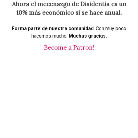
Ahora el mecenazgo de Disidentia es un
10% más económico si se hace anual.
Forma parte de nuestra comunidad
. Con muy poco
hacemos mucho.
Muchas gracias.
Become a Patron!