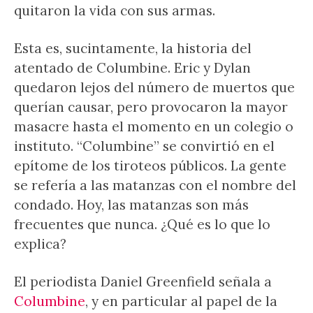
quitaron la vida con sus armas.
Esta es, sucintamente, la historia del
atentado de Columbine. Eric y Dylan
quedaron lejos del número de muertos que
querían causar, pero provocaron la mayor
masacre hasta el momento en un colegio o
instituto. “Columbine” se convirtió en el
epítome de los tiroteos públicos. La gente
se refería a las matanzas con el nombre del
condado. Hoy, las matanzas son más
frecuentes que nunca. ¿Qué es lo que lo
explica?
El periodista Daniel Greenfield señala a
Columbine
, y en particular al papel de la