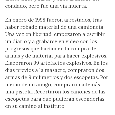
condado, pero fue una vía muerta.
En enero de 1998 fueron arrestados, tras
haber robado material de una camioneta.
Una vez en libertad, empezaron a escribir
un diario y a grabarse en vídeo con los
progresos que hacían en la compra de
armas y de material para hacer explosivos.
Elaboraron 99 artefactos explosivos. En los
días previos a la masacre, compraron dos
armas de 9 milímetros y dos escopetas. Por
medio de un amigo, compraron además
una pistola. Recortaron los cañones de las
escopetas para que pudieran esconderlas
en su camino al instituto.