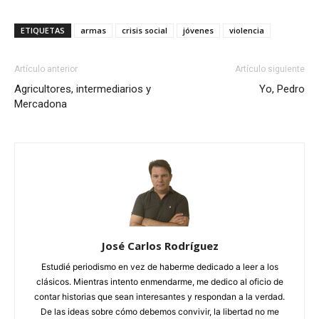
ETIQUETAS
armas
crisis social
jóvenes
violencia
Artículo anterior
Artículo siguiente
Agricultores, intermediarios y
Yo, Pedro
Mercadona
José Carlos Rodríguez
Estudié periodismo en vez de haberme dedicado a leer a los
clásicos. Mientras intento enmendarme, me dedico al oficio de
contar historias que sean interesantes y respondan a la verdad.
De las ideas sobre cómo debemos convivir, la libertad no me