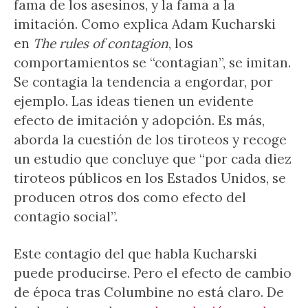
fama de los asesinos, y la fama a la
imitación. Como explica Adam Kucharski
en
The rules of contagion
, los
comportamientos se “contagian”, se imitan.
Se contagia la tendencia a engordar, por
ejemplo. Las ideas tienen un evidente
efecto de imitación y adopción. Es más,
aborda la cuestión de los tiroteos y recoge
un estudio que concluye que “por cada diez
tiroteos públicos en los Estados Unidos, se
producen otros dos como efecto del
contagio social”.
Este contagio del que habla Kucharski
puede producirse. Pero el efecto de cambio
de época tras Columbine no está claro. De