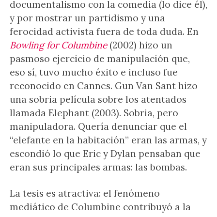
documentalismo con la comedia (lo dice él),
y por mostrar un partidismo y una
ferocidad activista fuera de toda duda. En
Bowling for Columbine
(2002) hizo un
pasmoso ejercicio de manipulación que,
eso sí, tuvo mucho éxito e incluso fue
reconocido en Cannes. Gun Van Sant hizo
una sobria película sobre los atentados
llamada Elephant (2003). Sobria, pero
manipuladora. Quería denunciar que el
“elefante en la habitación” eran las armas, y
escondió lo que Eric y Dylan pensaban que
eran sus principales armas: las bombas.
La tesis es atractiva: el fenómeno
mediático de Columbine contribuyó a la