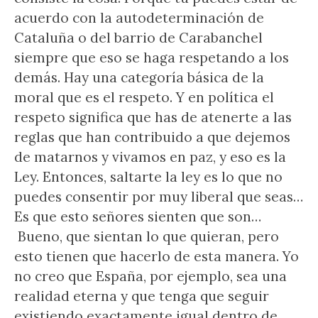
acuerdo con la autodeterminación de
Cataluña o del barrio de Carabanchel
siempre que eso se haga respetando a los
demás. Hay una categoría básica de la
moral que es el respeto. Y en política el
respeto significa que has de atenerte a las
reglas que han contribuido a que dejemos
de matarnos y vivamos en paz, y eso es la
Ley. Entonces, saltarte la ley es lo que no
puedes consentir por muy liberal que seas…
Es que esto señores sienten que son…
Bueno, que sientan lo que quieran, pero
esto tienen que hacerlo de esta manera. Yo
no creo que España, por ejemplo, sea una
realidad eterna y que tenga que seguir
existiendo exactamente igual dentro de