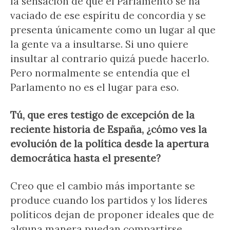
la sensación de que el Parlamento se ha
vaciado de ese espíritu de concordia y se
presenta únicamente como un lugar al que
la gente va a insultarse. Si uno quiere
insultar al contrario quizá puede hacerlo.
Pero normalmente se entendía que el
Parlamento no es el lugar para eso.
Tú, que eres testigo de excepción de la
reciente historia de España, ¿cómo ves la
evolución de la política desde la apertura
democrática hasta el presente?
Creo que el cambio más importante se
produce cuando los partidos y los líderes
políticos dejan de proponer ideales que de
alguna manera puedan compartirse,