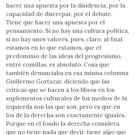
hacer una apuesta por la disidencia, por la
capacidad de discrepar, por el debate.
Tiene que hacer una apuesta por el
pensamiento. Si no hay una cultura política,
si no hay unos valores, pues, claro, al final
estamos en lo que estamos, que el
predominio de las ideas del progresismo,
entre comillas, es absoluto. Cosa que
también denunciaba en esa misma columna
Guillermo Gortazar, diciendo que las
críticas que se hacen a los libros en los
suplementos culturales de los medios de la
izquierda son las que son, pero es que en
los de la derecha son exactamente iguales.
Porque en el fondo la derecha considera
que no tiene nada que decir: tiene algo que