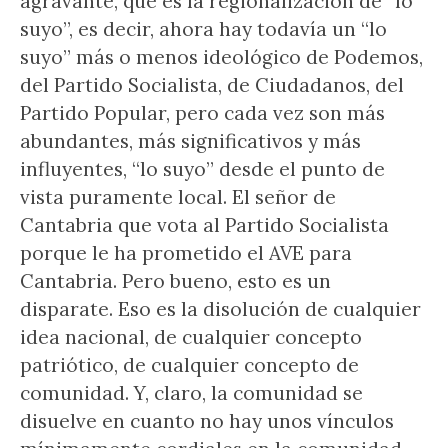
agravante, que es la regionalización de “lo
suyo”, es decir, ahora hay todavía un “lo
suyo” más o menos ideológico de Podemos,
del Partido Socialista, de Ciudadanos, del
Partido Popular, pero cada vez son más
abundantes, más significativos y más
influyentes, “lo suyo” desde el punto de
vista puramente local. El señor de
Cantabria que vota al Partido Socialista
porque le ha prometido el AVE para
Cantabria. Pero bueno, esto es un
disparate. Eso es la disolución de cualquier
idea nacional, de cualquier concepto
patriótico, de cualquier concepto de
comunidad. Y, claro, la comunidad se
disuelve en cuanto no hay unos vínculos