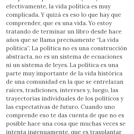
efectivamente, la vida política es muy
complicada. Y quizá es eso lo que hay que
comprender, que es una vida. Yo estoy
tratando de terminar un libro desde hace
años que se llama precisamente “La vida
política”. La política no es una construcción
abstracta, no es un sistema de ecuaciones
ni un sistema de leyes. La política es una
parte muy importante de la vida histórica
de una comunidad en la que se entrelazan
raíces, tradiciones, intereses y, luego, las
trayectorias individuales de los políticos y
las expectativas de futuro. Cuando uno
comprende eso te das cuenta de que no es
posible hace una cosa que muchas veces se
intenta ingenuamente, que es trasplantar