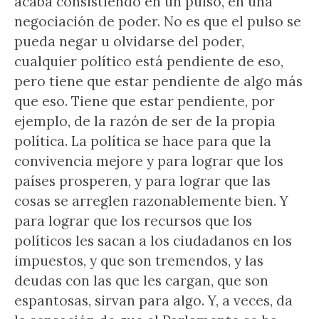
acaba consistiendo en un pulso, en una
negociación de poder. No es que el pulso se
pueda negar u olvidarse del poder,
cualquier político está pendiente de eso,
pero tiene que estar pendiente de algo más
que eso. Tiene que estar pendiente, por
ejemplo, de la razón de ser de la propia
política. La política se hace para que la
convivencia mejore y para lograr que los
países prosperen, y para lograr que las
cosas se arreglen razonablemente bien. Y
para lograr que los recursos que los
políticos les sacan a los ciudadanos en los
impuestos, y que son tremendos, y las
deudas con las que les cargan, que son
espantosas, sirvan para algo. Y, a veces, da