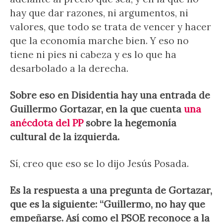
hay que dar razones, ni argumentos, ni
valores, que todo se trata de vencer y hacer
que la economía marche bien. Y eso no
tiene ni pies ni cabeza y es lo que ha
desarbolado a la derecha.
Sobre eso en Disidentia hay una entrada de
Guillermo Gortazar, en la que cuenta
una
anécdota del PP
sobre la hegemonía
cultural de la izquierda.
Sí, creo que eso se lo dijo Jesús Posada.
Es la respuesta a una pregunta de Gortazar,
que es la siguiente: “Guillermo, no hay que
empeñarse. Así como el PSOE reconoce a la