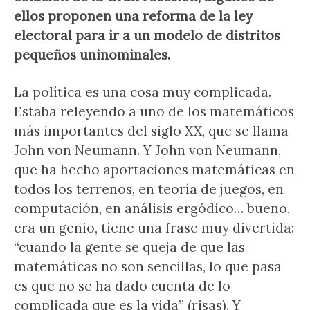
ellos proponen una reforma de la ley
electoral para ir a un modelo de distritos
pequeños uninominales.
La política es una cosa muy complicada.
Estaba releyendo a uno de los matemáticos
más importantes del siglo XX, que se llama
John von Neumann. Y John von Neumann,
que ha hecho aportaciones matemáticas en
todos los terrenos, en teoría de juegos, en
computación, en análisis ergódico… bueno,
era un genio, tiene una frase muy divertida:
“cuando la gente se queja de que las
matemáticas no son sencillas, lo que pasa
es que no se ha dado cuenta de lo
complicada que es la vida” (risas). Y