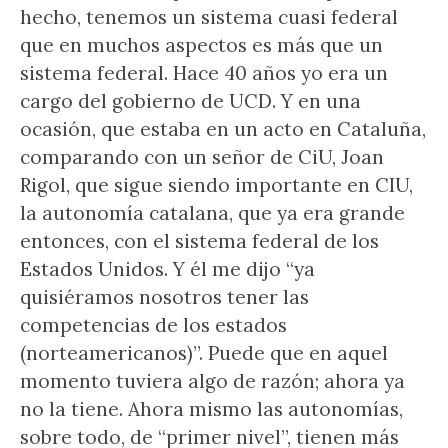
hecho, tenemos un sistema cuasi federal
que en muchos aspectos es más que un
sistema federal. Hace 40 años yo era un
cargo del gobierno de UCD. Y en una
ocasión, que estaba en un acto en Cataluña,
comparando con un señor de CiU, Joan
Rigol, que sigue siendo importante en CIU,
la autonomía catalana, que ya era grande
entonces, con el sistema federal de los
Estados Unidos. Y él me dijo “ya
quisiéramos nosotros tener las
competencias de los estados
(norteamericanos)”. Puede que en aquel
momento tuviera algo de razón; ahora ya
no la tiene. Ahora mismo las autonomías,
sobre todo, de “primer nivel”, tienen más