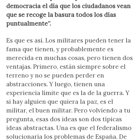
democracia el día que los ciudadanos vean
que se recoge la basura todos los días
puntualmente”.
Es que es así. Los militares pueden tener la
fama que tienen, y probablemente es
merecida en muchas cosas, pero tienen dos
ventajas. Primero, están siempre sobre el
terreno y no se pueden perder en
abstracciones. Y luego, tienen una
experiencia límite que es la de la guerra. Y
si hay alguien que quiera la paz, es el
militar, el buen militar. Pero volviendo a tu
pregunta, esas dos ideas son dos típicas
ideas abstractas. Una es que el federalismo
solucionaría los problemas de España. De