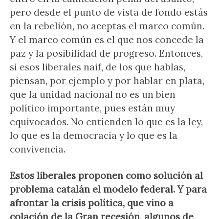
pero desde el punto de vista de fondo estás
en la rebelión, no aceptas el marco común.
Y el marco común es el que nos concede la
paz y la posibilidad de progreso. Entonces,
si esos liberales naif, de los que hablas,
piensan, por ejemplo y por hablar en plata,
que la unidad nacional no es un bien
político importante, pues están muy
equivocados. No entienden lo que es la ley,
lo que es la democracia y lo que es la
convivencia.
Estos liberales proponen como solución al
problema catalán el modelo federal. Y para
afrontar la crisis política, que vino a
colación de la Gran recesión, algunos de