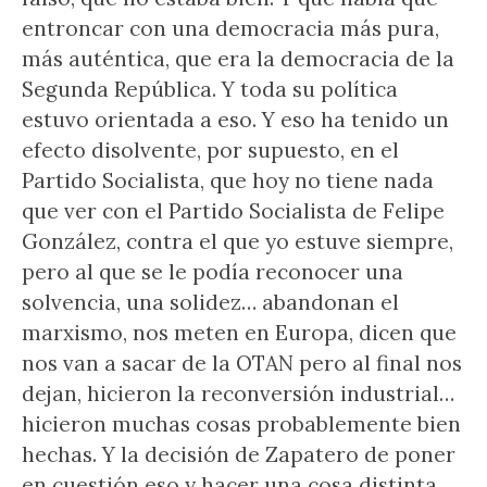
entroncar con una democracia más pura,
más auténtica, que era la democracia de la
Segunda República. Y toda su política
estuvo orientada a eso. Y eso ha tenido un
efecto disolvente, por supuesto, en el
Partido Socialista, que hoy no tiene nada
que ver con el Partido Socialista de Felipe
González, contra el que yo estuve siempre,
pero al que se le podía reconocer una
solvencia, una solidez… abandonan el
marxismo, nos meten en Europa, dicen que
nos van a sacar de la OTAN pero al final nos
dejan, hicieron la reconversión industrial…
hicieron muchas cosas probablemente bien
hechas. Y la decisión de Zapatero de poner
en cuestión eso y hacer una cosa distinta