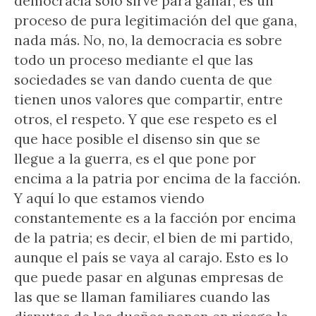
democracia sólo sirve para ganar, es un
proceso de pura legitimación del que gana,
nada más. No, no, la democracia es sobre
todo un proceso mediante el que las
sociedades se van dando cuenta de que
tienen unos valores que compartir, entre
otros, el respeto. Y que ese respeto es el
que hace posible el disenso sin que se
llegue a la guerra, es el que pone por
encima a la patria por encima de la facción.
Y aquí lo que estamos viendo
constantemente es a la facción por encima
de la patria; es decir, el bien de mi partido,
aunque el país se vaya al carajo. Esto es lo
que puede pasar en algunas empresas de
las que se llaman familiares cuando las