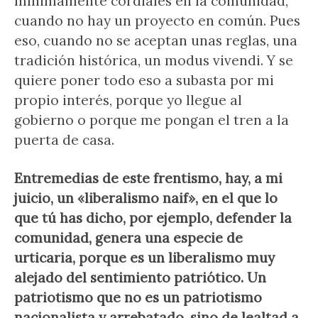
mínimamente cordiales en la comunidad,
cuando no hay un proyecto en común. Pues
eso, cuando no se aceptan unas reglas, una
tradición histórica, un modus vivendi. Y se
quiere poner todo eso a subasta por mi
propio interés, porque yo llegue al
gobierno o porque me pongan el tren a la
puerta de casa.
Entremedias de este frentismo, hay, a mi
juicio, un «liberalismo naif», en el que lo
que tú has dicho, por ejemplo, defender la
comunidad, genera una especie de
urticaria, porque es un liberalismo muy
alejado del sentimiento patriótico. Un
patriotismo que no es un patriotismo
nacionalista y arrebatado, sino de lealtad a