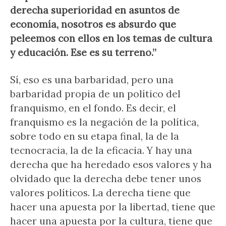
derecha superioridad en asuntos de
economía, nosotros es absurdo que
peleemos con ellos en los temas de cultura
y educación. Ese es su terreno.”
Sí, eso es una barbaridad, pero una
barbaridad propia de un político del
franquismo, en el fondo. Es decir, el
franquismo es la negación de la política,
sobre todo en su etapa final, la de la
tecnocracia, la de la eficacia. Y hay una
derecha que ha heredado esos valores y ha
olvidado que la derecha debe tener unos
valores políticos. La derecha tiene que
hacer una apuesta por la libertad, tiene que
hacer una apuesta por la cultura, tiene que