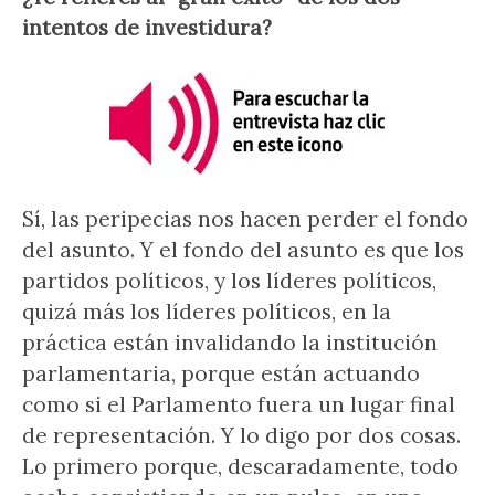
intentos de investidura?
Sí, las peripecias nos hacen perder el fondo
del asunto. Y el fondo del asunto es que los
partidos políticos, y los líderes políticos,
quizá más los líderes políticos, en la
práctica están invalidando la institución
parlamentaria, porque están actuando
como si el Parlamento fuera un lugar final
de representación. Y lo digo por dos cosas.
Lo primero porque, descaradamente, todo