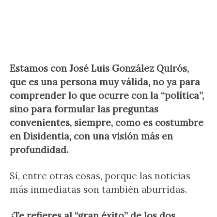
Estamos con José Luis González Quirós,
que es una persona muy válida, no ya para
comprender lo que ocurre con la “política”,
sino para formular las preguntas
convenientes, siempre, como es costumbre
en Disidentia, con una visión más en
profundidad.
Sí, entre otras cosas, porque las noticias
más inmediatas son también aburridas.
¿Te refieres al “gran éxito” de los dos