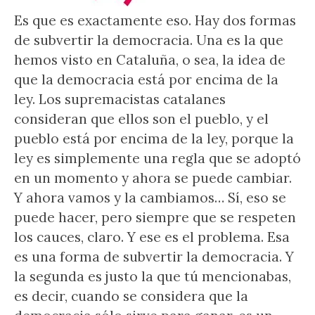
Es que es exactamente eso. Hay dos formas
de subvertir la democracia. Una es la que
hemos visto en Cataluña, o sea, la idea de
que la democracia está por encima de la
ley. Los supremacistas catalanes
consideran que ellos son el pueblo, y el
pueblo está por encima de la ley, porque la
ley es simplemente una regla que se adoptó
en un momento y ahora se puede cambiar.
Y ahora vamos y la cambiamos… Sí, eso se
puede hacer, pero siempre que se respeten
los cauces, claro. Y ese es el problema. Esa
es una forma de subvertir la democracia. Y
la segunda es justo la que tú mencionabas,
es decir, cuando se considera que la