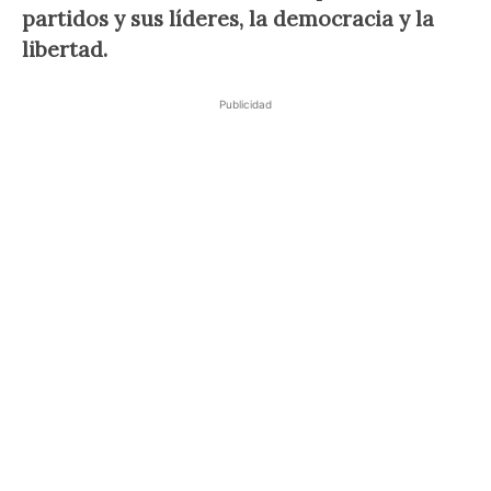
partidos y sus líderes, la democracia y la
libertad.
Publicidad