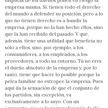
disputas de los dueños ponen en riesgo la
empresa misma. Sí, tienen todo el derecho
del mundo a defender su posición, pero a lo
que no tienen derecho es a hundir la
empresa, porque no la han hecho ellos, sino
que la han recibido del pasado. Y que,
además, tiene una utilidad que beneficia no
sólo a ellos, sino, por ejemplo, a los
consumidores, a los empleados, a los
proveedores, a todo su entorno. Tú no eres
el dueño absoluto de la empresa y, por lo
tanto, tiene que hacer lo posible porque la
pelea familiar no estropee la empresa. Pues
aquí da la sensación de que el conjunto de
los partidos, sin excepción, va
exclusivamente a lo suyo. Con un