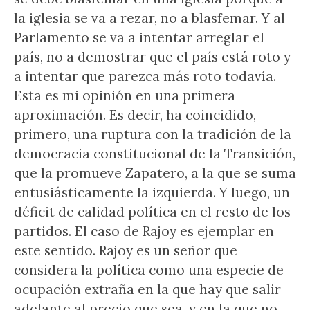
la iglesia se va a rezar, no a blasfemar. Y al
Parlamento se va a intentar arreglar el
país, no a demostrar que el país está roto y
a intentar que parezca más roto todavía.
Esta es mi opinión en una primera
aproximación. Es decir, ha coincidido,
primero, una ruptura con la tradición de la
democracia constitucional de la Transición,
que la promueve Zapatero, a la que se suma
entusiásticamente la izquierda. Y luego, un
déficit de calidad política en el resto de los
partidos. El caso de Rajoy es ejemplar en
este sentido. Rajoy es un señor que
considera la política como una especie de
ocupación extraña en la que hay que salir
adelante al precio que sea, y en la que no