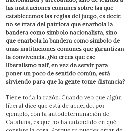
las instituciones comunes sobre las que
establecemos las reglas del juego, es decir,
no se trata del patriota que enarbola la
bandera como símbolo nacionalista, sino
que enarbola la bandera como símbolo de
unas instituciones comunes que garantizan
la convivencia. ¿No crees que ese
liberalismo naif, en vez de servir para
poner un poco de sentido común, está
sirviendo para que la gente tome distancia?
Tiene toda la razón. Cuando veo que algún
liberal dice que está de acuerdo, por
ejemplo, con la autodeterminación de
Cataluña, es que no ha entendido en qué
consiste la cosa. Porque tú puedes estar de