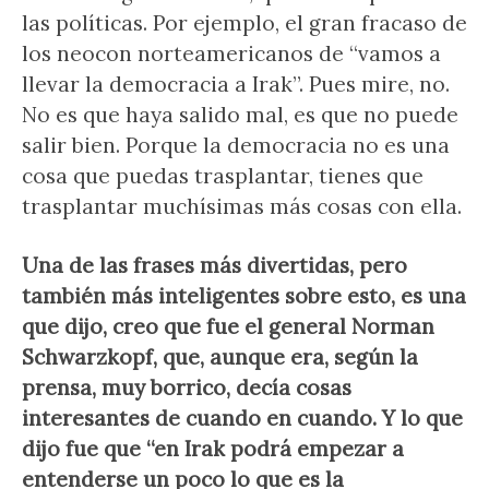
las políticas. Por ejemplo, el gran fracaso de
los neocon norteamericanos de “vamos a
llevar la democracia a Irak”. Pues mire, no.
No es que haya salido mal, es que no puede
salir bien. Porque la democracia no es una
cosa que puedas trasplantar, tienes que
trasplantar muchísimas más cosas con ella.
Una de las frases más divertidas, pero
también más inteligentes sobre esto, es una
que dijo, creo que fue el general Norman
Schwarzkopf, que, aunque era, según la
prensa, muy borrico, decía cosas
interesantes de cuando en cuando. Y lo que
dijo fue que “en Irak podrá empezar a
entenderse un poco lo que es la