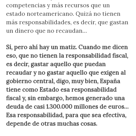
competencias y más recursos que un
estado norteamericano. Quizá no tienen
más responsabilidades, es decir, que gastan
un dinero que no recaudan…
Sí, pero ahí hay un matiz. Cuando me dicen
eso, que no tienen la responsabilidad fiscal,
es decir, gastar aquello que puedan
recaudar y no gastar aquello que exigen al
gobierno central, digo, muy bien, España
tiene como Estado esa responsabilidad
fiscal y, sin embargo, hemos generado una
deuda de casi 1.300.000 millones de euros…
Esa responsabilidad, para que sea efectiva,
depende de otras muchas cosas.