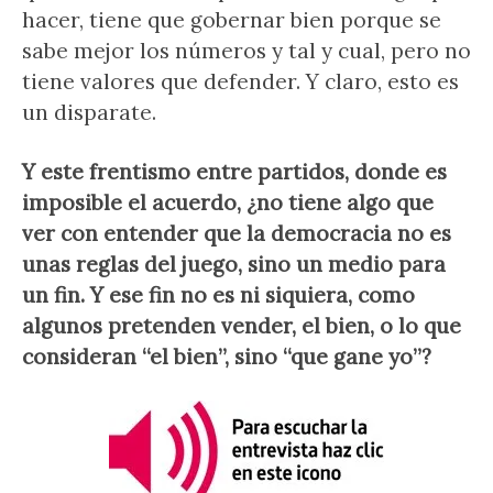
hacer, tiene que gobernar bien porque se
sabe mejor los números y tal y cual, pero no
tiene valores que defender. Y claro, esto es
un disparate.
Y este frentismo entre partidos, donde es
imposible el acuerdo, ¿no tiene algo que
ver con entender que la democracia no es
unas reglas del juego, sino un medio para
un fin. Y ese fin no es ni siquiera, como
algunos pretenden vender, el bien, o lo que
consideran “el bien”, sino “que gane yo”?