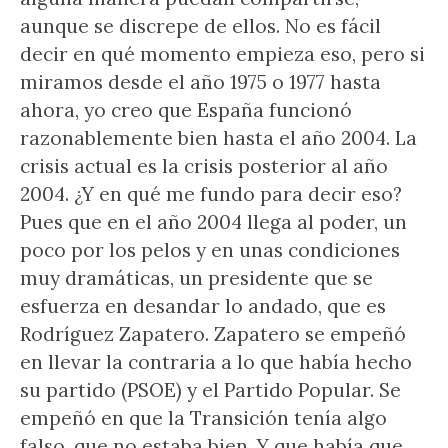
aunque se discrepe de ellos. No es fácil
decir en qué momento empieza eso, pero si
miramos desde el año 1975 o 1977 hasta
ahora, yo creo que España funcionó
razonablemente bien hasta el año 2004. La
crisis actual es la crisis posterior al año
2004. ¿Y en qué me fundo para decir eso?
Pues que en el año 2004 llega al poder, un
poco por los pelos y en unas condiciones
muy dramáticas, un presidente que se
esfuerza en desandar lo andado, que es
Rodríguez Zapatero. Zapatero se empeñó
en llevar la contraria a lo que había hecho
su partido (PSOE) y el Partido Popular. Se
empeñó en que la Transición tenía algo
falso, que no estaba bien. Y que había que