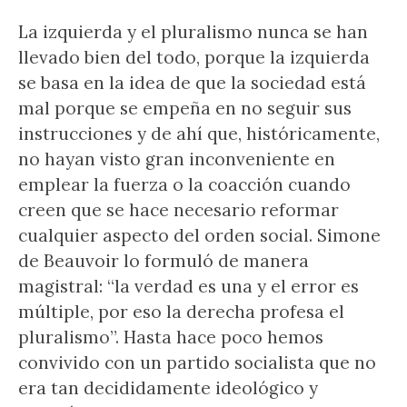
La izquierda y el pluralismo nunca se han
llevado bien del todo, porque la izquierda
se basa en la idea de que la sociedad está
mal porque se empeña en no seguir sus
instrucciones y de ahí que, históricamente,
no hayan visto gran inconveniente en
emplear la fuerza o la coacción cuando
creen que se hace necesario reformar
cualquier aspecto del orden social. Simone
de Beauvoir lo formuló de manera
magistral: “la verdad es una y el error es
múltiple, por eso la derecha profesa el
pluralismo”. Hasta hace poco hemos
convivido con un partido socialista que no
era tan decididamente ideológico y