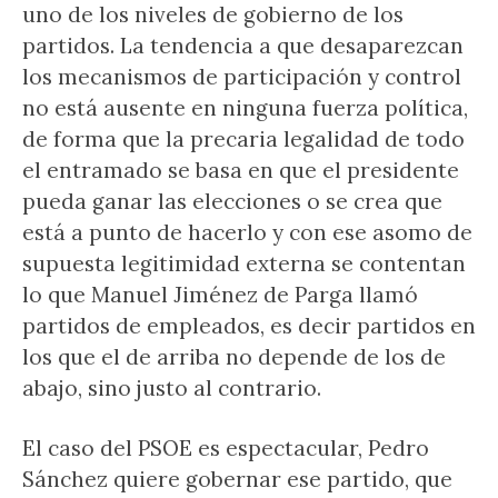
uno de los niveles de gobierno de los
partidos. La tendencia a que desaparezcan
los mecanismos de participación y control
no está ausente en ninguna fuerza política,
de forma que la precaria legalidad de todo
el entramado se basa en que el presidente
pueda ganar las elecciones o se crea que
está a punto de hacerlo y con ese asomo de
supuesta legitimidad externa se contentan
lo que Manuel Jiménez de Parga llamó
partidos de empleados, es decir partidos en
los que el de arriba no depende de los de
abajo, sino justo al contrario.
El caso del PSOE es espectacular, Pedro
Sánchez quiere gobernar ese partido, que