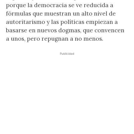
porque la democracia se ve reducida a
fórmulas que muestran un alto nivel de
autoritarismo y las políticas empiezan a
basarse en nuevos dogmas, que convencen
a unos, pero repugnan a no menos.
Publicidad