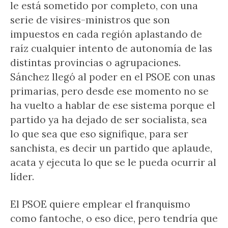
le está sometido por completo, con una
serie de visires-ministros que son
impuestos en cada región aplastando de
raíz cualquier intento de autonomía de las
distintas provincias o agrupaciones.
Sánchez llegó al poder en el PSOE con unas
primarias, pero desde ese momento no se
ha vuelto a hablar de ese sistema porque el
partido ya ha dejado de ser socialista, sea
lo que sea que eso signifique, para ser
sanchista, es decir un partido que aplaude,
acata y ejecuta lo que se le pueda ocurrir al
líder.
El PSOE quiere emplear el franquismo
como fantoche, o eso dice, pero tendría que