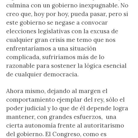
culmina con un gobierno inexpugnable. No
creo que, hoy por hoy, pueda pasar, pero si
este gobierno se negase a convocar
elecciones legislativas con la excusa de
cualquier gran crisis me temo que nos
enfrentaríamos a una situación
complicada, sufriríamos más de lo
razonable para sostener la lógica esencial
de cualquier democracia.
Ahora mismo, dejando al margen el
comportamiento ejemplar del rey, sólo el
poder judicial y lo que de él depende logra
mantener, con grandes esfuerzos, una
cierta autonomía frente al autoritarismo
del gobierno. El Congreso, como es