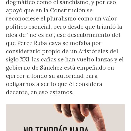
dogmático como el sanchismo, y por eso
apoyó que en la Constitución se
reconociese el pluralismo como un valor
político esencial, pero desde que triunfó la
idea de “no es no”, ese descubrimiento del
que Pérez Rubalcava se mofaba por
considerarlo propio de un Aristóteles del
siglo XXI, las cañas se han vuelto lanzas y el
gobierno de Sánchez está empeñado en
ejercer a fondo su autoridad para
obligarnos a ser lo que él considera
decente, en eso estamos.