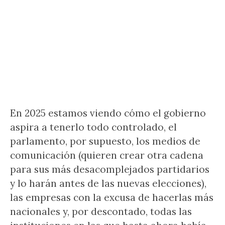
En 2025 estamos viendo cómo el gobierno
aspira a tenerlo todo controlado, el
parlamento, por supuesto, los medios de
comunicación (quieren crear otra cadena
para sus más desacomplejados partidarios
y lo harán antes de las nuevas elecciones),
las empresas con la excusa de hacerlas más
nacionales y, por descontado, todas las