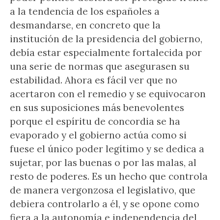
a la tendencia de los españoles a
desmandarse, en concreto que la
institución de la presidencia del gobierno,
debía estar especialmente fortalecida por
una serie de normas que asegurasen su
estabilidad. Ahora es fácil ver que no
acertaron con el remedio y se equivocaron
en sus suposiciones más benevolentes
porque el espíritu de concordia se ha
evaporado y el gobierno actúa como si
fuese el único poder legítimo y se dedica a
sujetar, por las buenas o por las malas, al
resto de poderes. Es un hecho que controla
de manera vergonzosa el legislativo, que
debiera controlarlo a él, y se opone como
fiera a la autonomía e independencia del