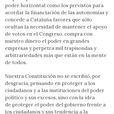
poder horizontal como los previstos para
acordar la financiación de las autonomías y
concede a Cataluña favores que sólo
ocultan la necesidad de mantener el apoyo
de votos en el Congreso, compra con
nuestro dinero el poder en grandes
empresas y perpetra mil trapisondas y
arbitrariedades más que están en la mente
de todos.
Nuestra Constitución no se escribió, por
desgracia, pensando en proteger a los
ciudadanos y a las instituciones del poder
político y sus excesos, sino con la idea
de proteger el poder del gobierno frente a
los ciudadanos y sus tendencia a la