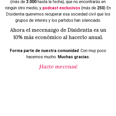
(más de
3.000
hasta la fecha), que no encontrarás en
ningún otro medio, y
podcast exclusivos
(más de
250
) En
Disidentia queremos recuperar esa sociedad civil que los
grupos de interés y los partidos han silenciado.
Ahora el mecenazgo de Disidentia es un
10% más económico al hacerlo anual.
Forma parte de nuestra comunidad
. Con muy poco
hacemos mucho.
Muchas gracias.
¡Hazte mecenas!