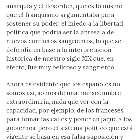
anarquía y el desorden, que es lo mismo
que el franquismo argumentaba para
sostener su poder, el miedo a la libertad
política que podría ser la antesala de
nuevos conflictos sangrientos, lo que se
defendía en base a la interpretación
histórica de nuestro siglo XIX que, en
efecto, fue muy belicoso y sangriento.
Ahora es evidente que los españoles no
somos así, somos de una mansedumbre
extraordinaria, nada que ver con la
capacidad, por ejemplo, de los franceses
para tomar las calles y poner en jaque a los
gobiernos, pero el sistema político que está
vigente se basa en esa falsa suposición y