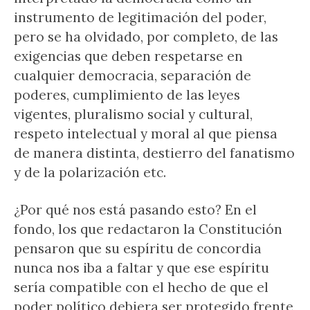
instrumento de legitimación del poder,
pero se ha olvidado, por completo, de las
exigencias que deben respetarse en
cualquier democracia, separación de
poderes, cumplimiento de las leyes
vigentes, pluralismo social y cultural,
respeto intelectual y moral al que piensa
de manera distinta, destierro del fanatismo
y de la polarización etc.
¿Por qué nos está pasando esto? En el
fondo, los que redactaron la Constitución
pensaron que su espíritu de concordia
nunca nos iba a faltar y que ese espíritu
sería compatible con el hecho de que el
poder político debiera ser protegido frente