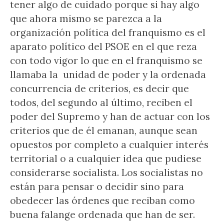
tener algo de cuidado porque si hay algo
que ahora mismo se parezca a la
organización política del franquismo es el
aparato político del PSOE en el que reza
con todo vigor lo que en el franquismo se
llamaba la unidad de poder y la ordenada
concurrencia de criterios, es decir que
todos, del segundo al último, reciben el
poder del Supremo y han de actuar con los
criterios que de él emanan, aunque sean
opuestos por completo a cualquier interés
territorial o a cualquier idea que pudiese
considerarse socialista. Los socialistas no
están para pensar o decidir sino para
obedecer las órdenes que reciban como
buena falange ordenada que han de ser.