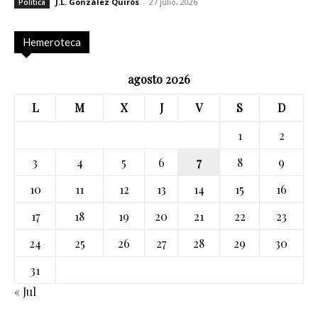
J.L. González Quirós
-
27 julio, 2026
Política
Hemeroteca
agosto 2026
L
M
X
J
V
S
D
1
2
3
4
5
6
7
8
9
10
11
12
13
14
15
16
17
18
19
20
21
22
23
24
25
26
27
28
29
30
31
« Jul