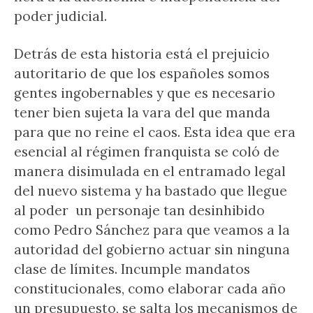
poder judicial.
Detrás de esta historia está el prejuicio
autoritario de que los españoles somos
gentes ingobernables y que es necesario
tener bien sujeta la vara del que manda
para que no reine el caos. Esta idea que era
esencial al régimen franquista se coló de
manera disimulada en el entramado legal
del nuevo sistema y ha bastado que llegue
al poder un personaje tan desinhibido
como Pedro Sánchez para que veamos a la
autoridad del gobierno actuar sin ninguna
clase de límites. Incumple mandatos
constitucionales, como elaborar cada año
un presupuesto, se salta los mecanismos de