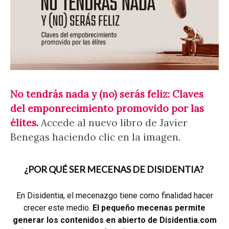
No tendrás nada y (no) serás feliz: Claves
del emponrecimiento promovido por las
élites
.
Accede al nuevo libro de Javier
Benegas haciendo clic en la imagen.
¿POR QUÉ SER MECENAS DE DISIDENTIA?
En Disidentia, el mecenazgo tiene como finalidad hacer
crecer este medio.
El pequeño mecenas permite
generar los contenidos en abierto de Disidentia.com