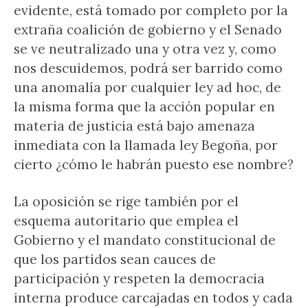
evidente, está tomado por completo por la
extraña coalición de gobierno y el Senado
se ve neutralizado una y otra vez y, como
nos descuidemos, podrá ser barrido como
una anomalía por cualquier ley ad hoc, de
la misma forma que la acción popular en
materia de justicia está bajo amenaza
inmediata con la llamada ley Begoña, por
cierto ¿cómo le habrán puesto ese nombre?
La oposición se rige también por el
esquema autoritario que emplea el
Gobierno y el mandato constitucional de
que los partidos sean cauces de
participación y respeten la democracia
interna produce carcajadas en todos y cada