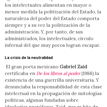
los intelectuales alimentan en mayor o
menor medida la politización del Estado, la
naturaleza del poder del Estado comporta
siempre y a su vez la politización de la
administración. Y, por tanto, de sus
administrados, los intelectuales, círculo
infernal del que muy pocos logran escapar.
La crisis de la neutralidad
El gran poeta mexicano
Gabriel Zaid
certificaba en
De los libros al poder
(1988) la
existencia de una guerrilla universitaria. Y
denunciaba la responsabilidad de esta clase
intelectual en la propagación de mitologías
políticas, algunas fundadas sobre
ideologías necrófagas. Zaid, que es hijo de