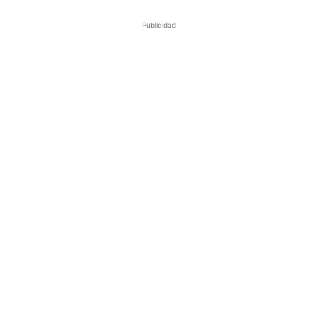
Publicidad