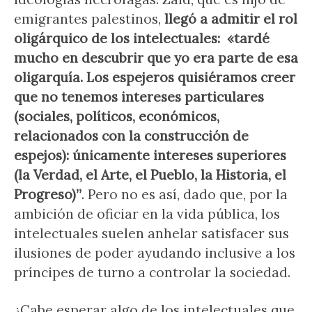
emigrantes palestinos,
llegó a admitir el rol
oligárquico de los intelectuales: «tardé
mucho en descubrir que yo era parte de esa
oligarquía. Los espejeros quisiéramos creer
que no tenemos intereses particulares
(sociales, políticos, económicos,
relacionados con la construcción de
espejos): únicamente intereses superiores
(la Verdad, el Arte, el Pueblo, la Historia, el
Progreso)”
. Pero no es así, dado que, por la
ambición de oficiar en la vida pública, los
intelectuales suelen anhelar satisfacer sus
ilusiones de poder ayudando inclusive a los
príncipes de turno a controlar la sociedad.
¿Cabe esperar algo de los intelectuales que