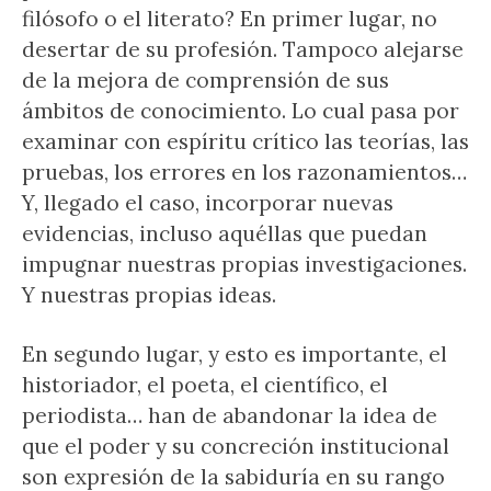
filósofo o el literato? En primer lugar, no
desertar de su profesión. Tampoco alejarse
de la mejora de comprensión de sus
ámbitos de conocimiento. Lo cual pasa por
examinar con espíritu crítico las teorías, las
pruebas, los errores en los razonamientos…
Y, llegado el caso, incorporar nuevas
evidencias, incluso aquéllas que puedan
impugnar nuestras propias investigaciones.
Y nuestras propias ideas.
En segundo lugar, y esto es importante, el
historiador, el poeta, el científico, el
periodista… han de abandonar la idea de
que el poder y su concreción institucional
son expresión de la sabiduría en su rango