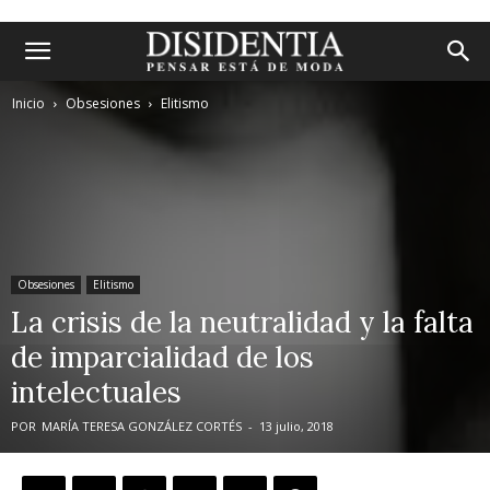
Inicio
Obsesiones
Elitismo
Obsesiones
Elitismo
La crisis de la neutralidad y la falta
de imparcialidad de los
intelectuales
POR
MARÍA TERESA GONZÁLEZ CORTÉS
-
13 julio, 2018