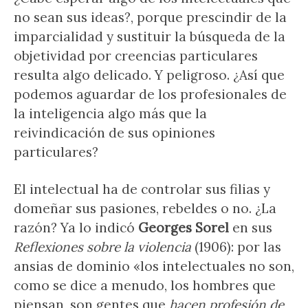
no sean sus ideas?, porque prescindir de la
imparcialidad y sustituir la búsqueda de la
objetividad por creencias particulares
resulta algo delicado. Y peligroso. ¿Así que
podemos aguardar de los profesionales de
la inteligencia algo más que la
reivindicación de sus opiniones
particulares?
El intelectual ha de controlar sus filias y
domeñar sus pasiones, rebeldes o no. ¿La
razón? Ya lo indicó
Georges
Sorel
en sus
Reflexiones sobre la violencia
(1906): por las
ansias de dominio «los intelectuales no son,
como se dice a menudo, los hombres que
piensan, son gentes que
hacen profesión de