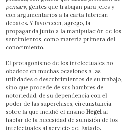
pensar»
, gentes que trabajan para jefes y
con argumentarios a la carta fabrican
debates. Y favorecen, agrego, la
propaganda junto a la manipulación de los
sentimientos, como materia primera del
conocimiento.
El protagonismo de los intelectuales no
obedece en muchas ocasiones a las
utilidades o descubrimientos de su trabajo,
sino que procede de sus hambres de
notoriedad, de su dependencia con el
poder de las superclases, circunstancia
sobre la que incidió el mismo
Hegel
al
hablar de la necesidad de sumisión de los
intelectuales al servicio del Estado.