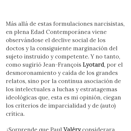
Más allá de estas formulaciones narcisistas,
en plena Edad Contemporánea viene
observándose el declive social de los
doctos y la consiguiente marginación del
sujeto instruido y competente. Y no tanto,
como sugirió Jean-François
Lyotard
, por el
desmoronamiento y caída de los grandes
relatos, sino por la continua asociación de
los intelectuales a luchas y estratagemas
ideológicas que, esta es mi opinión, ciegan
los criterios de imparcialidad y de (auto)
crítica.
¿Sorprende que Paul
Valéry
considerara