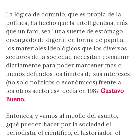
La lógica de dominio, que es propia de la
política, ha hecho que la intelligentsia, más
que un faro, sea “una suerte de estómago
encargado de digerir, en forma de papilla,
los materiales ideológicos que los diversos
sectores de la sociedad necesitan consumir
diariamente para poder mantener más o
menos definidos los límites de sus intereses
(no solo políticos o económicos) frente a
los otros sectores», decía en 1987
Gustavo
Bueno
.
Entonces, y vamos al meollo del asunto,
¿qué pueden hacer por la sociedad el
periodista, el científico, el historiador, el