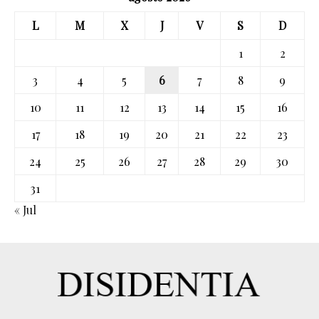
L
M
X
J
V
S
D
1
2
3
4
5
6
7
8
9
10
11
12
13
14
15
16
17
18
19
20
21
22
23
24
25
26
27
28
29
30
31
« Jul