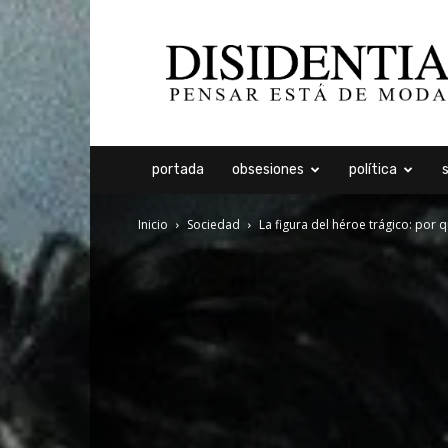
Disidentia
portada
obsesiones
política
Inicio
Sociedad
La figura del héroe trágico: por