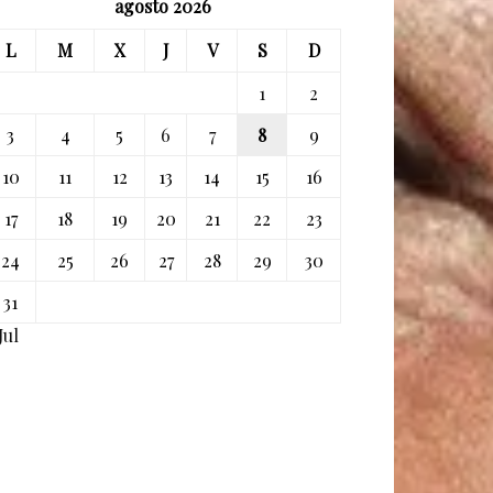
agosto 2026
L
M
X
J
V
S
D
1
2
3
4
5
6
7
8
9
10
11
12
13
14
15
16
17
18
19
20
21
22
23
24
25
26
27
28
29
30
31
Jul