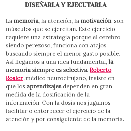
DISEÑARLA Y EJECUTARLA
La
memoria
, la atención, la
motivación
, son
músculos que se ejercitan. Este ejercicio
requiere una estrategia porque el cerebro,
siendo perezoso, funciona con atajos
buscando siempre el menor gasto posible.
Así llegamos a una idea fundamental,
la
memoria siempre es selectiva
.
Roberto
Rosler
,
médico neurocirujano, insiste en
que los
aprendizajes
dependen en gran
medida de la dosificación de la
información. Con la dosis nos jugamos
facilitar o entorpecer el ejercicio de la
atención y por consiguiente de la memoria.