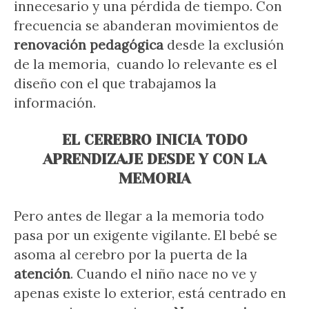
innecesario y una pérdida de tiempo. Con
frecuencia se abanderan movimientos de
renovación pedagógica
desde la exclusión
de la memoria, cuando lo relevante es el
diseño con el que trabajamos la
información.
EL CEREBRO INICIA TODO
APRENDIZAJE DESDE Y CON LA
MEMORIA
Pero antes de llegar a la memoria todo
pasa por un exigente vigilante. El bebé se
asoma al cerebro por la puerta de la
atención
. Cuando el niño nace no ve y
apenas existe lo exterior, está centrado en