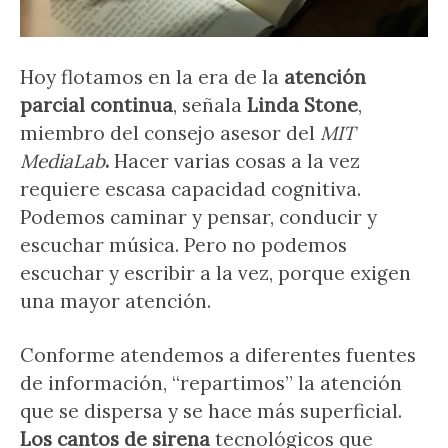
Hoy flotamos en la era de la
atención
parcial continua
, señala
Linda Stone
,
miembro del consejo asesor del
MIT
MediaLab
.
Hacer varias cosas a la vez
requiere escasa capacidad cognitiva.
Podemos caminar y pensar, conducir y
escuchar música. Pero no podemos
escuchar y escribir a la vez, porque exigen
una mayor atención.
Conforme atendemos a diferentes fuentes
de información, “repartimos” la atención
que se dispersa y se hace más superficial.
Los cantos de sirena
tecnológicos que