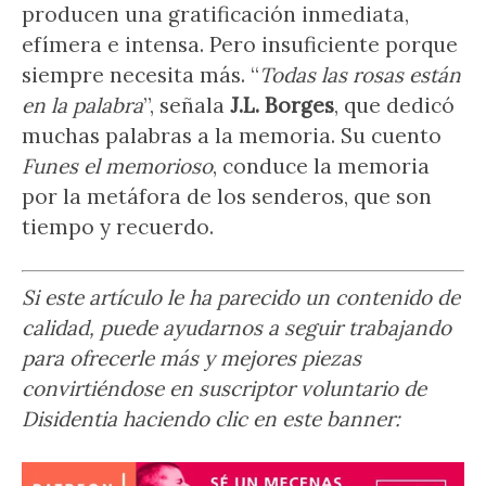
producen una gratificación inmediata,
efímera e intensa. Pero insuficiente porque
siempre necesita más. “
Todas las rosas están
en la palabra
”, señala
J.L. Borges
, que dedicó
muchas palabras a la memoria. Su cuento
Funes el memorioso
, conduce la memoria
por la metáfora de los senderos, que son
tiempo y recuerdo.
Si este artículo le ha parecido un contenido de
calidad, puede ayudarnos a seguir trabajando
para ofrecerle más y mejores piezas
convirtiéndose en suscriptor voluntario de
Disidentia haciendo clic en este banner: