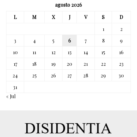
agosto 2026
L
M
X
J
V
S
D
1
2
3
4
5
6
7
8
9
10
11
12
13
14
15
16
17
18
19
20
21
22
23
24
25
26
27
28
29
30
31
« Jul