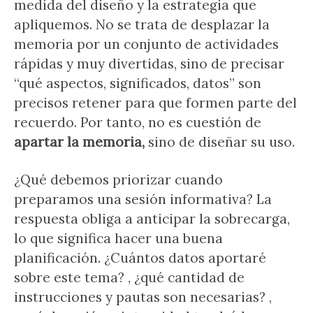
medida del diseño y la estrategia que
apliquemos. No se trata de desplazar la
memoria por un conjunto de actividades
rápidas y muy divertidas, sino de precisar
“qué aspectos, significados, datos” son
precisos retener para que formen parte del
recuerdo. Por tanto, no es cuestión de
apartar la memoria,
sino de diseñar su uso.
¿Qué debemos priorizar cuando
preparamos una sesión informativa? La
respuesta obliga a anticipar la sobrecarga,
lo que significa hacer una buena
planificación. ¿Cuántos datos aportaré
sobre este tema? , ¿qué cantidad de
instrucciones y pautas son necesarias? ,