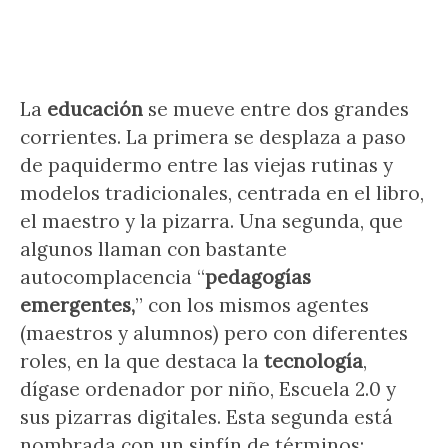
La
educación
se mueve entre dos grandes
corrientes. La primera se desplaza a paso
de paquidermo entre las viejas rutinas y
modelos tradicionales, centrada en el libro,
el maestro y la pizarra. Una segunda, que
algunos llaman con bastante
autocomplacencia “
pedagogías
emergentes,
” con los mismos agentes
(maestros y alumnos) pero con diferentes
roles, en la que destaca la
tecnología
,
dígase ordenador por niño, Escuela 2.0 y
sus pizarras digitales. Esta segunda está
nombrada con un sinfín de términos: