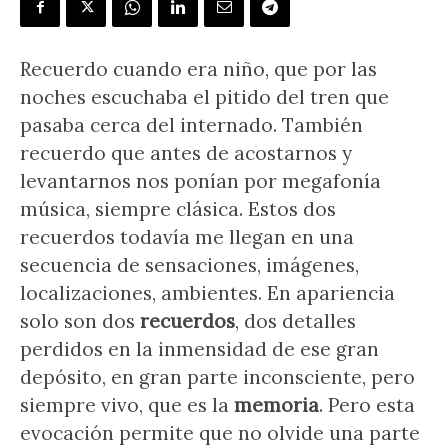
Recuerdo cuando era niño, que por las
noches escuchaba el pitido del tren que
pasaba cerca del internado. También
recuerdo que antes de acostarnos y
levantarnos nos ponían por megafonía
música, siempre clásica. Estos dos
recuerdos todavía me llegan en una
secuencia de sensaciones, imágenes,
localizaciones, ambientes. En apariencia
solo son dos
recuerdos
, dos detalles
perdidos en la inmensidad de ese gran
depósito, en gran parte inconsciente, pero
siempre vivo, que es la
memoria
. Pero esta
evocación permite que no olvide una parte