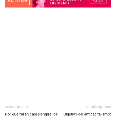
–
Artículo anterior
Artículo siguiente
Por qué fallan casi siempre los
Objetivo del anticapitalismo: