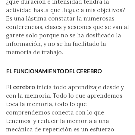
¿qué duración e intensidad tendrá la
actividad hasta que llegue a mis objetivos?
Es una lástima constatar la numerosas
conferencias, clases y sesiones que se van al
garete solo porque no se ha dosificado la
información, y no se ha facilitado la
memoria de trabajo.
EL FUNCIONAMIENTO DEL CEREBRO
El
cerebro
inicia todo aprendizaje desde y
con la memoria. Todo lo que aprendemos
toca la memoria, todo lo que
comprendemos conecta con lo que
tenemos, y reducir la memoria a una
mecánica de repetición es un esfuerzo