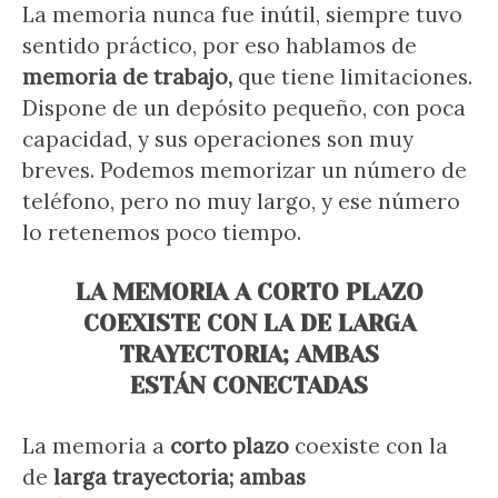
La memoria nunca fue inútil, siempre tuvo
sentido práctico, por eso hablamos de
memoria de trabajo,
que tiene limitaciones.
Dispone de un depósito pequeño, con poca
capacidad, y sus operaciones son muy
breves. Podemos memorizar un número de
teléfono, pero no muy largo, y ese número
lo retenemos poco tiempo.
LA MEMORIA A CORTO PLAZO
COEXISTE CON LA DE LARGA
TRAYECTORIA; AMBAS
ESTÁN
CONECTADAS
La memoria a
corto plazo
coexiste con la
de
larga trayectoria; ambas