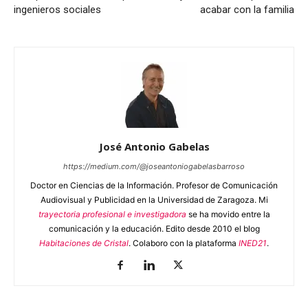
ingenieros sociales
acabar con la familia
José Antonio Gabelas
https://medium.com/@joseantoniogabelasbarroso
Doctor en Ciencias de la Información. Profesor de Comunicación
Audiovisual y Publicidad en la Universidad de Zaragoza. Mi
trayectoria profesional e investigadora
se ha movido entre la
comunicación y la educación. Edito desde 2010 el blog
Habitaciones de Cristal
. Colaboro con la plataforma
INED21
.