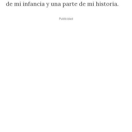
de mi infancia y una parte de mi historia.
Publicidad