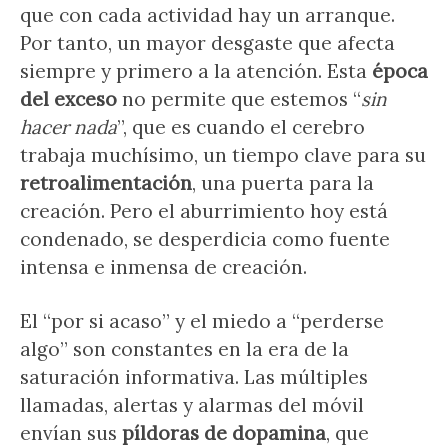
que con cada actividad hay un arranque.
Por tanto, un mayor desgaste que afecta
siempre y primero a la atención. Esta
época
del exceso
no permite que estemos “
sin
hacer nada
”, que es cuando el cerebro
trabaja muchísimo, un tiempo clave para su
retroalimentación
, una puerta para la
creación. Pero el aburrimiento hoy está
condenado, se desperdicia como fuente
intensa e inmensa de creación.
El “por si acaso” y el miedo a “perderse
algo” son constantes en la era de la
saturación informativa. Las múltiples
llamadas, alertas y alarmas del móvil
envían sus
píldoras de dopamina
, que