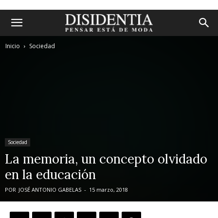
Inicio
Sociedad
Sociedad
La memoria, un concepto olvidado
en la educación
POR
JOSÉ ANTONIO GABELAS
-
15 marzo, 2018