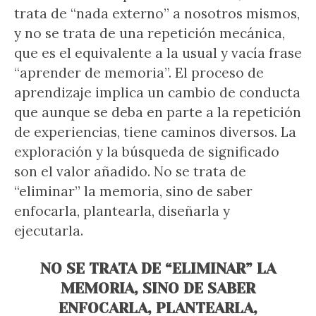
trata de “nada externo” a nosotros mismos,
y no se trata de una repetición mecánica,
que es el equivalente a la usual y vacía frase
“aprender de memoria”. El proceso de
aprendizaje implica un cambio de conducta
que aunque se deba en parte a la repetición
de experiencias, tiene caminos diversos. La
exploración y la búsqueda de significado
son el valor añadido. No se trata de
“eliminar” la memoria, sino de saber
enfocarla, plantearla, diseñarla y
ejecutarla.
NO SE TRATA DE “ELIMINAR” LA
MEMORIA, SINO DE SABER
ENFOCARLA, PLANTEARLA,