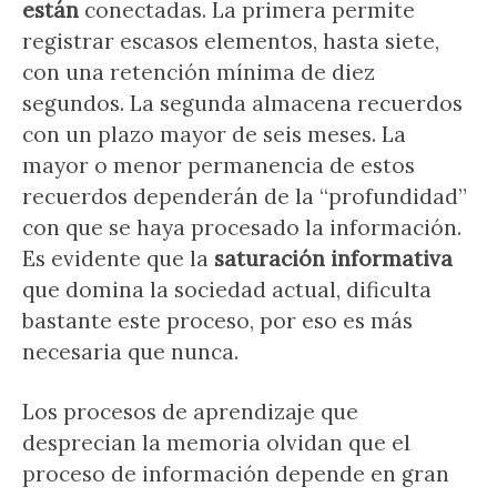
están
conectadas. La primera permite
registrar escasos elementos, hasta siete,
con una retención mínima de diez
segundos. La segunda almacena recuerdos
con un plazo mayor de seis meses. La
mayor o menor permanencia de estos
recuerdos dependerán de la “profundidad”
con que se haya procesado la información.
Es evidente que la
saturación informativa
que domina la sociedad actual, dificulta
bastante este proceso, por eso es más
necesaria que nunca.
Los procesos de aprendizaje que
desprecian la memoria olvidan que el
proceso de información depende en gran