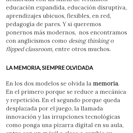
educación expandida, educación disruptiva,
aprendizajes ubicuos, flexibles, en red,
pedagogía de pares. Y si queremos
ponernos más modernos, nos encontramos
con anglicismos como
desing thinking
o
flipped classroom,
entre otros muchos.
LA MEMORIA, SIEMPRE OLVIDADA
En los dos modelos se olvida la
memoria
.
En el primero porque se reduce a mecánica
y repetición. En el segundo porque queda
desplazada por el juego, la llamada
innovación y las irrupciones tecnológicas
como ponga una pizarra digital en su aula,