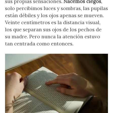
sus propias sensaciones.
Nacemos ciegos
,
solo percibimos luces y sombras, las pupilas
están débiles y los ojos apenas se mueven.
Veinte centímetros es la distancia visual,
los que separan sus ojos de los pechos de
su madre. Pero nunca la atención estuvo
tan centrada como entonces.